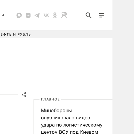
ТИ
НЕФТЬ И РУБЛЬ
ГЛАВНОЕ
Минобороны
опубликовало видео
удара по логистическому
центру ВСУ под Киевом