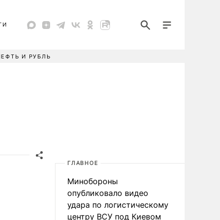
ТИ
НЕФТЬ И РУБЛЬ
ГЛАВНОЕ
Минобороны
опубликовало видео
удара по логистическому
центру ВСУ под Киевом