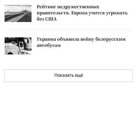
Рейтинг недружественных
правительств. Европа учится угрожать
без США
Украина объявила войну белорусским
автобусам
Показать ещё