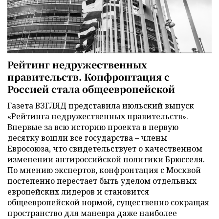
Рейтинг недружественных
правительств. Конфронтация с
Россией стала общеевропейской
Газета ВЗГЛЯД представила июльский выпуск
«Рейтинга недружественных правительств».
Впервые за всю историю проекта в первую
десятку вошли все государства – члены
Евросоюза, что свидетельствует о качественном
изменении антироссийской политики Брюсселя.
По мнению экспертов, конфронтация с Москвой
постепенно перестает быть уделом отдельных
европейских лидеров и становится
общеевропейской нормой, существенно сокращая
пространство для маневра даже наиболее