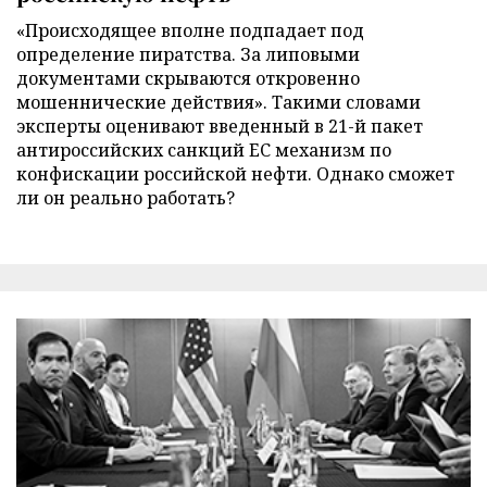
«Происходящее вполне подпадает под
определение пиратства. За липовыми
документами скрываются откровенно
мошеннические действия». Такими словами
эксперты оценивают введенный в 21-й пакет
антироссийских санкций ЕС механизм по
конфискации российской нефти. Однако сможет
ли он реально работать?