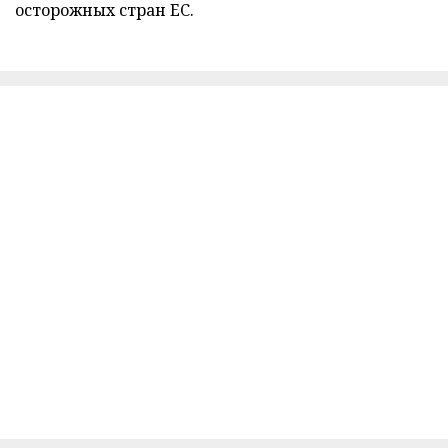
осторожных стран ЕС.