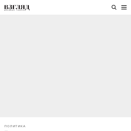
ПОЛИТИКА