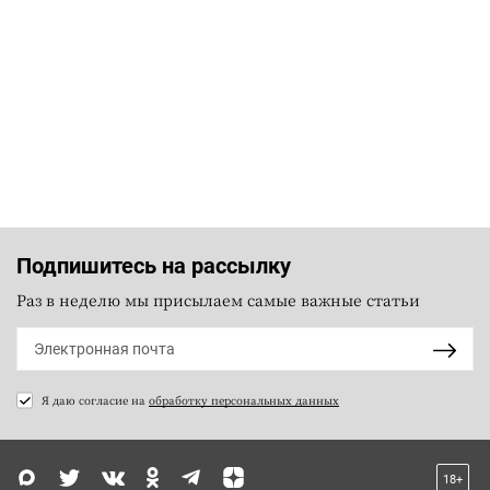
Подпишитесь на рассылку
Раз в неделю мы присылаем самые важные статьи
Я даю согласие на
обработку персональных данных
18+