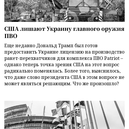
США лишают Украину главного оружия
ПВО
Еще недавно Дональд Трамп был готов
предоставить Украине лицензию на производство
ракет-перехватчиков для комплекса ПВО Patriot –
однако теперь точка зрения США на этот вопрос
радикально поменялась. Более того, выяснилось,
что даже слово президента США в этом вопросе не
может являться решающим. Что же произошло?