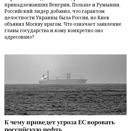
принадлежавших Венгрии, Польше и Румынии.
Российский лидер добавил, что гарантом
целостности Украины была Россия, но Киев
объявил Москву врагом. Что означает заявление
главы государства и кому конкретно оно
адресовано?
К чему приведет угроза ЕС воровать
российскую нефть