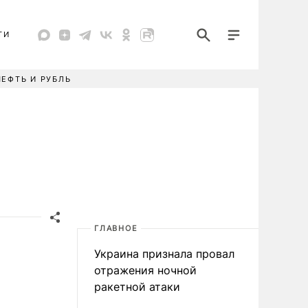
ТИ
НЕФТЬ И РУБЛЬ
ГЛАВНОЕ
Украина признала провал
отражения ночной
ракетной атаки