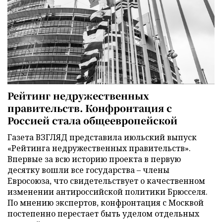
Рейтинг недружественных
правительств. Конфронтация с
Россией стала общеевропейской
Газета ВЗГЛЯД представила июльский выпуск
«Рейтинга недружественных правительств».
Впервые за всю историю проекта в первую
десятку вошли все государства – члены
Евросоюза, что свидетельствует о качественном
изменении антироссийской политики Брюсселя.
По мнению экспертов, конфронтация с Москвой
постепенно перестает быть уделом отдельных