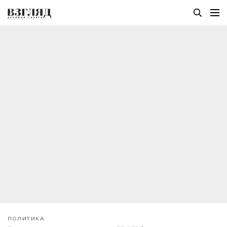
ПОЛИТИКА