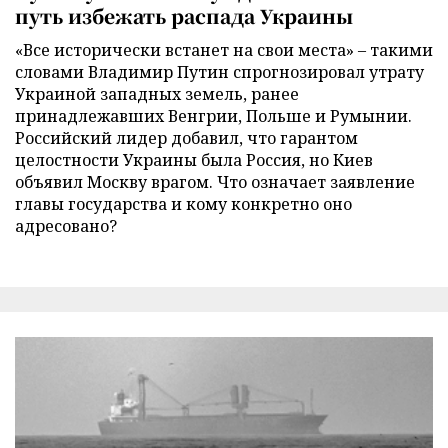
путь избежать распада Украины
«Все исторически встанет на свои места» – такими
словами Владимир Путин спрогнозировал утрату
Украиной западных земель, ранее
принадлежавших Венгрии, Польше и Румынии.
Российский лидер добавил, что гарантом
целостности Украины была Россия, но Киев
объявил Москву врагом. Что означает заявление
главы государства и кому конкретно оно
адресовано?