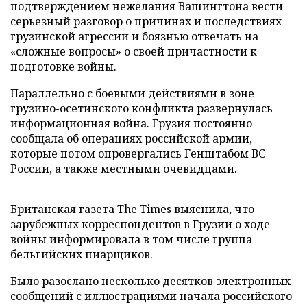
подтверждением нежелания Вашингтона вести
серьезный разговор о причинах и последствиях
грузинской агрессии и боязнью отвечать на
«сложные вопросы» о своей причастности к
подготовке войны.
Параллельно с боевыми действиями в зоне
грузино-осетинского конфликта развернулась
информационная война. Грузия постоянно
сообщала об операциях российской армии,
которые потом опровергались Генштабом ВС
России, а также местными очевидцами.
Британская газета
The Times
выяснила, что
зарубежных корреспондентов в Грузии о ходе
войны информировала в том числе группа
бельгийских пиарщиков.
Было разослано несколько десятков электронных
сообщений с иллюстрациями начала российского