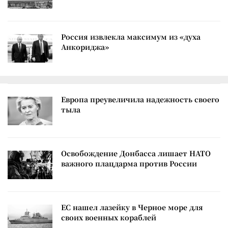
Россия извлекла максимум из «духа
Анкориджа»
Европа преувеличила надежность своего
тыла
Освобождение Донбасса лишает НАТО
важного плацдарма против России
ЕС нашел лазейку в Черное море для
своих военных кораблей