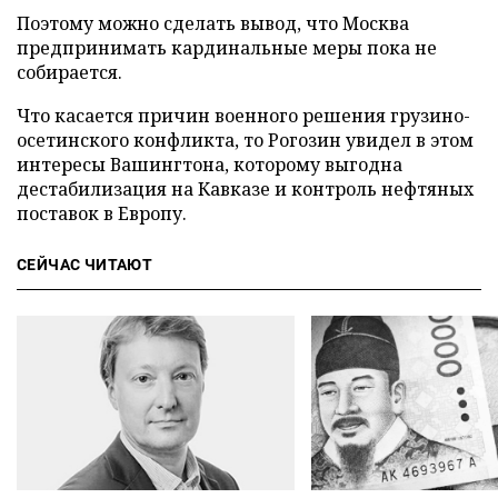
Поэтому можно сделать вывод, что Москва
предпринимать кардинальные меры пока не
собирается.
Что касается причин военного решения грузино-
осетинского конфликта, то Рогозин увидел в этом
интересы Вашингтона, которому выгодна
дестабилизация на Кавказе и контроль нефтяных
поставок в Европу.
СЕЙЧАС ЧИТАЮТ