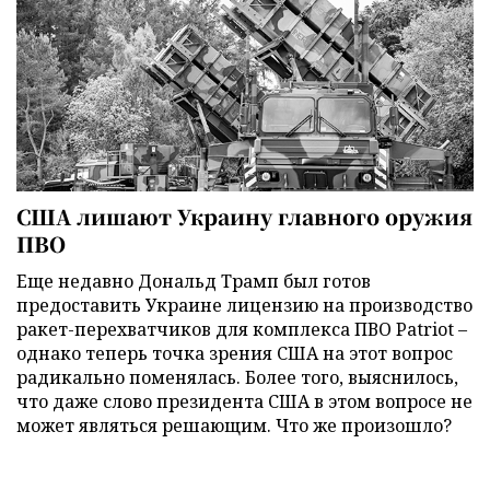
США лишают Украину главного оружия
ПВО
Еще недавно Дональд Трамп был готов
предоставить Украине лицензию на производство
ракет-перехватчиков для комплекса ПВО Patriot –
однако теперь точка зрения США на этот вопрос
радикально поменялась. Более того, выяснилось,
что даже слово президента США в этом вопросе не
может являться решающим. Что же произошло?