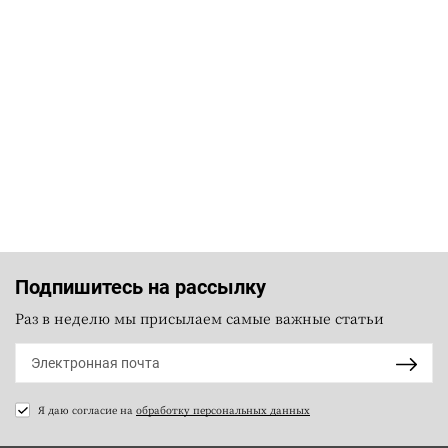
Подпишитесь на рассылку
Раз в неделю мы присылаем самые важные статьи
Я даю согласие на
обработку персональных данных