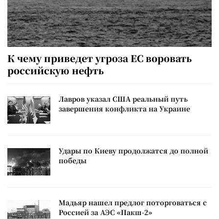
К чему приведет угроза ЕС воровать
российскую нефть
Лавров указал США реальный путь
завершения конфликта на Украине
Удары по Киеву продолжатся до полной
победы
Мадьяр нашел предлог поторговаться с
Россией за АЭС «Пакш-2»