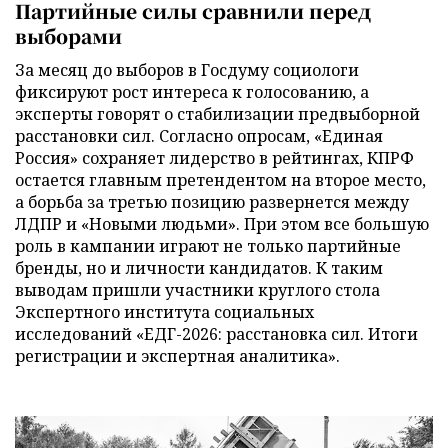
Партийные силы сравнили перед
выборами
За месяц до выборов в Госдуму социологи
фиксируют рост интереса к голосованию, а
эксперты говорят о стабилизации предвыборной
расстановки сил. Согласно опросам, «Единая
Россия» сохраняет лидерство в рейтингах, КПРФ
остается главным претендентом на второе место,
а борьба за третью позицию развернется между
ЛДПР и «Новыми людьми». При этом все большую
роль в кампании играют не только партийные
бренды, но и личности кандидатов. К таким
выводам пришли участники круглого стола
Экспертного института социальных
исследований «ЕДГ-2026: расстановка сил. Итоги
регистрации и экспертная аналитика».