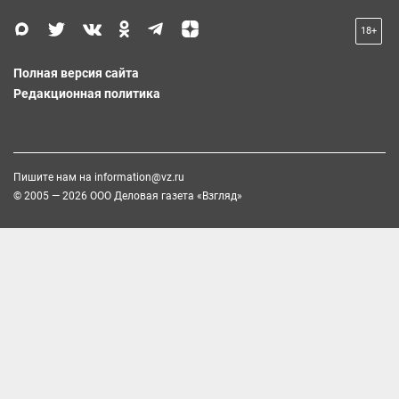
18+
Полная версия сайта
Редакционная политика
Пишите нам на
information@vz.ru
© 2005 — 2026 ООО Деловая газета «Взгляд»