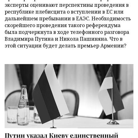
эксперты оценивают перспективы проведения в
республике плебисцита о вступлении в ЕС или
дальнейшем пребывании в ЕАЭС. Необходимость
скорейшего проведения такого референдума
была подчеркнута в ходе телефонного разговора
Владимира Путина и Никола Пашиняна. Что в
этой ситуации будет делать премьер Армении?
Путин указал Киеву единственный