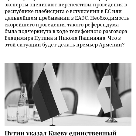
эксперты оценивают перспективы проведения в
республике плебисцита о вступлении в ЕС или
дальнейшем пребывании в ЕАЭС. Необходимость
скорейшего проведения такого референдума
была подчеркнута в ходе телефонного разговора
Владимира Путина и Никола Пашиняна. Что в
этой ситуации будет делать премьер Армении?
Путин указал Киеву единственный