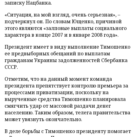
записку Нацбанка.
«Ситуация, на мой взгляд, очень серьезная», –
подчеркнул он. По словам Ющенко, причиной
этого являются «залповые выплаты социального
характера в конце 2007 и в январе 2008 года».
Президент имеет в виду выполнение Тимошенко
ее предвыборных обещаний по выплатам
гражданам Украины задолженностей Сбербанка
СССР.
Отметим, что на данный момент команда
президента препятствует контролю премьера за
процессами приватизации, поскольку на
вырученные средства Тимошенко планировала
смягчить удар от массовой раздачи денег
населению. Таким образом, телега правительства
может увязнуть окончательно.
В деле борьбы с Тимошенко президенту помогает