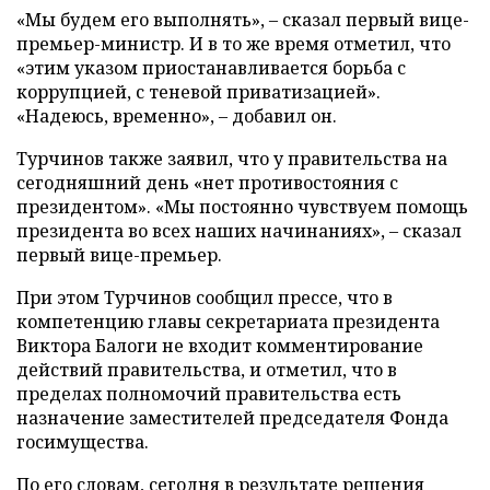
«Мы будем его выполнять», – сказал первый вице-
премьер-министр. И в то же время отметил, что
«этим указом приостанавливается борьба с
коррупцией, с теневой приватизацией».
«Надеюсь, временно», – добавил он.
Турчинов также заявил, что у правительства на
сегодняшний день «нет противостояния с
президентом». «Мы постоянно чувствуем помощь
президента во всех наших начинаниях», – сказал
первый вице-премьер.
При этом Турчинов сообщил прессе, что в
компетенцию главы секретариата президента
Виктора Балоги не входит комментирование
действий правительства, и отметил, что в
пределах полномочий правительства есть
назначение заместителей председателя Фонда
госимущества.
По его словам, сегодня в результате решения