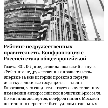
Рейтинг недружественных
правительств. Конфронтация с
Россией стала общеевропейской
Газета ВЗГЛЯД представила июльский выпуск
«Рейтинга недружественных правительств».
Впервые за всю историю проекта в первую
десятку вошли все государства – члены
Евросоюза, что свидетельствует о качественном
изменении антироссийской политики Брюсселя.
По мнению экспертов, конфронтация с Москвой
постепенно перестает быть уделом отдельных