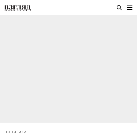
ПОЛИТИКА