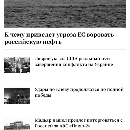
К чему приведет угроза ЕС воровать
российскую нефть
Лавров указал США реальный путь
завершения конфликта на Украине
Удары по Киеву продолжатся до полной
победы
Мадьяр нашел предлог поторговаться с
Россией за АЭС «Пакш-2»