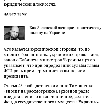
юридической плоскостях.
НА ЭТУ ТЕМУ
Как Зеленский зачищает политическую
поляну на Украине
Что касается юридической стороны, то, по
мнению большинства украинских правоведов,
закон о Кабинете министров Украины прямо
указывает, что при определении судьбы главы
ФГИ роль премьер-министра выше, чем
президента.
Статья 45 сообщает, что именно Тимошенко
«вносит на рассмотрение Верховной рады
представление о назначении председателя
Фонда государственного имущества Украины».