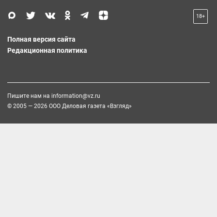
18+
Полная версия сайта
Редакционная политика
Пишите нам на
information@vz.ru
© 2005 — 2026 ООО Деловая газета «Взгляд»