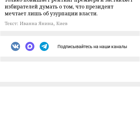
избирателей думать о том, что президент
мечтает лишь об узурпации власти.
Текст: Иванна Янина, Киев
Подписывайтесь на наши каналы