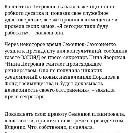
Валентина Петровна оказалась женщиной не
робкого десятка и, показав свое служебное
удостоверение, все же прошла в помещение и
провела своих замов. «Я сегодня таки буду
работать», – сказала она.
Через некоторое время Семенюк-Самсоненко
уехала к президенту для консультаций, сообщила
газете ВЗГЛЯД ее пресс-секретарь Нина Яворская.
«Нина Петровна считает происходящее
рейдерством. Она не получала никаких
уведомлений о новых назначениях Портнова в
Фонд госимущества и будет доказывать
незаконность своего отстранения», – заявила
пресс-секретарь.
Доказывать свою правоту Семенюк планировала,
в частности, при личной встрече с президентом
Ющенко. Что, собственно, и сделала.