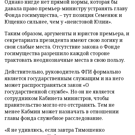
Однако нигде нет прямой нормы, которая бы
давала право премьер-министру устранять главу
Фонда госимущества, – тут позиция Семенюк и
Ющенко сильнее, чем у «неистовой Юлии».
Таким образом, аргументы и юристов премьера, и
секретариата президента имеют свою логику и
свои слабые места. Отсутствие закона о Фонде
госимущества разрешило каждой стороне
трактовать неоднозначные места в свою пользу.
Действительно, руководитель ФГИ формально
является государственным служащим и на него
может распространяться закон «О
государственной службе». Но он не является
сотрудником Кабинета министров, чтобы
правительство могло его отстранять. Тем не
менее Кабмин может назначать в отношении
главы фонда служебное расследование.
«Я не удивлюсь, если завтра Тимошенко