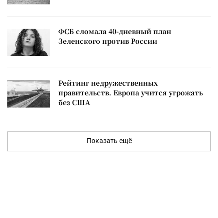
ФСБ сломала 40-дневный план
Зеленского против России
Рейтинг недружественных
правительств. Европа учится угрожать
без США
Показать ещё