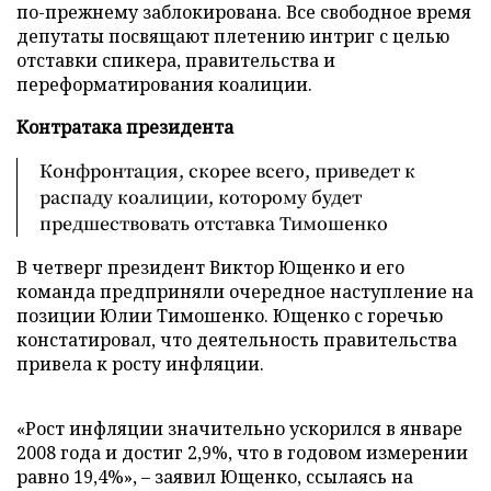
по-прежнему заблокирована. Все свободное время
депутаты посвящают плетению интриг с целью
отставки спикера, правительства и
переформатирования коалиции.
Контратака президента
Конфронтация, скорее всего, приведет к
распаду коалиции, которому будет
предшествовать отставка Тимошенко
В четверг президент Виктор Ющенко и его
команда предприняли очередное наступление на
позиции Юлии Тимошенко. Ющенко с горечью
констатировал, что деятельность правительства
привела к росту инфляции.
«Рост инфляции значительно ускорился в январе
2008 года и достиг 2,9%, что в годовом измерении
равно 19,4%», – заявил Ющенко, ссылаясь на