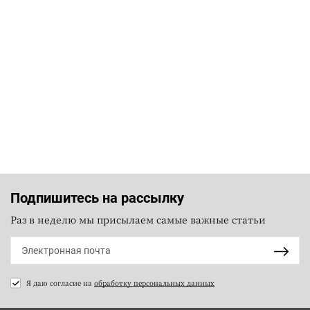
Подпишитесь на рассылку
Раз в неделю мы присылаем самые важные статьи
Я даю согласие на
обработку персональных данных