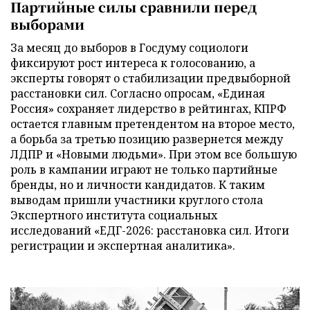
Партийные силы сравнили перед
выборами
За месяц до выборов в Госдуму социологи
фиксируют рост интереса к голосованию, а
эксперты говорят о стабилизации предвыборной
расстановки сил. Согласно опросам, «Единая
Россия» сохраняет лидерство в рейтингах, КПРФ
остается главным претендентом на второе место,
а борьба за третью позицию развернется между
ЛДПР и «Новыми людьми». При этом все большую
роль в кампании играют не только партийные
бренды, но и личности кандидатов. К таким
выводам пришли участники круглого стола
Экспертного института социальных
исследований «ЕДГ-2026: расстановка сил. Итоги
регистрации и экспертная аналитика».