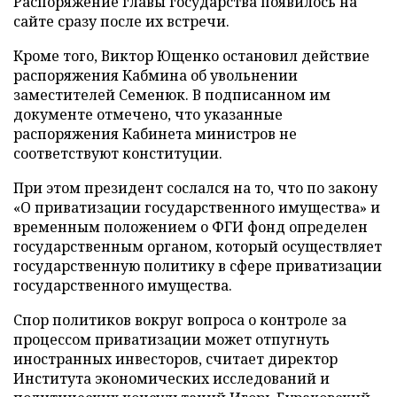
Распоряжение главы государства появилось на
сайте сразу после их встречи.
Кроме того, Виктор Ющенко остановил действие
распоряжения Кабмина об увольнении
заместителей Семенюк. В подписанном им
документе отмечено, что указанные
распоряжения Кабинета министров не
соответствуют конституции.
При этом президент сослался на то, что по закону
«О приватизации государственного имущества» и
временным положением о ФГИ фонд определен
государственным органом, который осуществляет
государственную политику в сфере приватизации
государственного имущества.
Спор политиков вокруг вопроса о контроле за
процессом приватизации может отпугнуть
иностранных инвесторов, считает директор
Института экономических исследований и