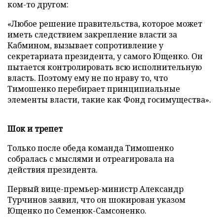
ком-то другом:
«Любое решение правительства, которое может
иметь следствием закрепление власти за
Кабмином, вызывает сопротивление у
секретариата президента, у самого Ющенко. Он
пытается контролировать всю исполнительную
власть. Поэтому ему не по нраву то, что
Тимошенко перебирает принципиальные
элементы власти, такие как Фонд госимущества».
Шок и трепет
Только после обеда команда Тимошенко
собралась с мыслями и отреагировала на
действия президента.
Первый вице-премьер-министр Александр
Турчинов заявил, что он шокирован указом
Ющенко по Семенюк-Самсоненко.