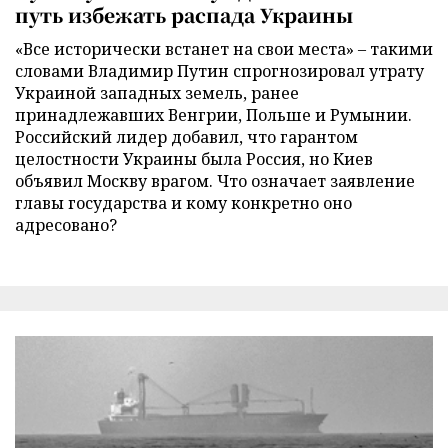
путь избежать распада Украины
«Все исторически встанет на свои места» – такими
словами Владимир Путин спрогнозировал утрату
Украиной западных земель, ранее
принадлежавших Венгрии, Польше и Румынии.
Российский лидер добавил, что гарантом
целостности Украины была Россия, но Киев
объявил Москву врагом. Что означает заявление
главы государства и кому конкретно оно
адресовано?