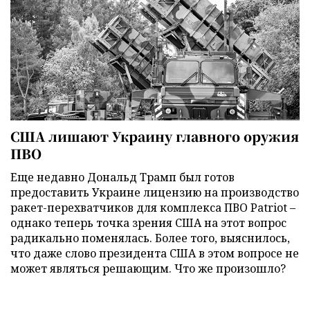
США лишают Украину главного оружия
ПВО
Еще недавно Дональд Трамп был готов
предоставить Украине лицензию на производство
ракет-перехватчиков для комплекса ПВО Patriot –
однако теперь точка зрения США на этот вопрос
радикально поменялась. Более того, выяснилось,
что даже слово президента США в этом вопросе не
может являться решающим. Что же произошло?