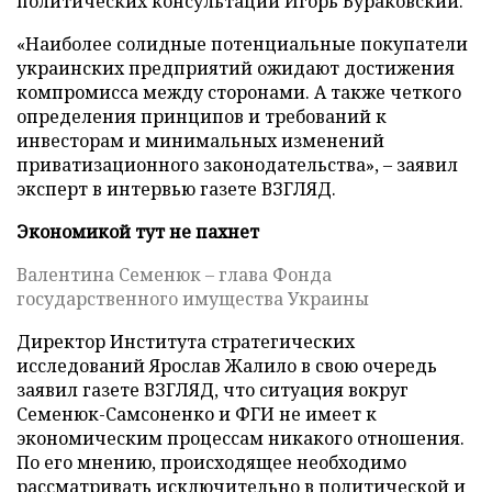
политических консультаций Игорь Бураковский.
«Наиболее солидные потенциальные покупатели
украинских предприятий ожидают достижения
компромисса между сторонами. А также четкого
определения принципов и требований к
инвесторам и минимальных изменений
приватизационного законодательства», – заявил
эксперт в интервью газете ВЗГЛЯД.
Экономикой тут не пахнет
Валентина Семенюк – глава Фонда
государственного имущества Украины
Директор Института стратегических
исследований Ярослав Жалило в свою очередь
заявил газете ВЗГЛЯД, что ситуация вокруг
Семенюк-Самсоненко и ФГИ не имеет к
экономическим процессам никакого отношения.
По его мнению, происходящее необходимо
рассматривать исключительно в политической и