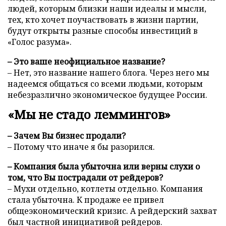
людей, которым близки наши идеалы и мысли,
тех, кто хочет поучаствовать в жизни партии,
будут открыты разные способы инвестиций в
«Голос разума».
– Это ваше неофициальное название?
– Нет, это название нашего блога. Через него мы
надеемся общаться со всеми людьми, которым
небезразлично экономическое будущее России.
«Мы не стадо леммингов»
– Зачем Вы бизнес продали?
– Потому что иначе я бы разорился.
– Компания была убыточна или верны слухи о
том, что Вы пострадали от рейдеров?
– Мухи отдельно, котлеты отдельно. Компания
стала убыточна. К продаже ее привел
общеэкономический кризис. А рейдерский захват
был частной инициативой рейдеров.