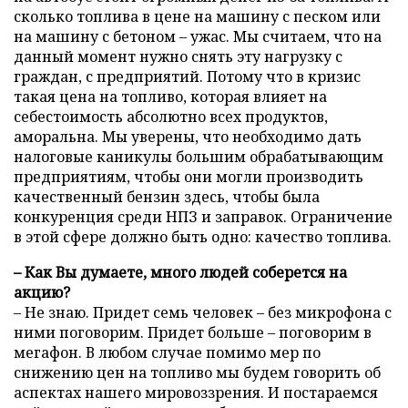
сколько топлива в цене на машину с песком или
на машину с бетоном – ужас. Мы считаем, что на
данный момент нужно снять эту нагрузку с
граждан, с предприятий. Потому что в кризис
такая цена на топливо, которая влияет на
себестоимость абсолютно всех продуктов,
аморальна. Мы уверены, что необходимо дать
налоговые каникулы большим обрабатывающим
предприятиям, чтобы они могли производить
качественный бензин здесь, чтобы была
конкуренция среди НПЗ и заправок. Ограничение
в этой сфере должно быть одно: качество топлива.
– Как Вы думаете, много людей соберется на
акцию?
– Не знаю. Придет семь человек – без микрофона с
ними поговорим. Придет больше – поговорим в
мегафон. В любом случае помимо мер по
снижению цен на топливо мы будем говорить об
аспектах нашего мировоззрения. И постараемся