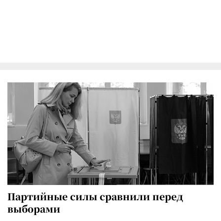
Партийные силы сравнили перед
выборами