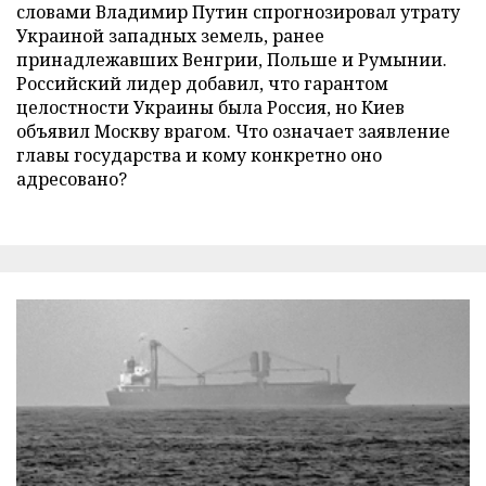
словами Владимир Путин спрогнозировал утрату
Украиной западных земель, ранее
принадлежавших Венгрии, Польше и Румынии.
Российский лидер добавил, что гарантом
целостности Украины была Россия, но Киев
объявил Москву врагом. Что означает заявление
главы государства и кому конкретно оно
адресовано?