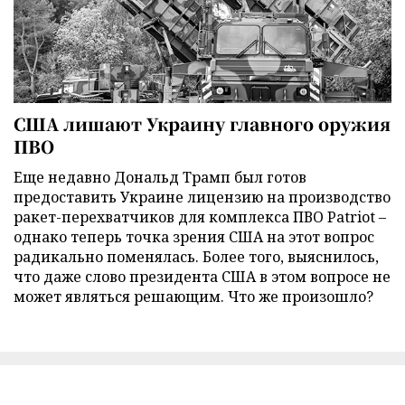
США лишают Украину главного оружия
ПВО
Еще недавно Дональд Трамп был готов
предоставить Украине лицензию на производство
ракет-перехватчиков для комплекса ПВО Patriot –
однако теперь точка зрения США на этот вопрос
радикально поменялась. Более того, выяснилось,
что даже слово президента США в этом вопросе не
может являться решающим. Что же произошло?