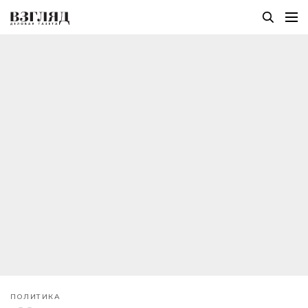
ПОЛИТИКА