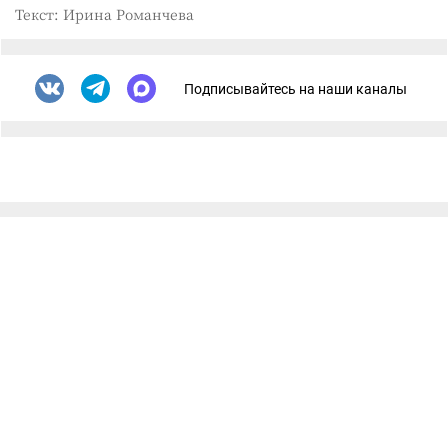
Текст: Ирина Романчева
Подписывайтесь на наши каналы