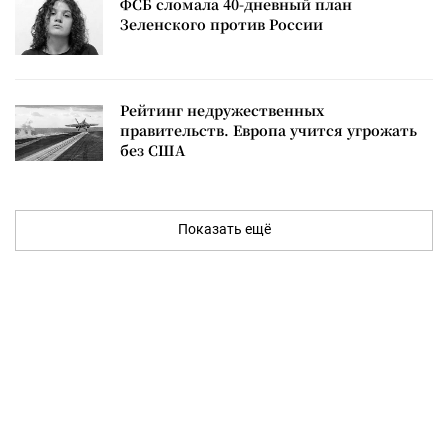
ФСБ сломала 40-дневный план
Зеленского против России
Рейтинг недружественных
правительств. Европа учится угрожать
без США
Показать ещё