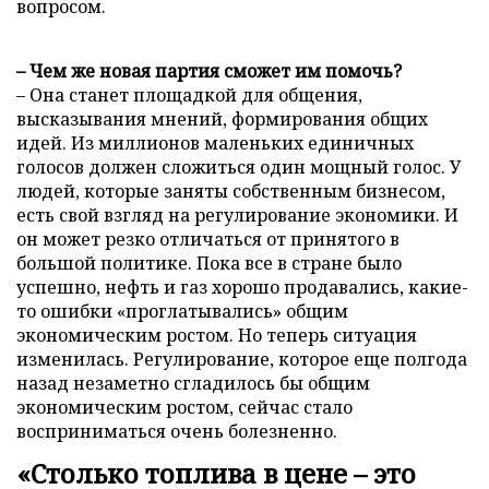
вопросом.
– Чем же новая партия сможет им помочь?
– Она станет площадкой для общения,
высказывания мнений, формирования общих
идей. Из миллионов маленьких единичных
голосов должен сложиться один мощный голос. У
людей, которые заняты собственным бизнесом,
есть свой взгляд на регулирование экономики. И
он может резко отличаться от принятого в
большой политике. Пока все в стране было
успешно, нефть и газ хорошо продавались, какие-
то ошибки «проглатывались» общим
экономическим ростом. Но теперь ситуация
изменилась. Регулирование, которое еще полгода
назад незаметно сгладилось бы общим
экономическим ростом, сейчас стало
восприниматься очень болезненно.
«Столько топлива в цене – это