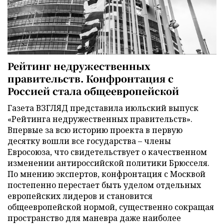
Рейтинг недружественных
правительств. Конфронтация с
Россией стала общеевропейской
Газета ВЗГЛЯД представила июльский выпуск
«Рейтинга недружественных правительств».
Впервые за всю историю проекта в первую
десятку вошли все государства – члены
Евросоюза, что свидетельствует о качественном
изменении антироссийской политики Брюсселя.
По мнению экспертов, конфронтация с Москвой
постепенно перестает быть уделом отдельных
европейских лидеров и становится
общеевропейской нормой, существенно сокращая
пространство для маневра даже наиболее