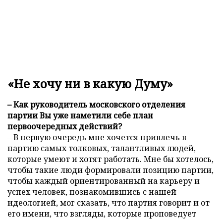
«Не хочу ни в какую Думу»
– Как руководитель московского отделения
партии Вы уже наметили себе план
первоочередных действий?
– В первую очередь мне хочется привлечь в
партию самых толковых, талантливых людей,
которые умеют и хотят работать. Мне бы хотелось,
чтобы такие люди формировали позицию партии,
чтобы каждый ориентированный на карьеру и
успех человек, познакомившись с нашей
идеологией, мог сказать, что партия говорит и от
его имени, что взгляды, которые проповедует