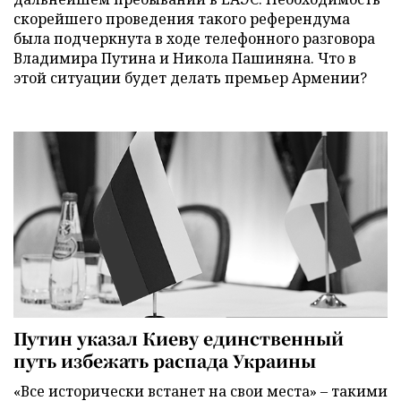
скорейшего проведения такого референдума
была подчеркнута в ходе телефонного разговора
Владимира Путина и Никола Пашиняна. Что в
этой ситуации будет делать премьер Армении?
Путин указал Киеву единственный
путь избежать распада Украины
«Все исторически встанет на свои места» – такими