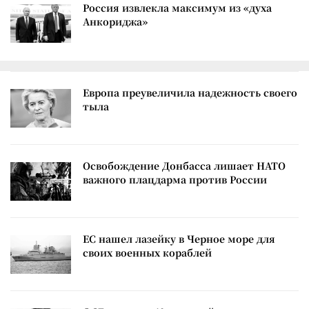
Россия извлекла максимум из «духа
Анкориджа»
Европа преувеличила надежность своего
тыла
Освобождение Донбасса лишает НАТО
важного плацдарма против России
ЕС нашел лазейку в Черное море для
своих военных кораблей