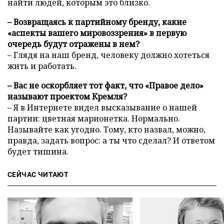
найти людей, которым это близко.
– Возвращаясь к партийному бренду, какие
«аспекты вашего мировоззрения» в первую
очередь будут отражены в нем?
– Глядя на наш бренд, человеку должно хотеться
жить и работать.
– Вас не оскорбляет тот факт, что «Правое дело»
называют проектом Кремля?
– Я в Интернете видел высказывание о нашей
партии: цветная марионетка. Нормально.
Называйте как угодно. Тому, кто назвал, можно,
правда, задать вопрос: а ты что сделал? И ответом
будет тишина.
СЕЙЧАС ЧИТАЮТ