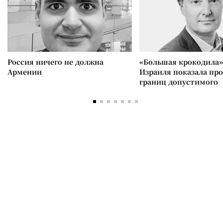
Россия ничего не должна
«Большая крокодила»
Армении
Израиля показала пр
границ допустимого