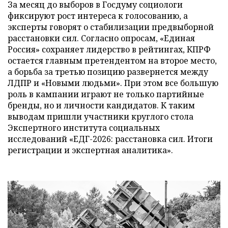
За месяц до выборов в Госдуму социологи
фиксируют рост интереса к голосованию, а
эксперты говорят о стабилизации предвыборной
расстановки сил. Согласно опросам, «Единая
Россия» сохраняет лидерство в рейтингах, КПРФ
остается главным претендентом на второе место,
а борьба за третью позицию развернется между
ЛДПР и «Новыми людьми». При этом все большую
роль в кампании играют не только партийные
бренды, но и личности кандидатов. К таким
выводам пришли участники круглого стола
Экспертного института социальных
исследований «ЕДГ-2026: расстановка сил. Итоги
регистрации и экспертная аналитика».