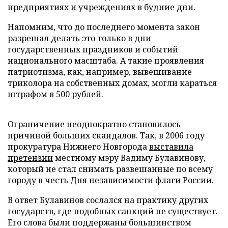
предприятиях и учреждениях в будние дни.
Напомним, что до последнего момента закон
разрешал делать это только в дни
государственных праздников и событий
национального масштаба. А такие проявления
патриотизма, как, например, вывешивание
триколора на собственных домах, могли караться
штрафом в 500 рублей.
Ограничение неоднократно становилось
причиной больших скандалов. Так, в 2006 году
прокуратура Нижнего Новгорода
выставила
претензии
местному мэру Вадиму Булавинову,
который не стал снимать развешанные по всему
городу в честь Дня независимости флаги России.
В ответ Булавинов сослался на практику других
государств, где подобных санкций не существует.
Его слова были поддержаны большинством