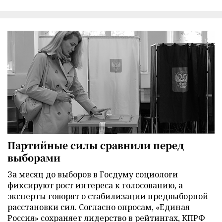
Партийные силы сравнили перед
выборами
За месяц до выборов в Госдуму социологи
фиксируют рост интереса к голосованию, а
эксперты говорят о стабилизации предвыборной
расстановки сил. Согласно опросам, «Единая
Россия» сохраняет лидерство в рейтингах, КПРФ