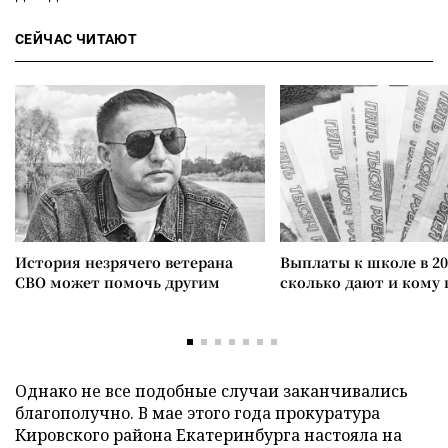
СЕЙЧАС ЧИТАЮТ
История незрячего ветерана
Выплаты к школе в 20
СВО может помочь другим
сколько дают и кому
Однако не все подобные случаи заканчивались
благополучно. В мае этого года прокуратура
Кировского района Екатеринбурга настояла на