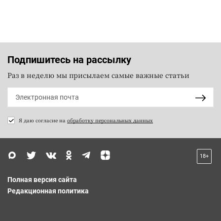
Подпишитесь на рассылку
Раз в неделю мы присылаем самые важные статьи
Я даю согласие на
обработку персональных данных
18+
Полная версия сайта
Редакционная политика