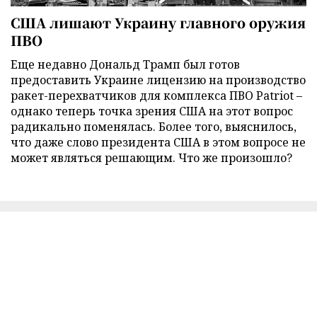
США лишают Украину главного оружия
ПВО
Еще недавно Дональд Трамп был готов
предоставить Украине лицензию на производство
ракет-перехватчиков для комплекса ПВО Patriot –
однако теперь точка зрения США на этот вопрос
радикально поменялась. Более того, выяснилось,
что даже слово президента США в этом вопросе не
может являться решающим. Что же произошло?