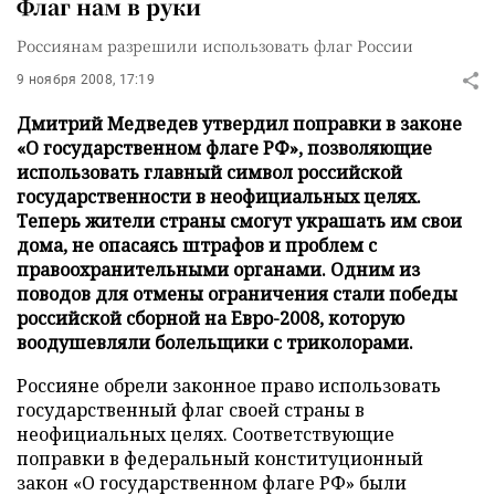
Флаг нам в руки
Россиянам разрешили использовать флаг России
9 ноября 2008, 17:19
Дмитрий Медведев утвердил поправки в законе
«О государственном флаге РФ», позволяющие
использовать главный символ российской
государственности в неофициальных целях.
Теперь жители страны смогут украшать им свои
дома, не опасаясь штрафов и проблем с
правоохранительными органами. Одним из
поводов для отмены ограничения стали победы
российской сборной на Евро-2008, которую
воодушевляли болельщики с триколорами.
Россияне обрели законное право использовать
государственный флаг своей страны в
неофициальных целях. Соответствующие
поправки в федеральный конституционный
закон «О государственном флаге РФ» были