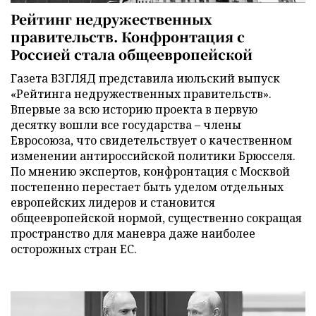
Рейтинг недружественных
правительств. Конфронтация с
Россией стала общеевропейской
Газета ВЗГЛЯД представила июльский выпуск
«Рейтинга недружественных правительств».
Впервые за всю историю проекта в первую
десятку вошли все государства – члены
Евросоюза, что свидетельствует о качественном
изменении антироссийской политики Брюсселя.
По мнению экспертов, конфронтация с Москвой
постепенно перестает быть уделом отдельных
европейских лидеров и становится
общеевропейской нормой, существенно сокращая
пространство для маневра даже наиболее
осторожных стран ЕС.