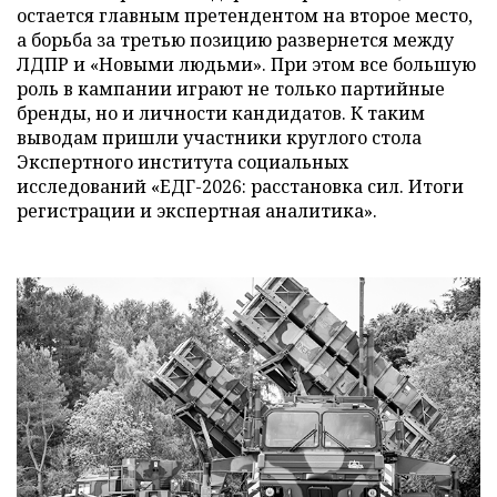
остается главным претендентом на второе место,
а борьба за третью позицию развернется между
ЛДПР и «Новыми людьми». При этом все большую
роль в кампании играют не только партийные
бренды, но и личности кандидатов. К таким
выводам пришли участники круглого стола
Экспертного института социальных
исследований «ЕДГ-2026: расстановка сил. Итоги
регистрации и экспертная аналитика».