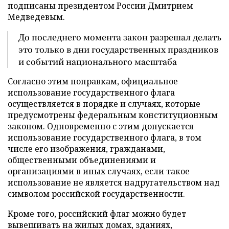
подписаны президентом России Дмитрием
Медведевым.
До последнего момента закон разрешал делать
это только в дни государственных праздников
и событий национального масштаба
Согласно этим поправкам, официальное
использование государственного флага
осуществляется в порядке и случаях, которые
предусмотрены федеральным конституционным
законом. Одновременно с этим допускается
использование государственного флага, в том
числе его изображения, гражданами,
общественными объединениями и
организациями в иных случаях, если такое
использование не является надругательством над
символом российской государственности.
Кроме того, российский флаг можно будет
вывешивать на жилых домах, зданиях,