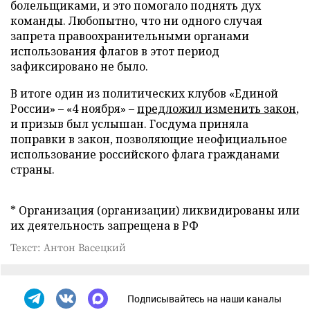
болельщиками, и это помогало поднять дух
команды. Любопытно, что ни одного случая
запрета правоохранительными органами
использования флагов в этот период
зафиксировано не было.
В итоге один из политических клубов «Единой
России» – «4 ноября» –
предложил изменить закон
,
и призыв был услышан. Госдума приняла
поправки в закон, позволяющие неофициальное
использование российского флага гражданами
страны.
* Организация (организации) ликвидированы или
их деятельность запрещена в РФ
Текст: Антон Васецкий
Подписывайтесь на наши каналы