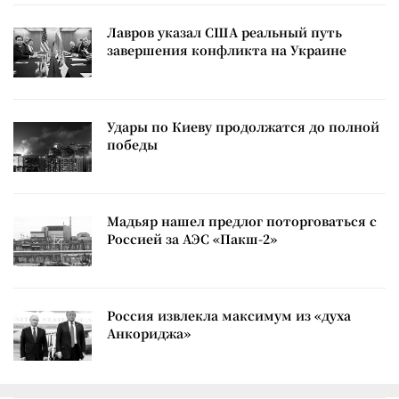
Лавров указал США реальный путь
завершения конфликта на Украине
Удары по Киеву продолжатся до полной
победы
Мадьяр нашел предлог поторговаться с
Россией за АЭС «Пакш-2»
Россия извлекла максимум из «духа
Анкориджа»