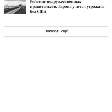
Рейтинг недружественных
правительств. Европа учится угрожать
без США
Показать ещё