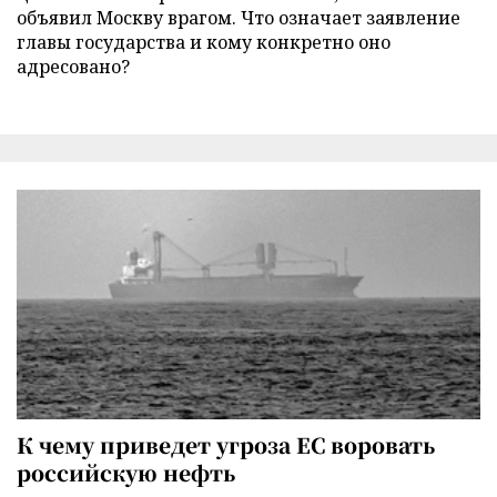
объявил Москву врагом. Что означает заявление
главы государства и кому конкретно оно
адресовано?
К чему приведет угроза ЕС воровать
российскую нефть