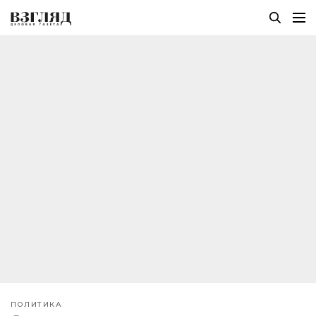
ПОЛИТИКА