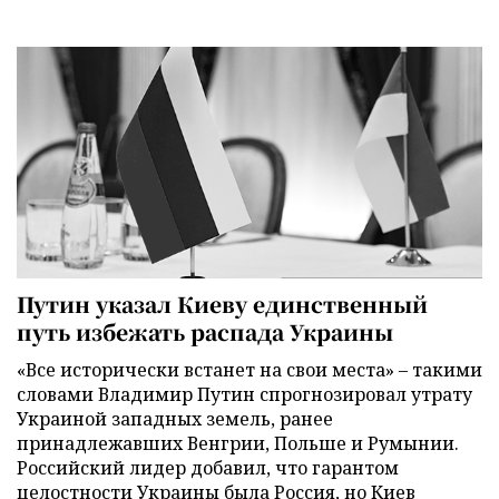
Путин указал Киеву единственный
путь избежать распада Украины
«Все исторически встанет на свои места» – такими
словами Владимир Путин спрогнозировал утрату
Украиной западных земель, ранее
принадлежавших Венгрии, Польше и Румынии.
Российский лидер добавил, что гарантом
целостности Украины была Россия, но Киев