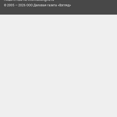
© 2005 — 2026 ООО Деловая газета «Взгляд»