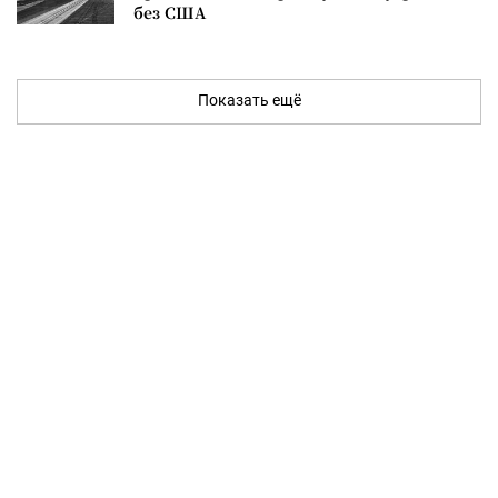
без США
Показать ещё