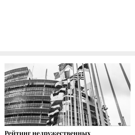
Рейтинг недружественных