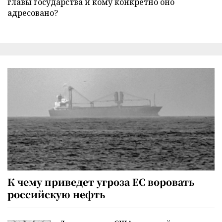
главы государства и кому конкретно оно
адресовано?
К чему приведет угроза ЕС воровать
российскую нефть