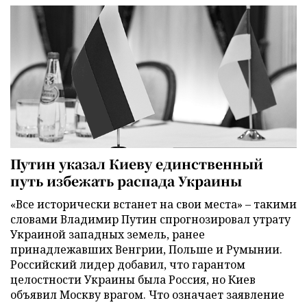
Путин указал Киеву единственный
путь избежать распада Украины
«Все исторически встанет на свои места» – такими
словами Владимир Путин спрогнозировал утрату
Украиной западных земель, ранее
принадлежавших Венгрии, Польше и Румынии.
Российский лидер добавил, что гарантом
целостности Украины была Россия, но Киев
объявил Москву врагом. Что означает заявление