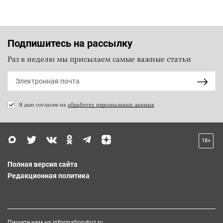
Подпишитесь на рассылку
Раз в неделю мы присылаем самые важные статьи
Я даю согласие на
обработку персональных данных
18+
Полная версия сайта
Редакционная политика
Пишите нам на
information@vz.ru