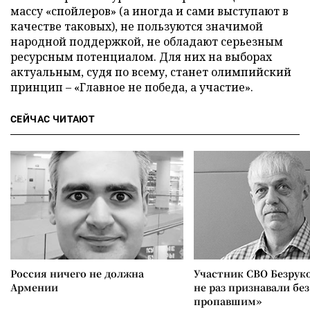
массу «спойлеров» (а иногда и сами выступают в
качестве таковых), не пользуются значимой
народной поддержкой, не обладают серьезным
ресурсным потенциалом. Для них на выборах
актуальным, судя по всему, станет олимпийский
принцип – «Главное не победа, а участие».
СЕЙЧАС ЧИТАЮТ
Россия ничего не должна
Участник СВО Безрук
Армении
не раз признавали без
пропавшим»