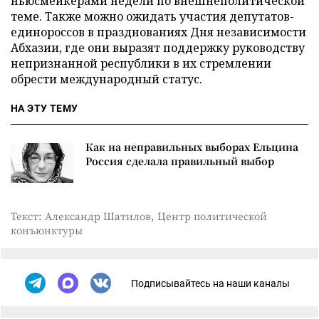
ньюсмейкерами недели по внешнеполитической
теме. Также можно ожидать участия депутатов-
единороссов в празднованиях Дня независимости
Абхазии, где они выразят поддержку руководству
непризнанной республики в их стремлении
обрести международный статус.
НА ЭТУ ТЕМУ
Как на неправильных выборах Ельцина
Россия сделала правильный выбор
Текст: Александр Шатилов, Центр политической
конъюнктуры
Подписывайтесь на наши каналы