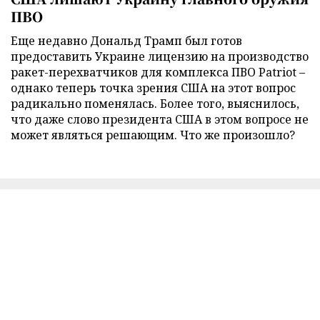
ПВО
Еще недавно Дональд Трамп был готов
предоставить Украине лицензию на производство
ракет-перехватчиков для комплекса ПВО Patriot –
однако теперь точка зрения США на этот вопрос
радикально поменялась. Более того, выяснилось,
что даже слово президента США в этом вопросе не
может являться решающим. Что же произошло?