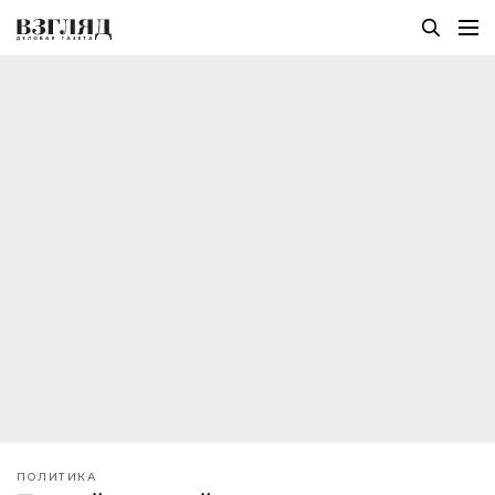
ПОЛИТИКА