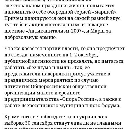
электоральном празднике жизни, попытается
напомнить о себе очередной серией «маршей».
Причем планируются они на самый разный вкус:
тут тебе и акция «несогласных», и левацкое
шествие «Антикапитализм-2007», и Марш за
добровольную армию.
Что же касается партии власти, то она предпочтет
до съезда, намеченного на 1–2 октября,
публичной активности не проявлять, но пытаться
работать «без шума и пыли». Так, ее
представители наверняка примут участие в
праздничных мероприятиях по случаю
пятилетия Общероссийской общественной
организации малого и среднего
предпринимательства «Опора России», а также в
работе Всероссийского муниципального форума.
Кроме того, ее наблюдатели на украинских
выборах 30 сентября станут едва ли не главными