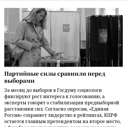
Партийные силы сравнили перед
выборами
За месяц до выборов в Госдуму социологи
фиксируют рост интереса к голосованию, а
эксперты говорят о стабилизации предвыборной
расстановки сил. Согласно опросам, «Единая
Россия» сохраняет лидерство в рейтингах, КПРФ
остается главным претендентом на второе место,