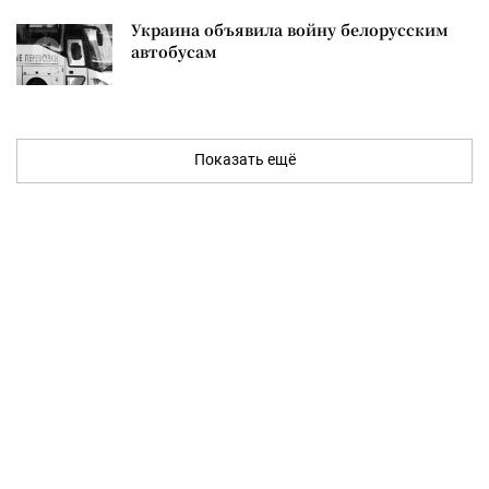
Украина объявила войну белорусским
автобусам
Показать ещё