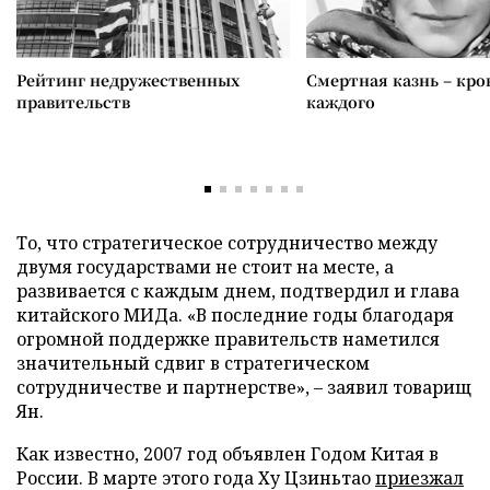
Рейтинг недружественных
Смертная казнь – кров
правительств
каждого
То, что стратегическое сотрудничество между
двумя государствами не стоит на месте, а
развивается с каждым днем, подтвердил и глава
китайского МИДа. «В последние годы благодаря
огромной поддержке правительств наметился
значительный сдвиг в стратегическом
сотрудничестве и партнерстве», – заявил товарищ
Ян.
Как известно, 2007 год объявлен Годом Китая в
России. В марте этого года Ху Цзиньтао
приезжал