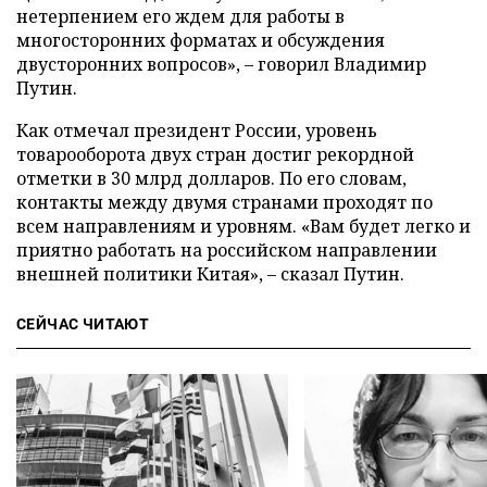
нетерпением его ждем для работы в
многосторонних форматах и обсуждения
двусторонних вопросов», – говорил Владимир
Путин.
Как отмечал президент России, уровень
товарооборота двух стран достиг рекордной
отметки в 30 млрд долларов. По его словам,
контакты между двумя странами проходят по
всем направлениям и уровням. «Вам будет легко и
приятно работать на российском направлении
внешней политики Китая», – сказал Путин.
СЕЙЧАС ЧИТАЮТ