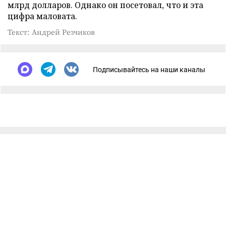
млрд долларов. Однако он посетовал, что и эта
цифра маловата.
Текст: Андрей Резчиков
Подписывайтесь на наши каналы