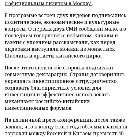
с официальным визитом в Москву
.
В программе встреч двух лидеров поднимались
политические, экономические и культурные
вопросы. О первых двух СМИ сообщали мало, а о
последнем говорилось с избытком. Каналы и
газеты с упоением рассказывали, как перед
лидерами выступали монахи из монастыря
Шаолинь и артисты китайского цирка.
После этого визита обе стороны подписали
совместную декларацию. Страны договорились
укреплять инвестиционное сотрудничество,
создавать благоприятные условия для
инвестиций и эффективнее использовать
механизмы российско-китайских
инвестиционных форумов.
На пятничной пресс-конференции посол также
заявил, что к концу этого года объемы взаимной
торговли между Россией и Китаем превысят 40