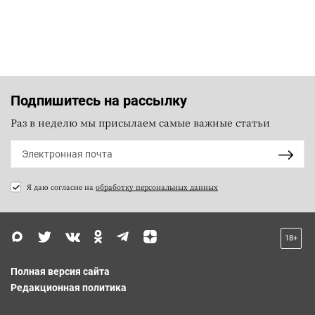
Подпишитесь на рассылку
Раз в неделю мы присылаем самые важные статьи
Я даю согласие на
обработку персональных данных
18+
Полная версия сайта
Редакционная политика