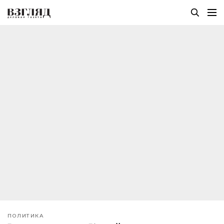
ПОЛИТИКА