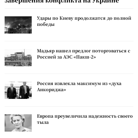
Удары по Киеву продолжатся до полной
победы
Мадьяр нашел предлог поторговаться с
Россией за АЭС «Пакш-2»
Россия извлекла максимум из «духа
Анкориджа»
Европа преувеличила надежность своего
тыла