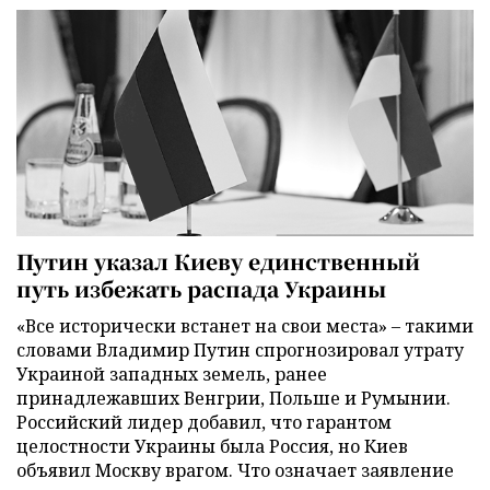
Путин указал Киеву единственный
путь избежать распада Украины
«Все исторически встанет на свои места» – такими
словами Владимир Путин спрогнозировал утрату
Украиной западных земель, ранее
принадлежавших Венгрии, Польше и Румынии.
Российский лидер добавил, что гарантом
целостности Украины была Россия, но Киев
объявил Москву врагом. Что означает заявление