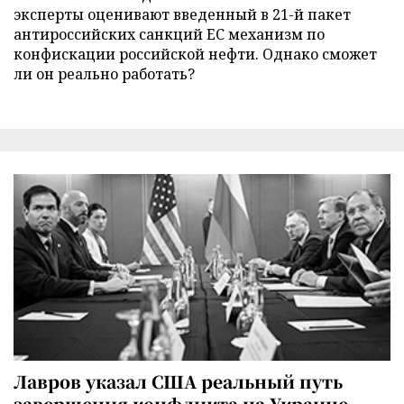
эксперты оценивают введенный в 21-й пакет
антироссийских санкций ЕС механизм по
конфискации российской нефти. Однако сможет
ли он реально работать?
Лавров указал США реальный путь
завершения конфликта на Украине