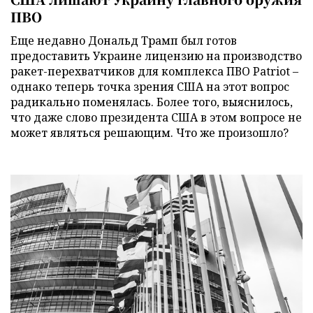
ПВО
Еще недавно Дональд Трамп был готов
предоставить Украине лицензию на производство
ракет-перехватчиков для комплекса ПВО Patriot –
однако теперь точка зрения США на этот вопрос
радикально поменялась. Более того, выяснилось,
что даже слово президента США в этом вопросе не
может являться решающим. Что же произошло?