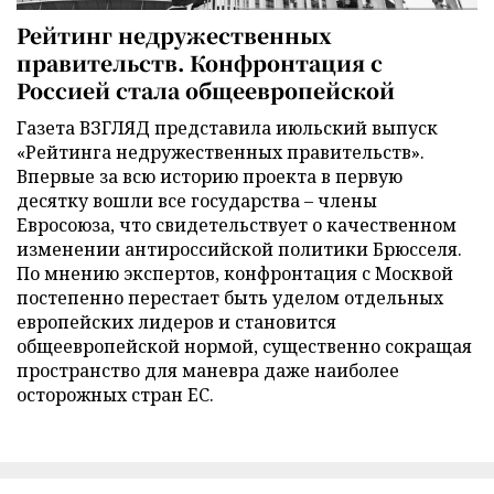
Рейтинг недружественных
правительств. Конфронтация с
Россией стала общеевропейской
Газета ВЗГЛЯД представила июльский выпуск
«Рейтинга недружественных правительств».
Впервые за всю историю проекта в первую
десятку вошли все государства – члены
Евросоюза, что свидетельствует о качественном
изменении антироссийской политики Брюсселя.
По мнению экспертов, конфронтация с Москвой
постепенно перестает быть уделом отдельных
европейских лидеров и становится
общеевропейской нормой, существенно сокращая
пространство для маневра даже наиболее
осторожных стран ЕС.