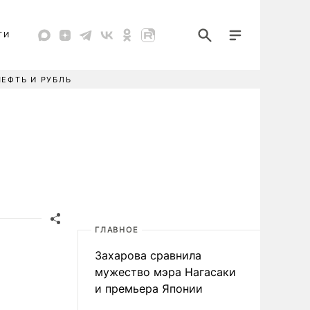
ТИ
НЕФТЬ И РУБЛЬ
ГЛАВНОЕ
Захарова сравнила
мужество мэра Нагасаки
и премьера Японии