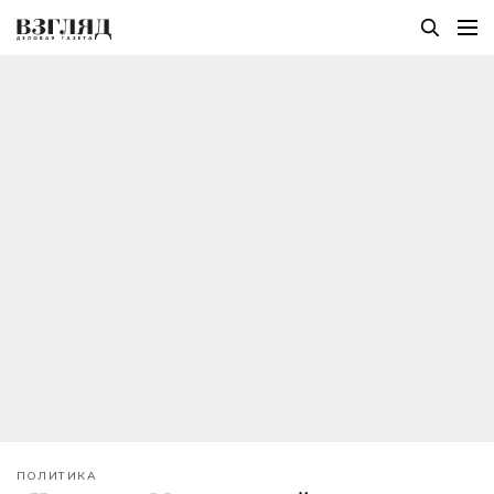
ПОЛИТИКА