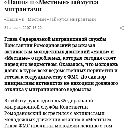
«Наши» и «Местные» займутся
мигрантами
«Наши» и «Местные» займутся мигрантами
21 апреля 2007, 18:20
Глава Федеральной миграционной службы
Константин Ромодановский рассказал
активистам молодежных движений «Наши» и
«Местные» о проблемах, которые сегодня стоят
перед его ведомством. Оказалось, что молодежь
давно в курсе всех ведомственных перипетий и
готова к сотрудничеству с ФМС. До сих пор
инициативы активистов не находили должного
отклика у миграционного ведомства.
В субботу руководитель Федеральной
миграционной службы Константин
Ромодановский встретился с активистами
молодежных движений «Наши» и «Местные».
Глава ФМС прочитал молодежи лекцию о том,