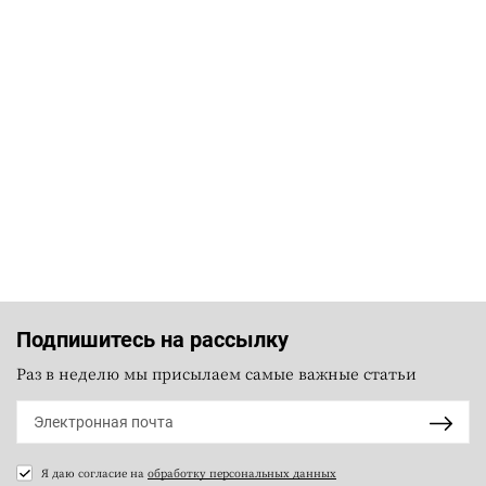
Подпишитесь на рассылку
Раз в неделю мы присылаем самые важные статьи
Я даю согласие на
обработку персональных данных