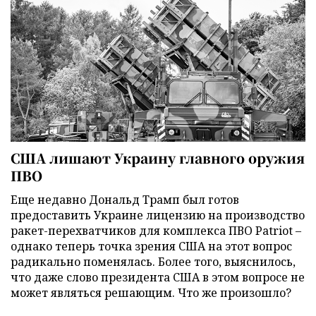
США лишают Украину главного оружия
ПВО
Еще недавно Дональд Трамп был готов
предоставить Украине лицензию на производство
ракет-перехватчиков для комплекса ПВО Patriot –
однако теперь точка зрения США на этот вопрос
радикально поменялась. Более того, выяснилось,
что даже слово президента США в этом вопросе не
может являться решающим. Что же произошло?