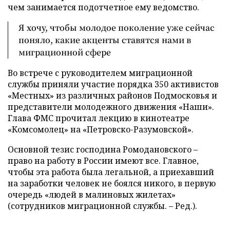
чем занимается подотчетное ему ведомство.
Я хочу, чтобы молодое поколение уже сейчас
поняло, какие акценты ставятся нами в
миграционной сфере
Во встрече с руководителем миграционной
службы приняли участие порядка 350 активистов
«Местных» из различных районов Подмосковья и
представители молодежного движения «Наши».
Глава ФМС прочитал лекцию в кинотеатре
«Комсомолец» на «Петровско-Разумовской».
Основной тезис господина Ромодановского –
право на работу в России имеют все. Главное,
чтобы эта работа была легальной, а приехавший
на заработки человек не боялся никого, в первую
очередь «людей в малиновых жилетах»
(сотрудников миграционной службы. – Ред.).