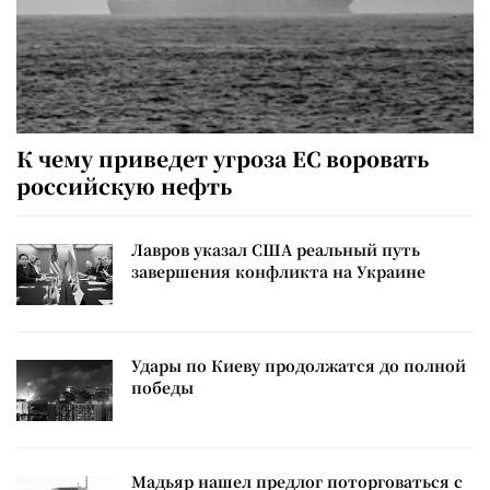
К чему приведет угроза ЕС воровать
российскую нефть
Лавров указал США реальный путь
завершения конфликта на Украине
Удары по Киеву продолжатся до полной
победы
Мадьяр нашел предлог поторговаться с