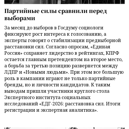
Партийные силы сравнили перед
выборами
За месяц до выборов в Госдуму социологи
фиксируют рост интереса к голосованию, а
эксперты говорят о стабилизации предвыборной
расстановки сил. Согласно опросам, «Единая
Россия» сохраняет лидерство в рейтингах, КПРФ
остается главным претендентом на второе место,
а борьба за третью позицию развернется между
ЛДПР и «Новыми людьми». При этом все большую
роль в кампании играют не только партийные
бренды, но и личности кандидатов. К таким
выводам пришли участники круглого стола
Экспертного института социальных
исследований «ЕДГ-2026: расстановка сил. Итоги
регистрации и экспертная аналитика».