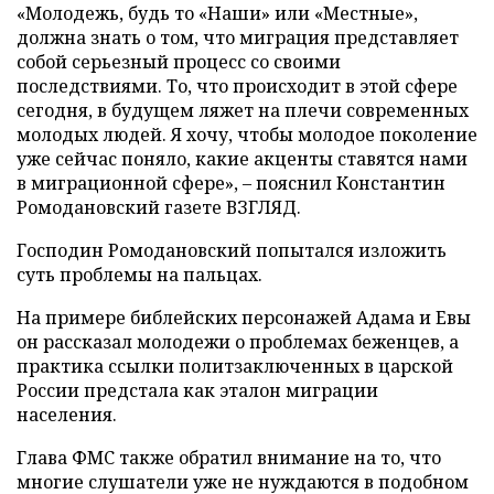
«Молодежь, будь то «Наши» или «Местные»,
должна знать о том, что миграция представляет
собой серьезный процесс со своими
последствиями. То, что происходит в этой сфере
сегодня, в будущем ляжет на плечи современных
молодых людей. Я хочу, чтобы молодое поколение
уже сейчас поняло, какие акценты ставятся нами
в миграционной сфере», – пояснил Константин
Ромодановский газете ВЗГЛЯД.
Господин Ромодановский попытался изложить
суть проблемы на пальцах.
На примере библейских персонажей Адама и Евы
он рассказал молодежи о проблемах беженцев, а
практика ссылки политзаключенных в царской
России предстала как эталон миграции
населения.
Глава ФМС также обратил внимание на то, что
многие слушатели уже не нуждаются в подобном