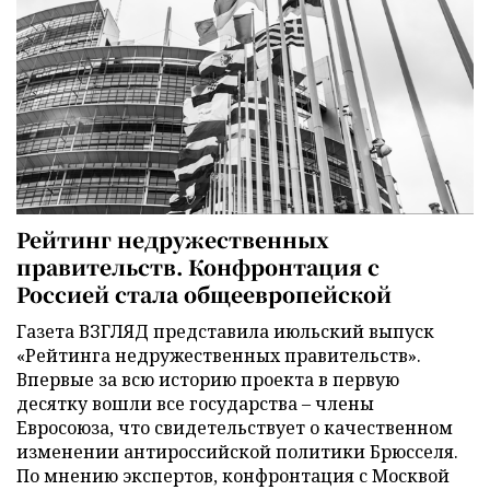
Рейтинг недружественных
правительств. Конфронтация с
Россией стала общеевропейской
Газета ВЗГЛЯД представила июльский выпуск
«Рейтинга недружественных правительств».
Впервые за всю историю проекта в первую
десятку вошли все государства – члены
Евросоюза, что свидетельствует о качественном
изменении антироссийской политики Брюсселя.
По мнению экспертов, конфронтация с Москвой