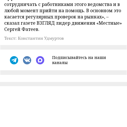
сотрудничать с работниками этого ведомства и в
любой момент прийти на помощь. В основном это
касается регулярных проверок на рынках», –
сказал газете ВЗГЛЯД лидер движения «Местные»
Сергей Фатеев.
Текст: Константин Удмуртов
Подписывайтесь на наши
каналы