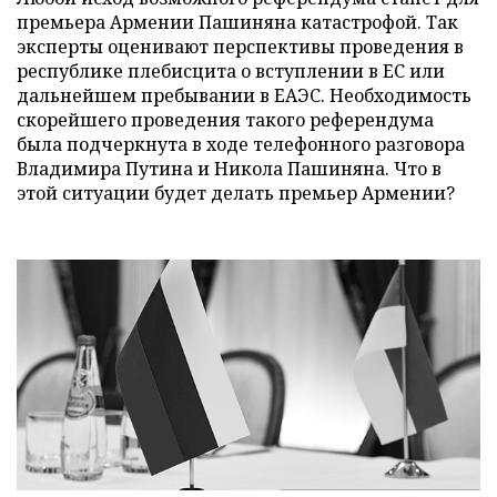
премьера Армении Пашиняна катастрофой. Так
эксперты оценивают перспективы проведения в
республике плебисцита о вступлении в ЕС или
дальнейшем пребывании в ЕАЭС. Необходимость
скорейшего проведения такого референдума
была подчеркнута в ходе телефонного разговора
Владимира Путина и Никола Пашиняна. Что в
этой ситуации будет делать премьер Армении?