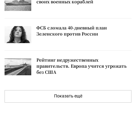
своих военных кораблей
ФСБ сломала 40-дневный план
Зеленского против России
Рейтинг недружественных
правительств. Европа учится угрожать
без США
Показать ещё