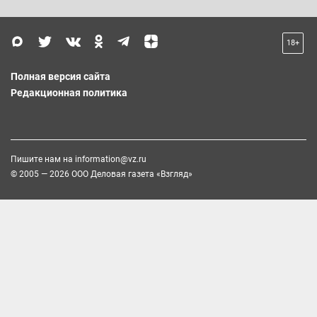
18+
Полная версия сайта
Редакционная политика
Пишите нам на
information@vz.ru
© 2005 — 2026 ООО Деловая газета «Взгляд»