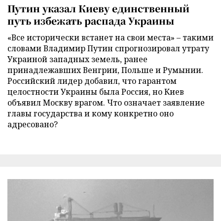
Путин указал Киеву единственный
путь избежать распада Украины
«Все исторически встанет на свои места» – такими
словами Владимир Путин спрогнозировал утрату
Украиной западных земель, ранее
принадлежавших Венгрии, Польше и Румынии.
Российский лидер добавил, что гарантом
целостности Украины была Россия, но Киев
объявил Москву врагом. Что означает заявление
главы государства и кому конкретно оно
адресовано?