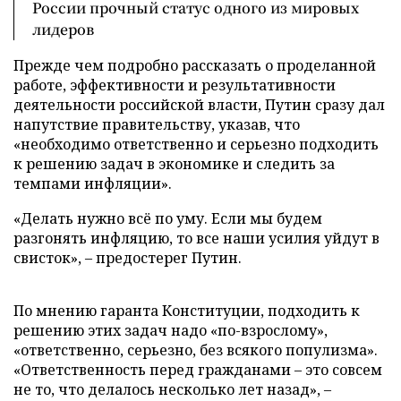
России прочный статус одного из мировых
лидеров
Прежде чем подробно рассказать о проделанной
работе, эффективности и результативности
деятельности российской власти, Путин сразу дал
напутствие правительству, указав, что
«необходимо ответственно и серьезно подходить
к решению задач в экономике и следить за
темпами инфляции».
«Делать нужно всё по уму. Если мы будем
разгонять инфляцию, то все наши усилия уйдут в
свисток», – предостерег Путин.
По мнению гаранта Конституции, подходить к
решению этих задач надо «по-взрослому»,
«ответственно, серьезно, без всякого популизма».
«Ответственность перед гражданами – это совсем
не то, что делалось несколько лет назад», –