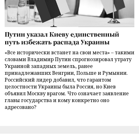
Путин указал Киеву единственный
путь избежать распада Украины
«Все исторически встанет на свои места» – такими
словами Владимир Путин спрогнозировал утрату
Украиной западных земель, ранее
принадлежавших Венгрии, Польше и Румынии.
Российский лидер добавил, что гарантом
целостности Украины была Россия, но Киев
объявил Москву врагом. Что означает заявление
главы государства и кому конкретно оно
адресовано?