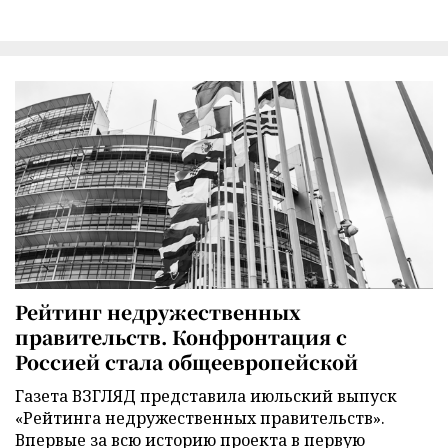
Рейтинг недружественных
правительств. Конфронтация с
Россией стала общеевропейской
Газета ВЗГЛЯД представила июльский выпуск
«Рейтинга недружественных правительств».
Впервые за всю историю проекта в первую