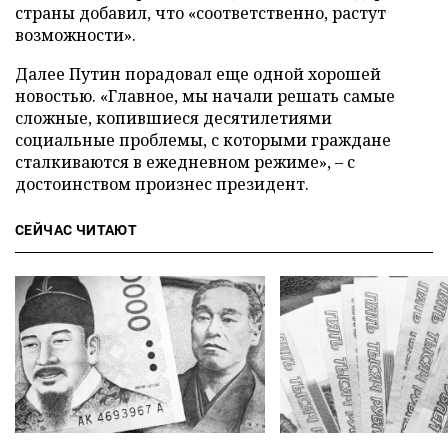
страны добавил, что «соответственно, растут
возможности».
Далее Путин порадовал еще одной хорошей
новостью. «Главное, мы начали решать самые
сложные, копившиеся десятилетиями
социальные проблемы, с которыми граждане
сталкиваются в ежедневном режиме», – с
достоинством произнес президент.
СЕЙЧАС ЧИТАЮТ