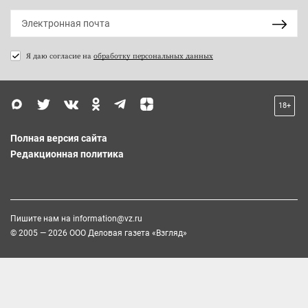
Я даю согласие на
обработку персональных данных
18+
Полная версия сайта
Редакционная политика
Пишите нам на
information@vz.ru
© 2005 — 2026 ООО Деловая газета «Взгляд»