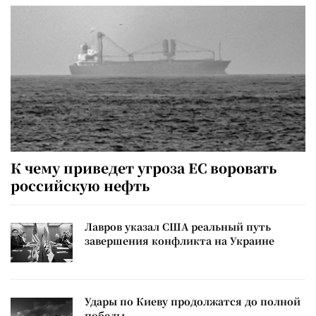
К чему приведет угроза ЕС воровать
российскую нефть
Лавров указал США реальный путь
завершения конфликта на Украине
Удары по Киеву продолжатся до полной
победы