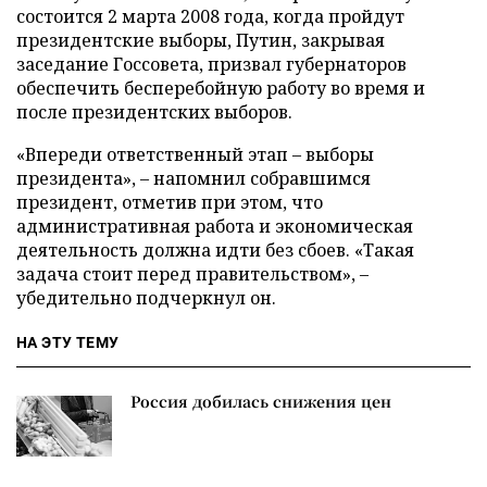
состоится 2 марта 2008 года, когда пройдут
президентские выборы, Путин, закрывая
заседание Госсовета, призвал губернаторов
обеспечить бесперебойную работу во время и
после президентских выборов.
«Впереди ответственный этап – выборы
президента», – напомнил собравшимся
президент, отметив при этом, что
административная работа и экономическая
деятельность должна идти без сбоев. «Такая
задача стоит перед правительством», –
убедительно подчеркнул он.
НА ЭТУ ТЕМУ
Россия добилась снижения цен