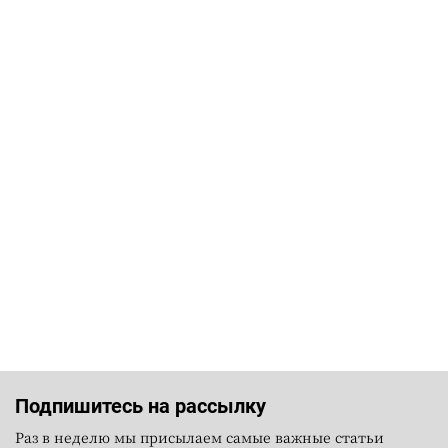
Подпишитесь на рассылку
Раз в неделю мы присылаем самые важные статьи