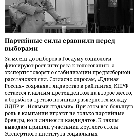
Партийные силы сравнили перед
выборами
За месяц до выборов в Госдуму социологи
фиксируют рост интереса к голосованию, а
эксперты говорят о стабилизации предвыборной
расстановки сил. Согласно опросам, «Единая
Россия» сохраняет лидерство в рейтингах, КПРФ
остается главным претендентом на второе место,
а борьба за третью позицию развернется между
ЛДПР и «Новыми людьми». При этом все большую
роль в кампании играют не только партийные
бренды, но и личности кандидатов. К таким
выводам пришли участники круглого стола
Экспертного института социальных