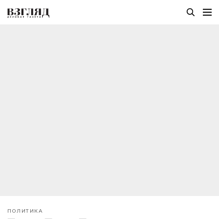
ПОЛИТИКА