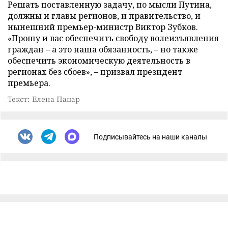
Решать поставленную задачу, по мысли Путина,
должны и главы регионов, и правительство, и
нынешний премьер-министр Виктор Зубков.
«Прошу и вас обеспечить свободу волеизъявления
граждан – а это наша обязанность, – но также
обеспечить экономическую деятельность в
регионах без сбоев», – призвал президент
премьера.
Текст: Елена Пацар
Подписывайтесь на наши каналы