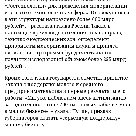
«Ростехнологии» для проведения модернизации
и в высокотехнологичных сферах. В совокупности
в эти структуры направлено более 600 млрд
рублей», – рассказал глава России. Также в
настоящее время «идет создание технопарков,
технико-внедренческих зон, определены
приоритеты модернизации науки и принята
пятилетняя программа фундаментальных
научных исследований объемом более 255 млрд
рублей».
Кроме того, глава государства отметил принятие
Закона о поддержке малого и среднего
предпринимательства и первые результаты его
работы. «Мы уже наблюдаем здесь активизацию –
за год создано свыше 700 тыс. новых рабочих мест
в малом бизнесе», – указал Путин, призвав
губернаторов оказать «серьезную поддержку»
малому бизнесу.