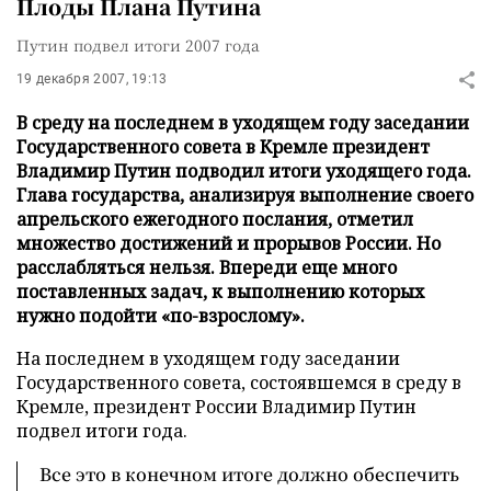
Плоды Плана Путина
Путин подвел итоги 2007 года
19 декабря 2007, 19:13
В среду на последнем в уходящем году заседании
Государственного совета в Кремле президент
Владимир Путин подводил итоги уходящего года.
Глава государства, анализируя выполнение своего
апрельского ежегодного послания, отметил
множество достижений и прорывов России. Но
расслабляться нельзя. Впереди еще много
поставленных задач, к выполнению которых
нужно подойти «по-взрослому».
На последнем в уходящем году заседании
Государственного совета, состоявшемся в среду в
Кремле, президент России Владимир Путин
подвел итоги года.
Все это в конечном итоге должно обеспечить