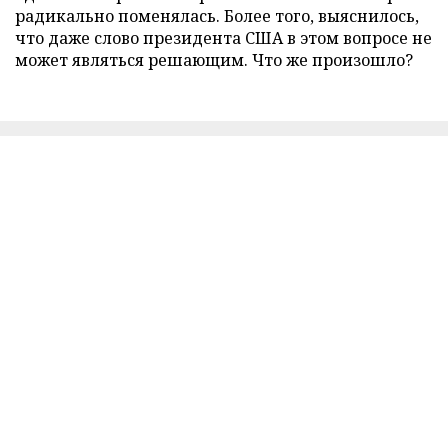
радикально поменялась. Более того, выяснилось,
что даже слово президента США в этом вопросе не
может являться решающим. Что же произошло?