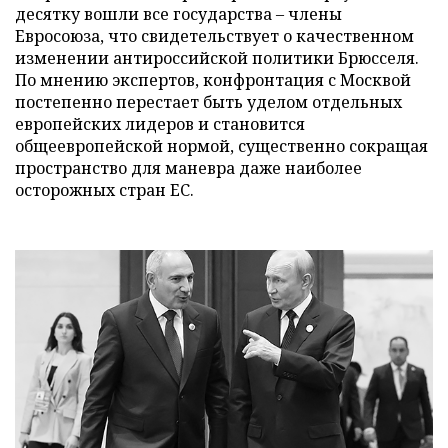
десятку вошли все государства – члены
Евросоюза, что свидетельствует о качественном
изменении антироссийской политики Брюсселя.
По мнению экспертов, конфронтация с Москвой
постепенно перестает быть уделом отдельных
европейских лидеров и становится
общеевропейской нормой, существенно сокращая
пространство для маневра даже наиболее
осторожных стран ЕС.