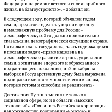
Федерации на ремонт ветхого и снос аварийного
жилья, на благоустройство», – добавил он.
В следующем году, который объявлен годом
семьи, предстоит сделать упор на еще одну
немаловажную проблему для России –
демографическую. Это должно положительно
сказаться на демографической ситуации в стране.
По словам главы государства, часть содержащихся
в послании задач «прямо нацелена на
демографическое развитие страны, укрепление
семьи, воспитание здорового и образованного
подрастающего поколения», и «2 декабря на
выборах в Государственную думу была выражена
поддержка именно тем политическим силам,
которые готовы и способны ее реализовать».
Достижения Путин отметил не только в
социальной сфере, но и в области «высоких
технологий». «Появились Российская корпорация
нанотехнологий, корпорации «Росатом» и