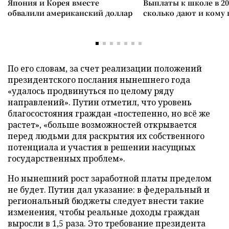
Япония и Корея вместе
Выплаты к школе в 20
обвалили американский доллар
сколько дают и кому
По его словам, за счет реализации положений
президентского послания нынешнего года
«удалось продвинуться по целому ряду
направлений». Путин отметил, что уровень
благосостояния граждан «постепенно, но всё же
растет», «больше возможностей открывается
перед людьми для раскрытия их собственного
потенциала и участия в решении насущных
государственных проблем».
Но нынешний рост заработной платы пределом
не будет. Путин дал указание: в федеральный и
региональный бюджеты следует внести такие
изменения, чтобы реальные доходы граждан
выросли в 1,5 раза. Это требование президента