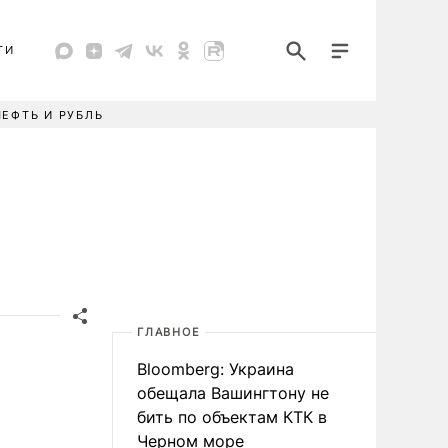
ТИ
НЕФТЬ И РУБЛЬ
ГЛАВНОЕ
Bloomberg: Украина
обещала Вашингтону не
бить по объектам КТК в
Черном море