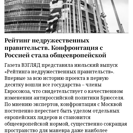
Рейтинг недружественных
правительств. Конфронтация с
Россией стала общеевропейской
Газета ВЗГЛЯД представила июльский выпуск
«Рейтинга недружественных правительств».
Впервые за всю историю проекта в первую
десятку вошли все государства – члены
Евросоюза, что свидетельствует о качественном
изменении антироссийской политики Брюсселя.
По мнению экспертов, конфронтация с Москвой
постепенно перестает быть уделом отдельных
европейских лидеров и становится
общеевропейской нормой, существенно сокращая
пространство для маневра даже наиболее