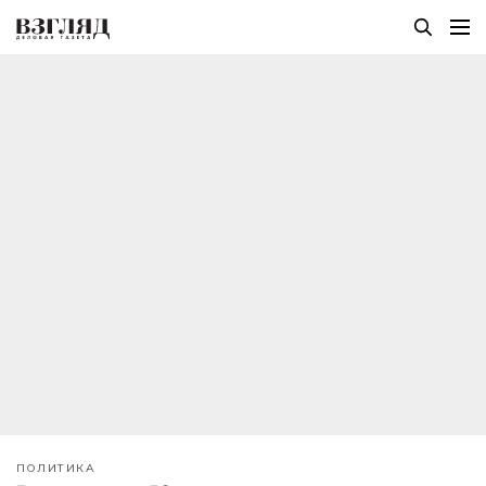
ПОЛИТИКА