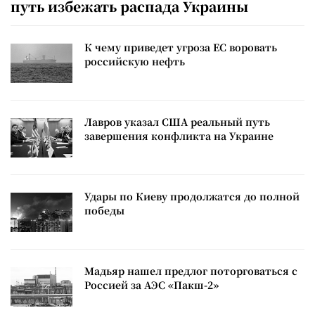
путь избежать распада Украины
К чему приведет угроза ЕС воровать
российскую нефть
Лавров указал США реальный путь
завершения конфликта на Украине
Удары по Киеву продолжатся до полной
победы
Мадьяр нашел предлог поторговаться с
Россией за АЭС «Пакш-2»