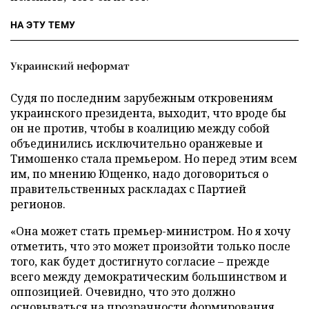
НА ЭТУ ТЕМУ
Украинский неформат
Судя по последним зарубежным откровениям
украинского президента, выходит, что вроде бы
он не против, чтобы в коалицию между собой
объединились исключительно оранжевые и
Тимошенко стала премьером. Но перед этим всем
им, по мнению Ющенко, надо договориться о
правительственных раскладах с Партией
регионов.
«Она может стать премьер-министром. Но я хочу
отметить, что это может произойти только после
того, как будет достигнуто согласие – прежде
всего между демократическим большинством и
оппозицией. Очевидно, что это должно
основываться на прозрачности формирования