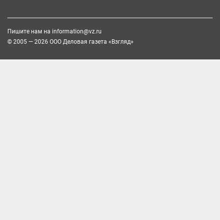
Пишите нам на
information@vz.ru
© 2005 — 2026 ООО Деловая газета «Взгляд»