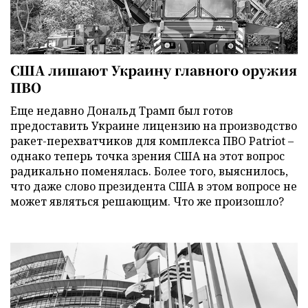
США лишают Украину главного оружия
ПВО
Еще недавно Дональд Трамп был готов
предоставить Украине лицензию на производство
ракет-перехватчиков для комплекса ПВО Patriot –
однако теперь точка зрения США на этот вопрос
радикально поменялась. Более того, выяснилось,
что даже слово президента США в этом вопросе не
может являться решающим. Что же произошло?