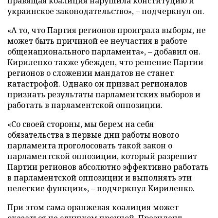
правящая коалиция нарушила конституцию и
украинское законодательство», – подчеркнул он.
«А то, что Партия регионов проиграла выборы, не
может быть причиной ее неучастия в работе
общенационального парламента», – добавил он.
Кириленко также убежден, что решение Партии
регионов о сложении мандатов не станет
катастрофой. Однако он призвал регионалов
признать результаты парламентских выборов и
работать в парламентской оппозиции.
«Со своей стороны, мы берем на себя
обязательства в первые дни работы нового
парламента проголосовать такой закон о
парламентской оппозиции, который разрешит
Партии регионов абсолютно эффективно работать
в парламентской оппозиции и выполнять эти
нелегкие функции», – подчеркнул Кириленко.
При этом сама оранжевая коалиция может