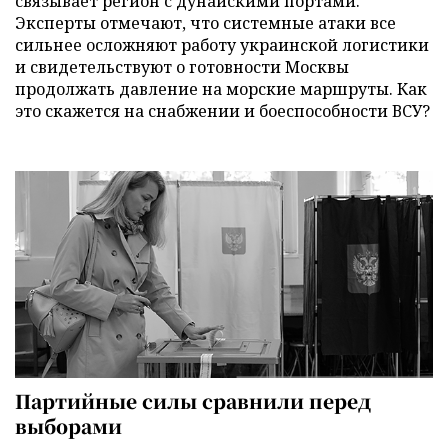
связывает регион с дунайскими портами.
Эксперты отмечают, что системные атаки все
сильнее осложняют работу украинской логистики
и свидетельствуют о готовности Москвы
продолжать давление на морские маршруты. Как
это скажется на снабжении и боеспособности ВСУ?
Партийные силы сравнили перед
выборами