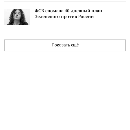
ФСБ сломала 40-дневный план
Зеленского против России
Показать ещё