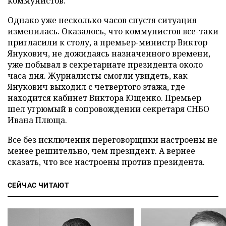
коммунистов.
Однако уже несколько часов спустя ситуация
изменилась. Оказалось, что коммунистов все-таки
пригласили к столу, а премьер-министр Виктор
Янукович, не дожидаясь назначенного времени,
уже побывал в секретариате президента около
часа дня. Журналисты смогли увидеть, как
Янукович выходил с четвертого этажа, где
находится кабинет Виктора Ющенко. Премьер
шел угрюмый в сопровождении секретаря СНБО
Ивана Плюща.
Все без исключения переговорщики настроены не
менее решительно, чем президент. А вернее
сказать, что все настроены против президента.
СЕЙЧАС ЧИТАЮТ