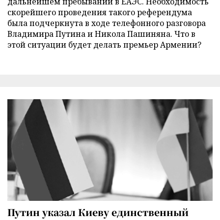
дальнейшем пребывании в ЕАЭС. Необходимость
скорейшего проведения такого референдума
была подчеркнута в ходе телефонного разговора
Владимира Путина и Никола Пашиняна. Что в
этой ситуации будет делать премьер Армении?
Путин указал Киеву единственный