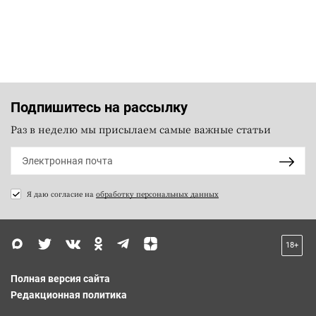
Подпишитесь на рассылку
Раз в неделю мы присылаем самые важные статьи
Я даю согласие на
обработку персональных данных
18+
Полная версия сайта
Редакционная политика