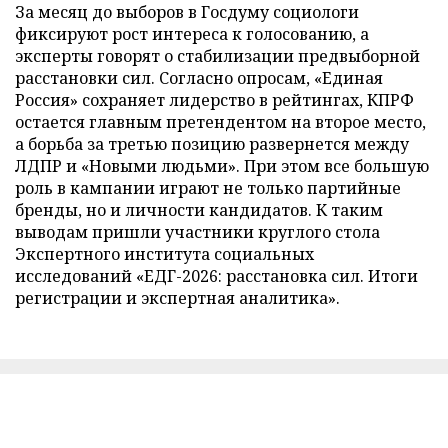
За месяц до выборов в Госдуму социологи
фиксируют рост интереса к голосованию, а
эксперты говорят о стабилизации предвыборной
расстановки сил. Согласно опросам, «Единая
Россия» сохраняет лидерство в рейтингах, КПРФ
остается главным претендентом на второе место,
а борьба за третью позицию развернется между
ЛДПР и «Новыми людьми». При этом все большую
роль в кампании играют не только партийные
бренды, но и личности кандидатов. К таким
выводам пришли участники круглого стола
Экспертного института социальных
исследований «ЕДГ-2026: расстановка сил. Итоги
регистрации и экспертная аналитика».