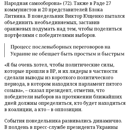
Народная самооборона» (72). Также в Раде 27
коммунистов и 20 представителей Блока
Литвина. В понедельник Виктор Ющенко пытался
объединить необъединяемых, заставив
оранжевых подумать над тем, чтобы поделиться
портфелями с победителями выборов.
Процесс послевыборных переговоров на
Украине не обещает быть простым и быстрым
«Я бы очень хотел, чтобы политические силы,
которые прошли в ВР, и их лидеры в частности
сделали выводы из короткого политического
периода, в котором находился парламент пятого
созыва», – сказал президент, отметив, что
победители выборов на протяжении ближайших
дней должны определиться, кто будет находиться
в коалиции, а кто – в оппозиции.
События понедельника развивались динамично.
В полдень в пресс-службе президента Украины