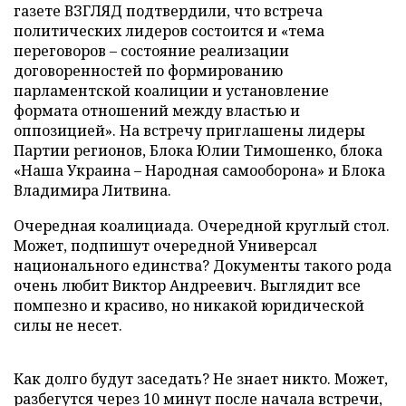
газете ВЗГЛЯД подтвердили, что встреча
политических лидеров состоится и «тема
переговоров – состояние реализации
договоренностей по формированию
парламентской коалиции и установление
формата отношений между властью и
оппозицией». На встречу приглашены лидеры
Партии регионов, Блока Юлии Тимошенко, блока
«Наша Украина – Народная самооборона» и Блока
Владимира Литвина.
Очередная коалициада. Очередной круглый стол.
Может, подпишут очередной Универсал
национального единства? Документы такого рода
очень любит Виктор Андреевич. Выглядит все
помпезно и красиво, но никакой юридической
силы не несет.
Как долго будут заседать? Не знает никто. Может,
разбегутся через 10 минут после начала встречи,