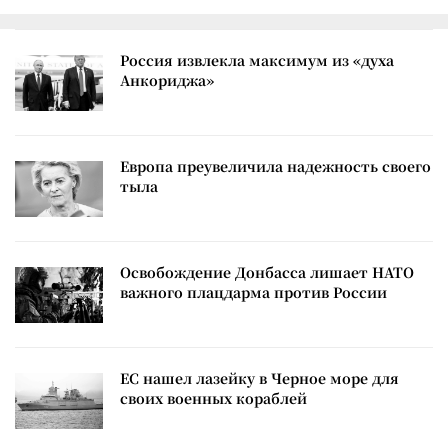
Россия извлекла максимум из «духа
Анкориджа»
Европа преувеличила надежность своего
тыла
Освобождение Донбасса лишает НАТО
важного плацдарма против России
ЕС нашел лазейку в Черное море для
своих военных кораблей