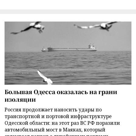
Большая Одесса оказалась на грани
изоляции
Россия продолжает наносить удары по
транспортной и портовой инфраструктуре
Одесской области: на этот раз ВС РФ поразили
автомобильный мост в Маяках, который