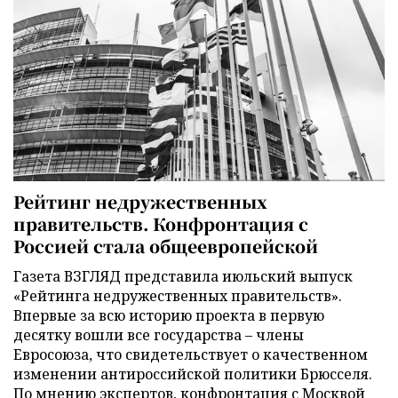
Рейтинг недружественных
правительств. Конфронтация с
Россией стала общеевропейской
Газета ВЗГЛЯД представила июльский выпуск
«Рейтинга недружественных правительств».
Впервые за всю историю проекта в первую
десятку вошли все государства – члены
Евросоюза, что свидетельствует о качественном
изменении антироссийской политики Брюсселя.
По мнению экспертов, конфронтация с Москвой