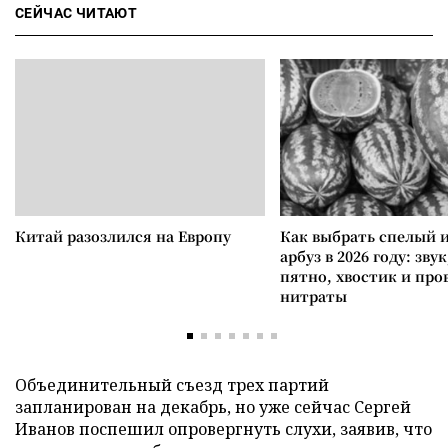
СЕЙЧАС ЧИТАЮТ
Китай разозлился на Европу
Как выбрать спелый 
арбуз в 2026 году: зву
пятно, хвостик и про
нитраты
Объединительный съезд трех партий
запланирован на декабрь, но уже сейчас Сергей
Иванов поспешил опровергнуть слухи, заявив, что