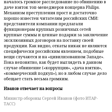
началось громкое расследование по обвинению в
даче взяток топ-менеджеров концерна Philips.
Механизм преступления прост и достаточно
хорошо известен читателям российских СМИ:
представители компании предлагали
функционерам крупных розничных сетей
крупные суммы и ценные подарки за заключение
эксклюзивных договоров на поставку своей
продукции. Как видно, откаты никак не являются
специфически российским явлением, подобные
вещи случаются и на «цивилизованном Западе».
Пока непонятно, как будет выглядеть в данном
случае обвинение («коррупция», «дача взятки»,
«коммерческий подкуп»), но в любом случае дело
обещает стать весьма громким.
Иванов отвечает на вопросы
Министр обороны Сергей Иванов (фото ИТАР-
ТАСС)