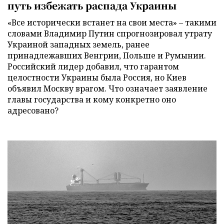
путь избежать распада Украины
«Все исторически встанет на свои места» – такими
словами Владимир Путин спрогнозировал утрату
Украиной западных земель, ранее
принадлежавших Венгрии, Польше и Румынии.
Российский лидер добавил, что гарантом
целостности Украины была Россия, но Киев
объявил Москву врагом. Что означает заявление
главы государства и кому конкретно оно
адресовано?