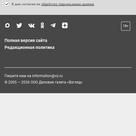
Я даю согласие на
обработку персональных данных
18+
Полная версия сайта
Редакционная политика
Пишите нам на
information@vz.ru
© 2005 — 2026 ООО Деловая газета «Взгляд»