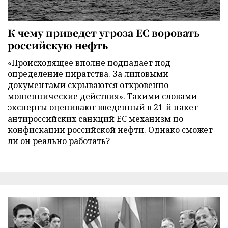
К чему приведет угроза ЕС воровать
российскую нефть
«Происходящее вполне подпадает под
определение пиратства. За липовыми
документами скрываются откровенно
мошеннические действия». Такими словами
эксперты оценивают введенный в 21-й пакет
антироссийских санкций ЕС механизм по
конфискации российской нефти. Однако сможет
ли он реально работать?