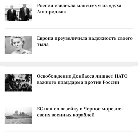
Россия извлекла максимум из «духа
Анкориджа»
Европа преувеличила надежность своего
тыла
Освобождение Донбасса лишает НАТО
важного плацдарма против России
ЕС нашел лазейку в Черное море для
своих военных кораблей