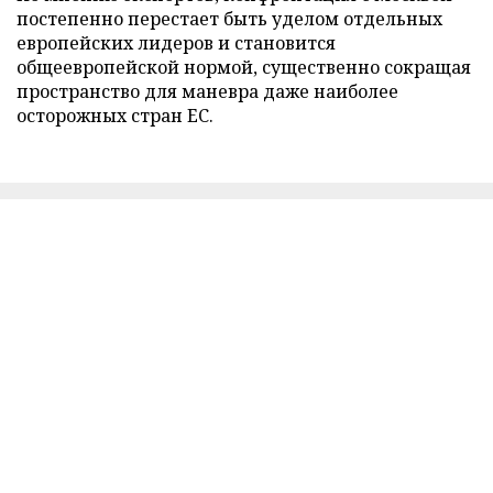
постепенно перестает быть уделом отдельных
европейских лидеров и становится
общеевропейской нормой, существенно сокращая
пространство для маневра даже наиболее
осторожных стран ЕС.