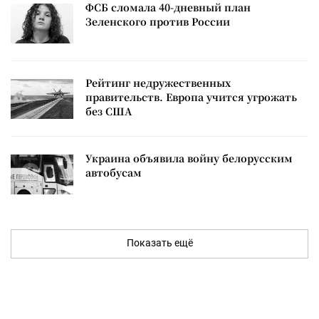
ФСБ сломала 40-дневный план
Зеленского против России
Рейтинг недружественных
правительств. Европа учится угрожать
без США
Украина объявила войну белорусским
автобусам
Показать ещё