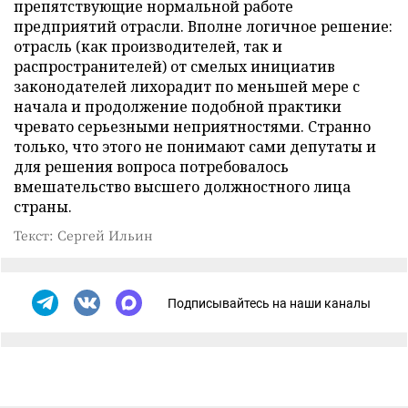
препятствующие нормальной работе
предприятий отрасли. Вполне логичное решение:
отрасль (как производителей, так и
распространителей) от смелых инициатив
законодателей лихорадит по меньшей мере с
начала и продолжение подобной практики
чревато серьезными неприятностями. Странно
только, что этого не понимают сами депутаты и
для решения вопроса потребовалось
вмешательство высшего должностного лица
страны.
Текст: Сергей Ильин
Подписывайтесь на наши каналы