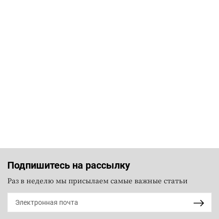
Подпишитесь на рассылку
Раз в неделю мы присылаем самые важные статьи