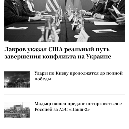
Лавров указал США реальный путь
завершения конфликта на Украине
Удары по Киеву продолжатся до полной
победы
Мадьяр нашел предлог поторговаться с
Россией за АЭС «Пакш-2»