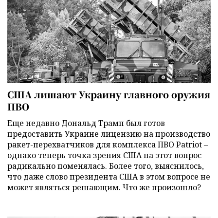
США лишают Украину главного оружия
ПВО
Еще недавно Дональд Трамп был готов
предоставить Украине лицензию на производство
ракет-перехватчиков для комплекса ПВО Patriot –
однако теперь точка зрения США на этот вопрос
радикально поменялась. Более того, выяснилось,
что даже слово президента США в этом вопросе не
может являться решающим. Что же произошло?