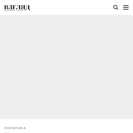
ПОЛИТИКА