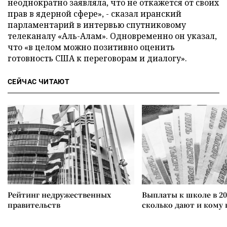
неоднократно заявляла, что не откажется от своих
прав в ядерной сфере», - сказал иранский
парламентарий в интервью спутниковому
телеканалу «Аль-Алам». Одновременно он указал,
что «в целом можно позитивно оценить
готовность США к переговорам и диалогу».
СЕЙЧАС ЧИТАЮТ
Рейтинг недружественных
Выплаты к школе в 20
правительств
сколько дают и кому