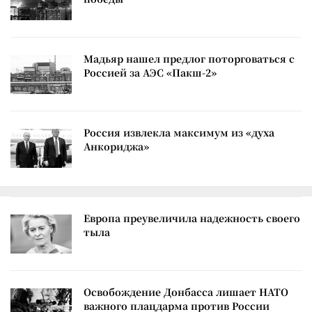
Мадьяр нашел предлог поторговаться с
Россией за АЭС «Пакш-2»
Россия извлекла максимум из «духа
Анкориджа»
Европа преувеличила надежность своего
тыла
Освобождение Донбасса лишает НАТО
важного плацдарма против России