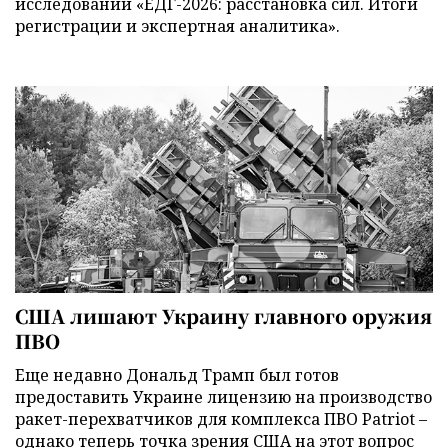
исследований «ЕДГ-2026: расстановка сил. Итоги
регистрации и экспертная аналитика».
США лишают Украину главного оружия
ПВО
Еще недавно Дональд Трамп был готов
предоставить Украине лицензию на производство
ракет-перехватчиков для комплекса ПВО Patriot –
однако теперь точка зрения США на этот вопрос