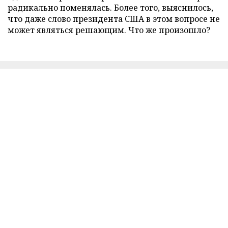
радикально поменялась. Более того, выяснилось,
что даже слово президента США в этом вопросе не
может являться решающим. Что же произошло?