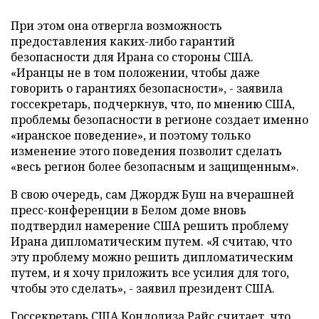
При этом она отвергла возможность
предоставления каких-либо гарантий
безопасности для Ирана со стороны США.
«Иранцы не в том положении, чтобы даже
говорить о гарантиях безопасности», - заявила
госсекретарь, подчеркнув, что, по мнению США,
проблемы безопасности в регионе создает именно
«иранское поведение», и поэтому только
изменение этого поведения позволит сделать
«весь регион более безопасным и защищенным».
В свою очередь, сам Джордж Буш на вчерашней
пресс-конференции в Белом доме вновь
подтвердил намерение США решить проблему
Ирана дипломатическим путем. «Я считаю, что
эту проблему можно решить дипломатическим
путем, и я хочу приложить все усилия для того,
чтобы это сделать», - заявил президент США.
Госсекретарь США Кондолиза Райс считает, что