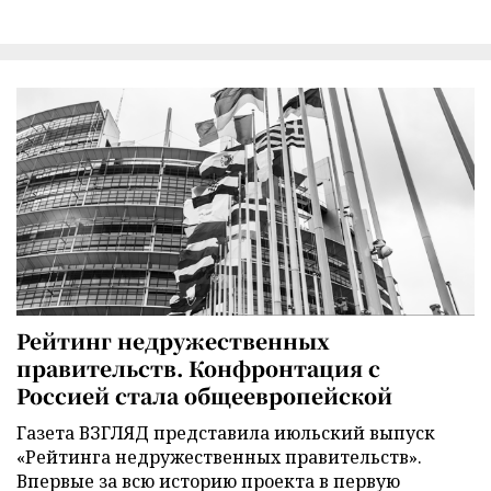
Рейтинг недружественных
правительств. Конфронтация с
Россией стала общеевропейской
Газета ВЗГЛЯД представила июльский выпуск
«Рейтинга недружественных правительств».
Впервые за всю историю проекта в первую