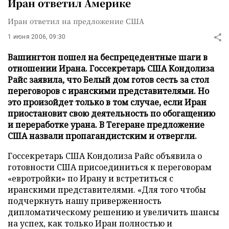
Иран ответил Америке
Иран ответил на предложение США
1 июня 2006, 09:30
Вашингтон пошел на беспрецедентные шаги в
отношении Ирана. Госсекретарь США Кондолиза
Райс заявила, что Белый дом готов сесть за стол
переговоров с иранскими представителями. Но
это произойдет только в том случае, если Иран
приостановит свою деятельность по обогащению
и переработке урана. В Тегеране предложение
США назвали пропагандистским и отвергли.
Госсекретарь США Кондолиза Райс объявила о
готовности США присоединиться к переговорам
«евротройки» по Ирану и встретиться с
иранскими представителями. «Для того чтобы
подчеркнуть нашу приверженность
дипломатическому решению и увеличить шансы
на успех, как только Иран полностью и