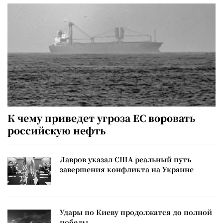
К чему приведет угроза ЕС воровать
российскую нефть
Лавров указал США реальный путь
завершения конфликта на Украине
Удары по Киеву продолжатся до полной
победы