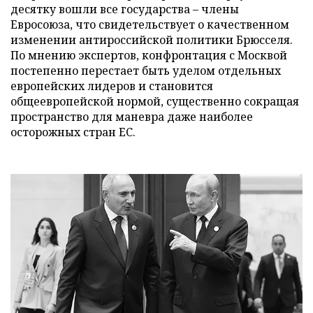
десятку вошли все государства – члены
Евросоюза, что свидетельствует о качественном
изменении антироссийской политики Брюсселя.
По мнению экспертов, конфронтация с Москвой
постепенно перестает быть уделом отдельных
европейских лидеров и становится
общеевропейской нормой, существенно сокращая
пространство для маневра даже наиболее
осторожных стран ЕС.