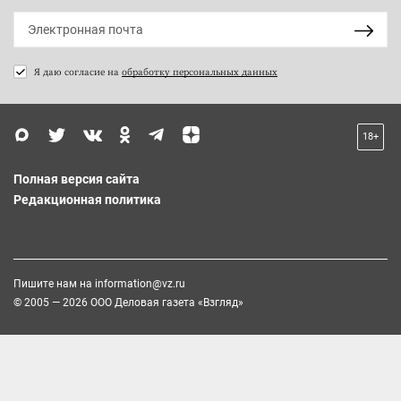
Я даю согласие на
обработку персональных данных
18+
Полная версия сайта
Редакционная политика
Пишите нам на
information@vz.ru
© 2005 — 2026 ООО Деловая газета «Взгляд»