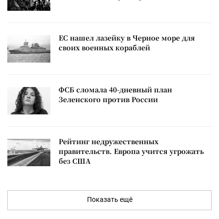
ЕС нашел лазейку в Черное море для
своих военных кораблей
ФСБ сломала 40-дневный план
Зеленского против России
Рейтинг недружественных
правительств. Европа учится угрожать
без США
Показать ещё