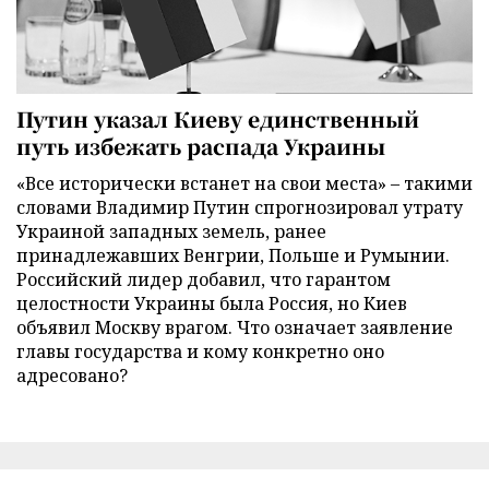
Путин указал Киеву единственный
путь избежать распада Украины
«Все исторически встанет на свои места» – такими
словами Владимир Путин спрогнозировал утрату
Украиной западных земель, ранее
принадлежавших Венгрии, Польше и Румынии.
Российский лидер добавил, что гарантом
целостности Украины была Россия, но Киев
объявил Москву врагом. Что означает заявление
главы государства и кому конкретно оно
адресовано?