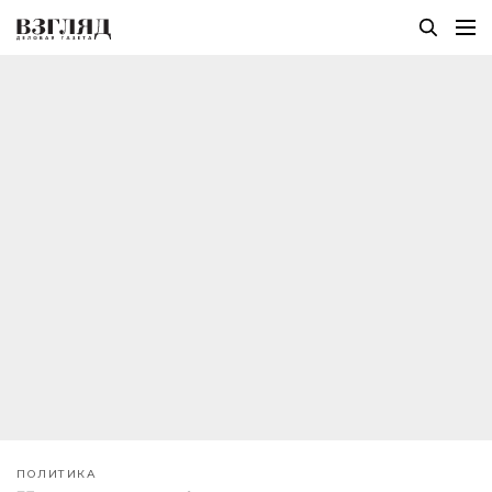
ПОЛИТИКА