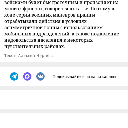
войсками будет быстротечным и произойдет на
многих фронтах, говорится в статье. Поэтому в
ходе серии военных маневров иранцы
отрабатывали действия в условиях
асимметричной войны с использованием
мобильных подразделений, а также подавление
недовольства населения в некоторых
чувствительных районах.
Текст: Алексей Чернега
Подписывайтесь на наши каналы