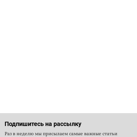
Подпишитесь на рассылку
Раз в неделю мы присылаем самые важные статьи