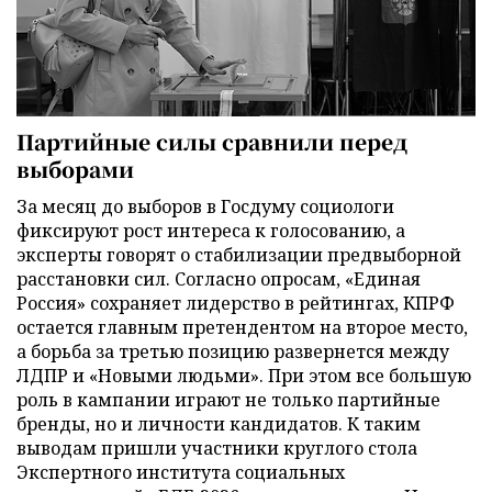
Партийные силы сравнили перед
выборами
За месяц до выборов в Госдуму социологи
фиксируют рост интереса к голосованию, а
эксперты говорят о стабилизации предвыборной
расстановки сил. Согласно опросам, «Единая
Россия» сохраняет лидерство в рейтингах, КПРФ
остается главным претендентом на второе место,
а борьба за третью позицию развернется между
ЛДПР и «Новыми людьми». При этом все большую
роль в кампании играют не только партийные
бренды, но и личности кандидатов. К таким
выводам пришли участники круглого стола
Экспертного института социальных