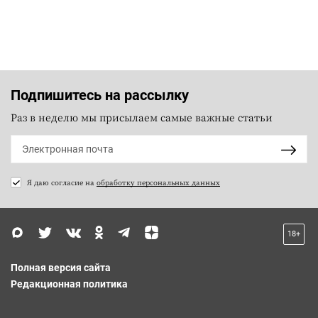
Подпишитесь на рассылку
Раз в неделю мы присылаем самые важные статьи
Я даю согласие на
обработку персональных данных
18+
Полная версия сайта
Редакционная политика