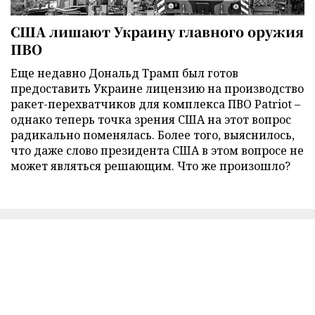
США лишают Украину главного оружия
ПВО
Еще недавно Дональд Трамп был готов
предоставить Украине лицензию на производство
ракет-перехватчиков для комплекса ПВО Patriot –
однако теперь точка зрения США на этот вопрос
радикально поменялась. Более того, выяснилось,
что даже слово президента США в этом вопросе не
может являться решающим. Что же произошло?