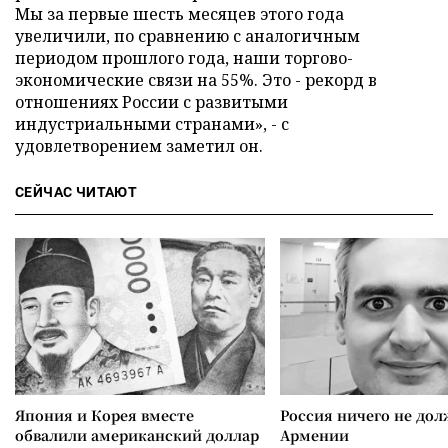
Мы за первые шесть месяцев этого года
увеличили, по сравнению с аналогичным
периодом прошлого года, наши торгово-
экономические связи на 55%. Это - рекорд в
отношениях России с развитыми
индустриальными странами», - с
удовлетворением заметил он.
СЕЙЧАС ЧИТАЮТ
Япония и Корея вместе
Россия ничего не дол
обвалили американский доллар
Армении