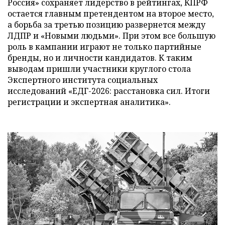
Россия» сохраняет лидерство в рейтингах, КПРФ
остается главным претендентом на второе место,
а борьба за третью позицию развернется между
ЛДПР и «Новыми людьми». При этом все большую
роль в кампании играют не только партийные
бренды, но и личности кандидатов. К таким
выводам пришли участники круглого стола
Экспертного института социальных
исследований «ЕДГ-2026: расстановка сил. Итоги
регистрации и экспертная аналитика».