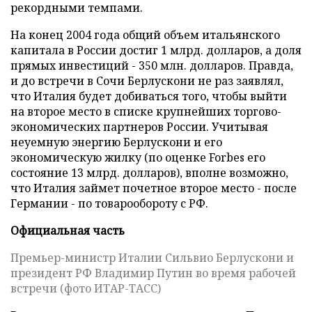
рекордными темпами.
На конец 2004 года общий объем итальянского
капитала в России достиг 1 млрд. долларов, а доля
прямых инвестиций - 350 млн. долларов. Правда,
и до встречи в Сочи Берлускони не раз заявлял,
что Италия будет добиваться того, чтобы выйти
на второе место в списке крупнейших торгово-
экономических партнеров России. Учитывая
неуемную энергию Берлускони и его
экономическую жилку (по оценке Forbes его
состояние 13 млрд. долларов), вполне возможно,
что Италия займет почетное второе место - после
Германии - по товарообороту с РФ.
Официальная часть
Премьер-министр Италии Сильвио Берлускони и
президент РФ Владимир Путин во время рабочей
встречи (фото ИТАР-ТАСС)