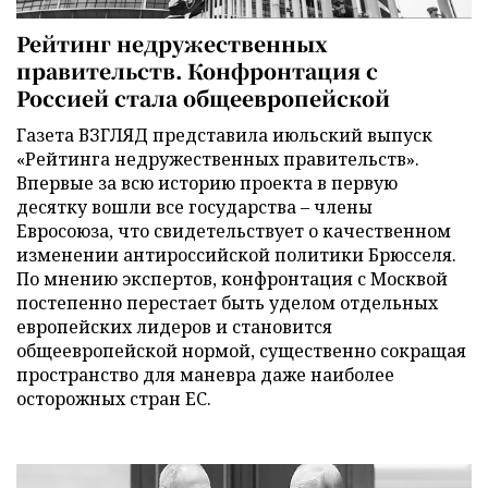
Рейтинг недружественных
правительств. Конфронтация с
Россией стала общеевропейской
Газета ВЗГЛЯД представила июльский выпуск
«Рейтинга недружественных правительств».
Впервые за всю историю проекта в первую
десятку вошли все государства – члены
Евросоюза, что свидетельствует о качественном
изменении антироссийской политики Брюсселя.
По мнению экспертов, конфронтация с Москвой
постепенно перестает быть уделом отдельных
европейских лидеров и становится
общеевропейской нормой, существенно сокращая
пространство для маневра даже наиболее
осторожных стран ЕС.