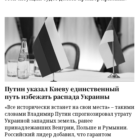
Путин указал Киеву единственный
путь избежать распада Украины
«Все исторически встанет на свои места» – такими
словами Владимир Путин спрогнозировал утрату
Украиной западных земель, ранее
принадлежавших Венгрии, Польше и Румынии.
Российский лидер добавил, что гарантом