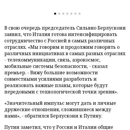
В свою очередь председатель Сильвио Берлускони
заявил, что Италия готова интенсифицировать
сотрудничество с Россией в самых различных
отраслях. «Мы говорим и продолжим говорить о
различных инициативах в самых разных отраслях
- телекоммуникации, связь, аэрокосмос,
мобильные системы безопасности, - сказал
премьер. - Вижу большие возможности
совместными усилиями разработать и
реализовать важные планы, которые будут
передовыми с технологической точки зрения».
«Значительный импульс могут дать и личные
дружеские отношения, сложившиеся между
нами», - обратился Берлускони к Путину.
Путин заметил, что у России и Италии общие