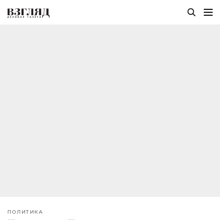
ПОЛИТИКА