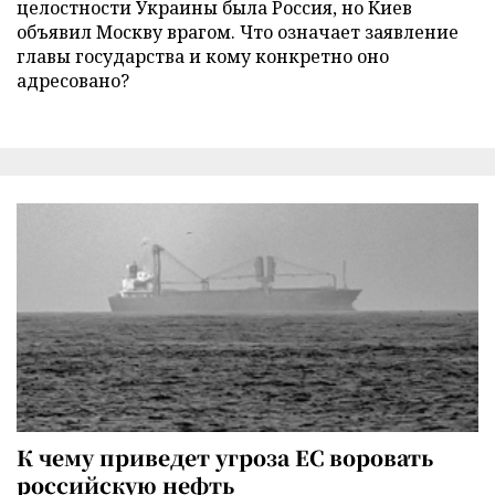
целостности Украины была Россия, но Киев
объявил Москву врагом. Что означает заявление
главы государства и кому конкретно оно
адресовано?
К чему приведет угроза ЕС воровать
российскую нефть