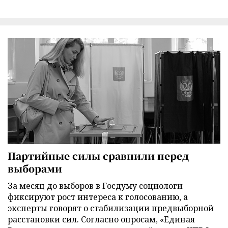
Партийные силы сравнили перед
выборами
За месяц до выборов в Госдуму социологи
фиксируют рост интереса к голосованию, а
эксперты говорят о стабилизации предвыборной
расстановки сил. Согласно опросам, «Единая