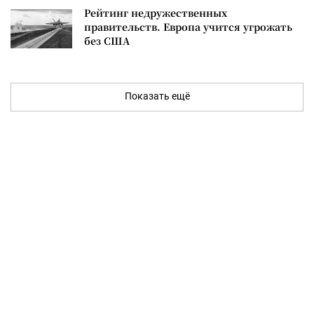
Рейтинг недружественных
правительств. Европа учится угрожать
без США
Показать ещё