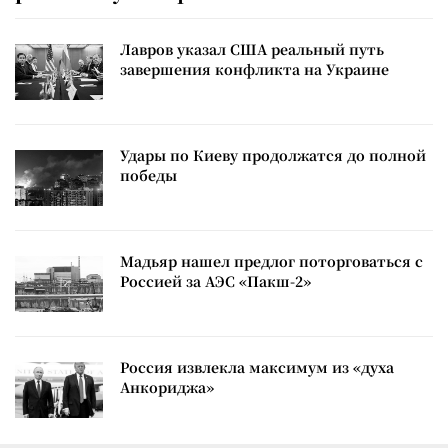
Лавров указал США реальный путь
завершения конфликта на Украине
Удары по Киеву продолжатся до полной
победы
Мадьяр нашел предлог поторговаться с
Россией за АЭС «Пакш-2»
Россия извлекла максимум из «духа
Анкориджа»