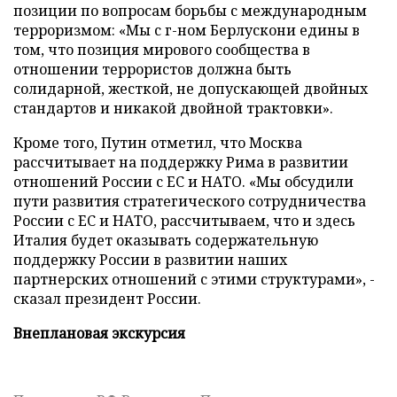
позиции по вопросам борьбы с международным
терроризмом: «Мы с г-ном Берлускони едины в
том, что позиция мирового сообщества в
отношении террористов должна быть
солидарной, жесткой, не допускающей двойных
стандартов и никакой двойной трактовки».
Кроме того, Путин отметил, что Москва
рассчитывает на поддержку Рима в развитии
отношений России с ЕС и НАТО. «Мы обсудили
пути развития стратегического сотрудничества
России с ЕС и НАТО, рассчитываем, что и здесь
Италия будет оказывать содержательную
поддержку России в развитии наших
партнерских отношений с этими структурами», -
сказал президент России.
Внеплановая экскурсия