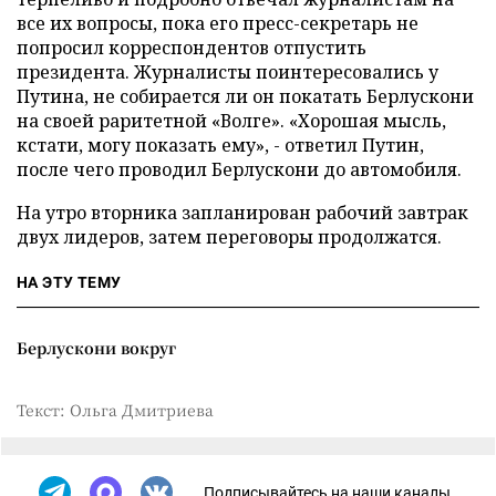
все их вопросы, пока его пресс-секретарь не
попросил корреспондентов отпустить
президента. Журналисты поинтересовались у
Путина, не собирается ли он покатать Берлускони
на своей раритетной «Волге». «Хорошая мысль,
кстати, могу показать ему», - ответил Путин,
после чего проводил Берлускони до автомобиля.
На утро вторника запланирован рабочий завтрак
двух лидеров, затем переговоры продолжатся.
НА ЭТУ ТЕМУ
Берлускони вокруг
Текст: Ольга Дмитриева
Подписывайтесь на наши каналы