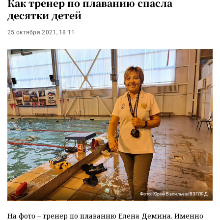
Как тренер по плаванию спасла
десятки детей
25 октября 2021, 18:11
Фото: Юрий Васильев/ВЗГЛЯД
На фото – тренер по плаванию Елена Демина. Именно