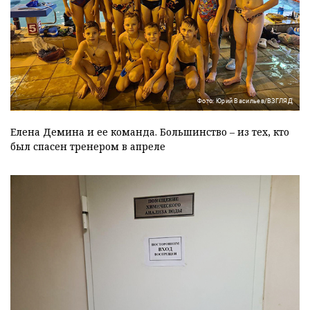
Фото: Юрий Васильев/ВЗГЛЯД
Елена Демина и ее команда. Большинство – из тех, кто
был спасен тренером в апреле