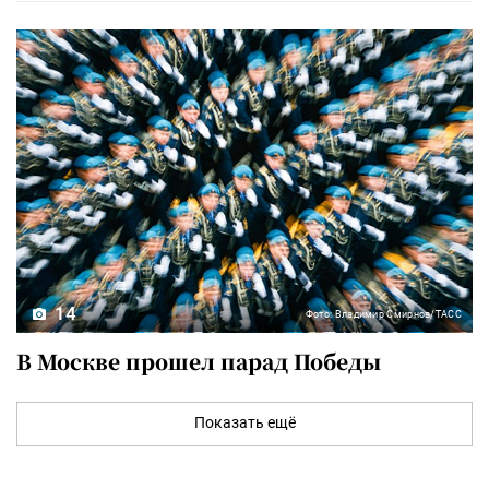
14
Фото: Владимир Смирнов/ТАСС
В Москве прошел парад Победы
Показать ещё