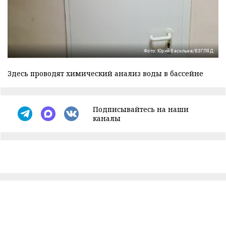
Фото: Юрий Васильев/ВЗГЛЯД
Здесь проводят химический анализ воды в бассейне
Подписывайтесь на наши
каналы