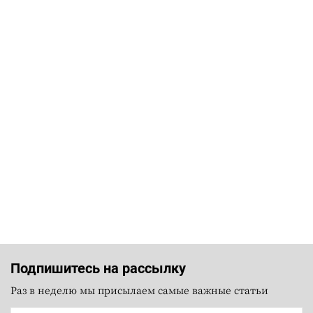
Подпишитесь на рассылку
Раз в неделю мы присылаем самые важные статьи