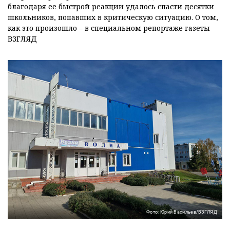
благодаря ее быстрой реакции удалось спасти десятки
школьников, попавших в критическую ситуацию. О том,
как это произошло – в специальном репортаже газеты
ВЗГЛЯД
Фото: Юрий Васильев/ВЗГЛЯД