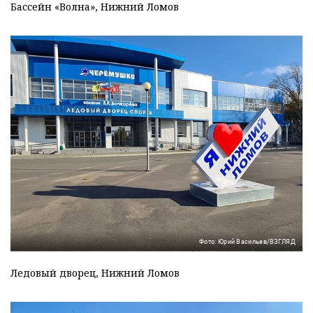
Бассейн «Волна», Нижний Ломов
Фото: Юрий Васильев/ВЗГЛЯД
Ледовый дворец, Нижний Ломов