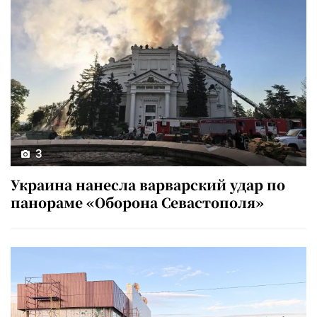
3
Украина нанесла варварский удар по
панораме «Оборона Севастополя»