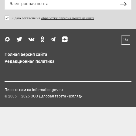
Я даю согласие на
обработку персональных данных
18+
Полная версия сайта
Редакционная политика
Пишите нам на
information@vz.ru
© 2005 — 2026 ООО Деловая газета «Взгляд»