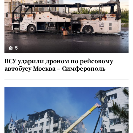
5
ВСУ ударили дроном по рейсовому
автобусу Москва – Симферополь