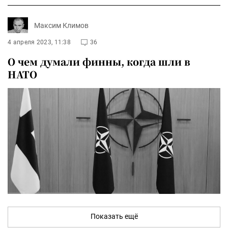
Максим Климов
4 апреля 2023, 11:38
36
О чем думали финны, когда шли в
НАТО
Показать ещё