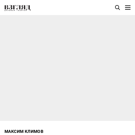
МАКСИМ КЛИМОВ