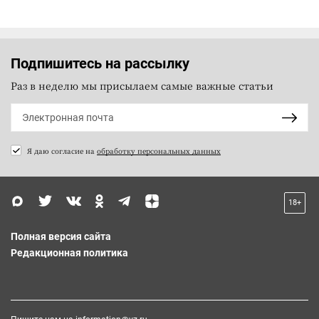
Подпишитесь на рассылку
Раз в неделю мы присылаем самые важные статьи
Я даю согласие на
обработку персональных данных
18+
Полная версия сайта
Редакционная политика