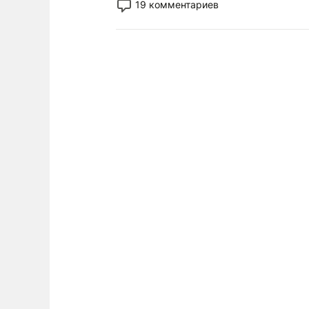
19 комментариев