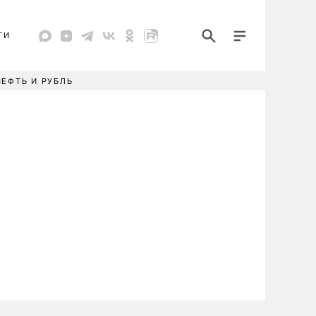
ТИ
НЕФТЬ И РУБЛЬ