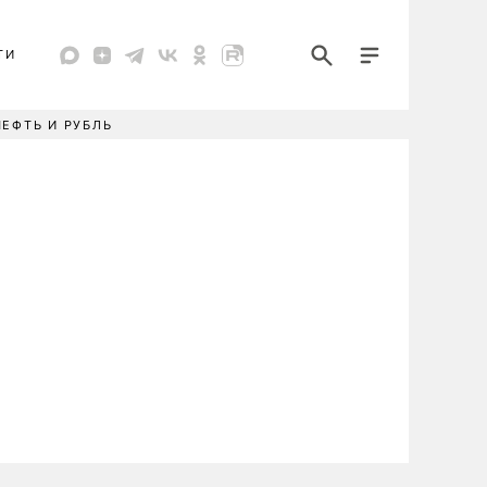
ТИ
НЕФТЬ И РУБЛЬ