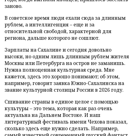
заново.
В советское время люди ехали сюда за длинным
рублем, а интеллигенция – еще и за
относительной свободой, характерной для
региона, дальше которого не сошлют.
Зарплаты на Сахалине и сегодня довольно
высоки, но одним лишь длинным рублем жителя
Москвы или Петербурга на остров не заманишь.
Нужна полноценная культурная среда. Мне
кажется, здесь это хорошо понимают; об этом,
например, говорит заявка Южно-Сахалинска на
звание культурной столицы России в 2026 году.
Сшивание страны в единое целое с помощью
культуры – это тема, которая как раз очень
актуальна на Дальнем Востоке. И наш
литературный фестиваль имени Чехова показал,
сколько здесь еще нужно сделать. Например,
самый известный современный русский фантаст