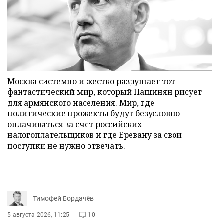
Москва системно и жестко разрушает тот
фантастический мир, который Пашинян рисует
для армянского населения. Мир, где
политические прожекты будут безусловно
оплачиваться за счет российских
налогоплательщиков и где Еревану за свои
поступки не нужно отвечать.
Тимофей Бордачёв
5 августа 2026, 11:25
10