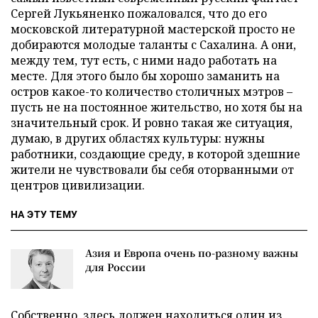
Сергей Лукьяненко пожаловался, что до его
московской литературной мастерской просто не
добираются молодые таланты с Сахалина. А они,
между тем, тут есть, с ними надо работать на
месте. Для этого было бы хорошо заманить на
остров какое-то количество столичных мэтров –
пусть не на постоянное жительство, но хотя бы на
значительный срок. И ровно такая же ситуация,
думаю, в других областях культуры: нужны
работники, создающие среду, в которой здешние
жители не чувствовали бы себя оторванными от
центров цивилизации.
НА ЭТУ ТЕМУ
Азия и Европа очень по-разному важны
для России
Собственно, здесь должен находиться один из