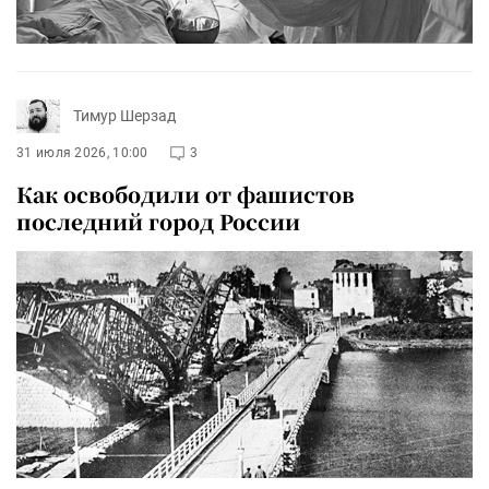
Тимур Шерзад
31 июля 2026, 10:00
3
Как освободили от фашистов
последний город России