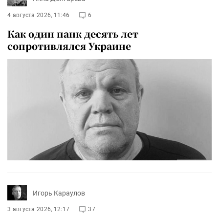
4 августа 2026, 11:46
6
Как один панк десять лет
сопротивлялся Украине
Игорь Караулов
3 августа 2026, 12:17
37