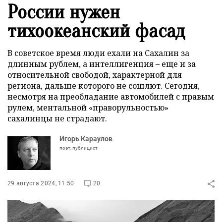
России нужен
тихоокеанский фасад
В советское время люди ехали на Сахалин за
длинным рублем, а интеллигенция – еще и за
относительной свободой, характерной для
региона, дальше которого не сошлют. Сегодня,
несмотря на преобладание автомобилей с правым
рулем, ментальной «праворульностью»
сахалинцы не страдают.
Игорь Караулов
поэт, публицист
29 августа 2024, 11:50
20