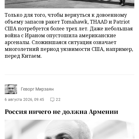
Только для того, чтобы вернуться к довоенному
объему запасов ракет Tomahawk, THAAD и Patriot
США потребуется более трех лет. Даже небольшая
война с Ираном опустошила американские
арсеналы. Сложившаяся ситуация означает
многолетний период уязвимости США, например,
перед Китаем.
Геворг Мирзаян
6 августа 2026, 09:45
22
Россия ничего не должна Армении