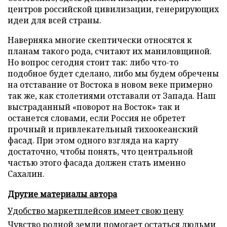
центров российской цивилизации, генерирующих
идеи для всей страны.
Наверняка многие скептически относятся к
планам такого рода, считают их маниловщиной.
Но вопрос сегодня стоит так: либо что-то
подобное будет сделано, либо мы будем обречены
на отставание от Востока в новом веке примерно
так же, как столетиями отставали от Запада. Наш
выстраданный «поворот на Восток» так и
останется словами, если Россия не обретет
прочный и привлекательный тихоокеанский
фасад. При этом одного взгляда на карту
достаточно, чтобы понять, что центральной
частью этого фасада должен стать именно
Сахалин.
Другие материалы автора
Удобство маркетплейсов имеет свою цену
Чувство родной земли помогает остаться людьми