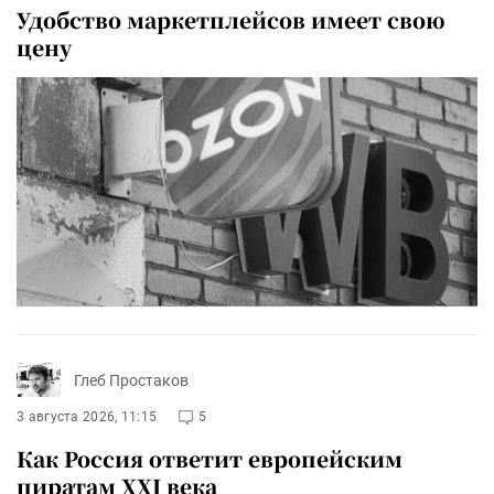
Удобство маркетплейсов имеет свою
цену
Глеб Простаков
3 августа 2026, 11:15
5
Как Россия ответит европейским
пиратам XXI века