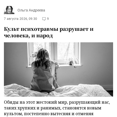
Ольга Андреева
7 августа 2026, 09:30
9
Культ психотравмы разрушает и
человека, и народ
Обиды на этот жестокий мир, разрушающий нас,
таких хрупких и ранимых, становятся новым
культом, постепенно вытесняя и отменяя