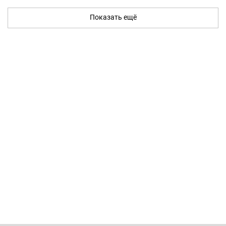
Показать ещё