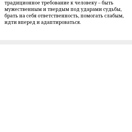
традиционное требование к человеку – быть
мужественным и твердым под ударами судьбы,
брать на себя ответственность, помогать слабым,
идти вперед и адаптироваться.