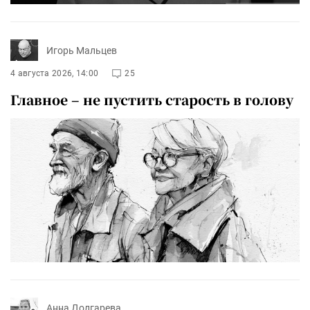
Игорь Мальцев
4 августа 2026, 14:00
25
Главное – не пустить старость в голову
Анна Долгарева