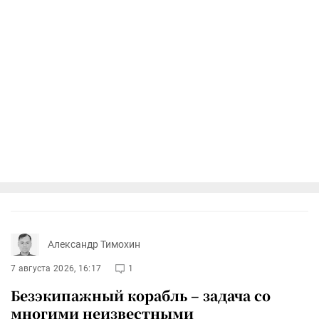
Александр Тимохин
7 августа 2026, 16:17
1
Безэкипажный корабль – задача со
многими неизвестными