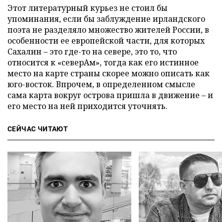
Этот литературный курьез не стоил бы
упоминания, если бы заблуждение ирландского
поэта не разделяло множество жителей России, в
особенности ее европейской части, для которых
Сахалин – это где-то на севере, это то, что
относится к «северАм», тогда как его истинное
место на карте страны скорее можно описать как
юго-восток. Впрочем, в определенном смысле
сама карта вокруг острова пришла в движение – и
его место на ней приходится уточнять.
СЕЙЧАС ЧИТАЮТ