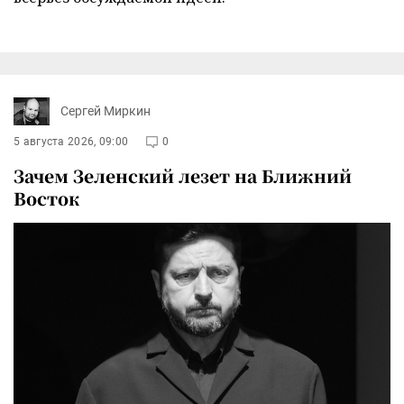
Сергей Миркин
5 августа 2026, 09:00
0
Зачем Зеленский лезет на Ближний
Восток