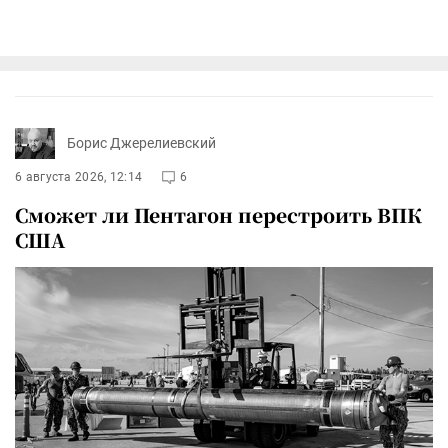
Борис Джерелиевский
6 августа 2026, 12:14
6
Сможет ли Пентагон перестроить ВПК
США