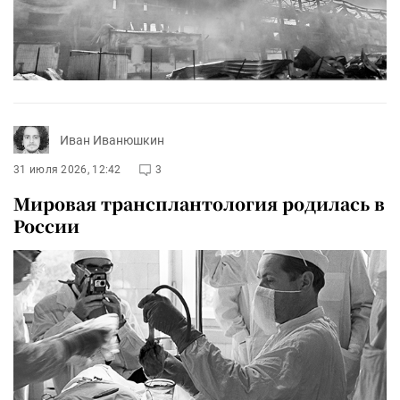
Иван Иванюшкин
31 июля 2026, 12:42
3
Мировая трансплантология родилась в
России