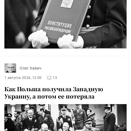
Олег Хавич
1 августа 2026, 12:00
13
Как Польша получила Западную
Украину, а потом ее потеряла