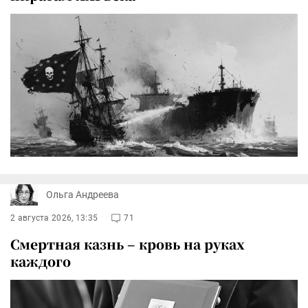
Ольга Андреева
2 августа 2026, 13:35
71
Смертная казнь – кровь на руках
каждого