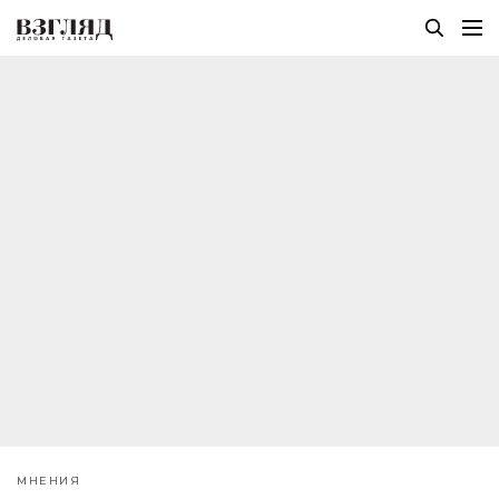
МНЕНИЯ