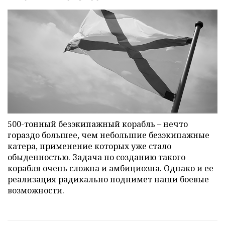
500-тонный безэкипажный корабль – нечто
гораздо большее, чем небольшие безэкипажные
катера, применение которых уже стало
обыденностью. Задача по созданию такого
корабля очень сложна и амбициозна. Однако и ее
реализация радикально поднимет наши боевые
возможности.