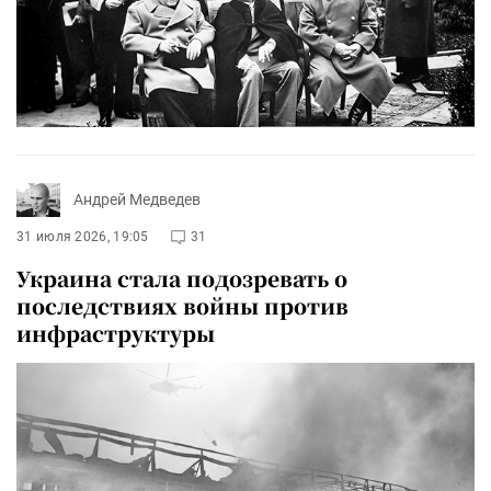
Андрей Медведев
31 июля 2026, 19:05
31
Украина стала подозревать о
последствиях войны против
инфраструктуры