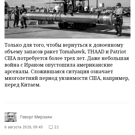
Только для того, чтобы вернуться к довоенному
объему запасов ракет Tomahawk, THAAD и Patriot
США потребуется более трех лет. Даже небольшая
война с Ираном опустошила американские
арсеналы. Сложившаяся ситуация означает
многолетний период уязвимости США, например,
перед Китаем.
Геворг Мирзаян
6 августа 2026, 09:45
22