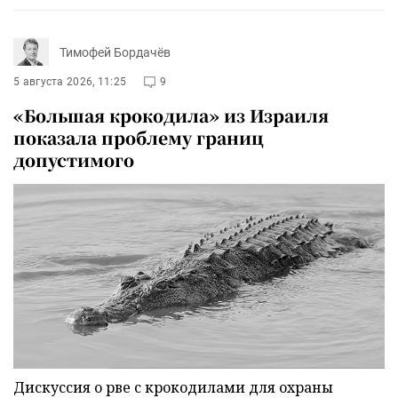
Тимофей Бордачёв
5 августа 2026, 11:25
9
«Большая крокодила» из Израиля
показала проблему границ
допустимого
Дискуссия о рве с крокодилами для охраны