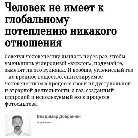
Человек не имеет к
глобальному
потеплению никакого
отношения
Советуя человечеству дышать через раз, чтобы
уменьшить углеродный «выхлоп», подумайте,
заметят ли это вулканы. И вообще, углекислый газ
– не вредное вещество, синтезируемое
человечеством в процессе своей индустриальной
и аграрной деятельности, а газ, созданный
природой и используемый ею в процессе
фотосинтеза.
Владимир Добрынин
журналист