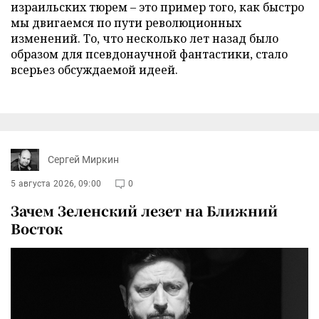
израильских тюрем – это пример того, как быстро
мы двигаемся по пути революционных
изменений. То, что несколько лет назад было
образом для псевдонаучной фантастики, стало
всерьез обсуждаемой идеей.
Сергей Миркин
5 августа 2026, 09:00
0
Зачем Зеленский лезет на Ближний
Восток