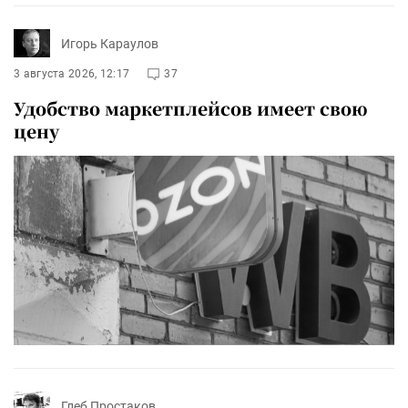
Игорь Караулов
3 августа 2026, 12:17
37
Удобство маркетплейсов имеет свою
цену
Глеб Простаков