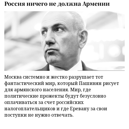
Россия ничего не должна Армении
Москва системно и жестко разрушает тот
фантастический мир, который Пашинян рисует
для армянского населения. Мир, где
политические прожекты будут безусловно
оплачиваться за счет российских
налогоплательщиков и где Еревану за свои
поступки не нужно отвечать.