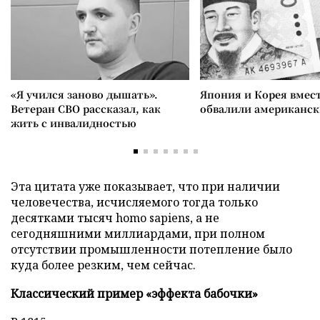
«Я учился заново дышать».
Япония и Корея вмес
Ветеран СВО рассказал, как
обвалили американск
жить с инвалидностью
Эта цитата уже показывает, что при наличии
человечества, исчисляемого тогда только
десятками тысяч homo sapiens, а не
сегодняшними миллиардами, при полном
отсутствии промышленности потепление было
куда более резким, чем сейчас.
Классический пример «эффекта бабочки»