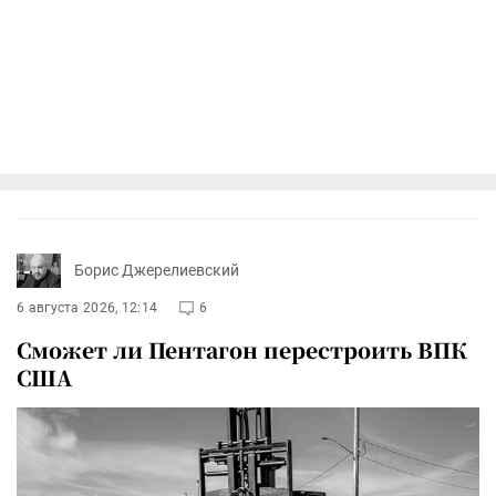
Борис Джерелиевский
6 августа 2026, 12:14
6
Сможет ли Пентагон перестроить ВПК
США