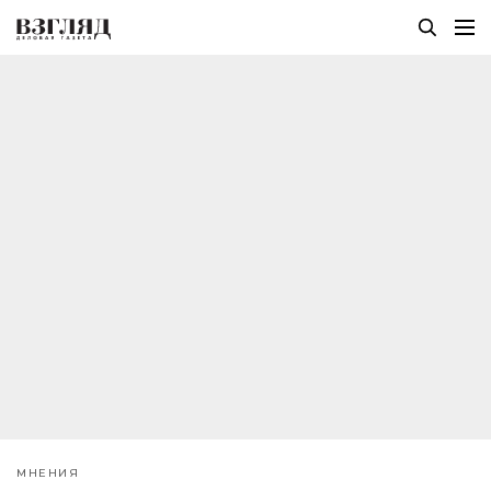
МНЕНИЯ