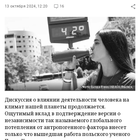
13 октября 2024, 12:20
16
Фото: Europa Press/ABACA/Reuters
Дискуссия о влиянии деятельности человека на
климат нашей планеты продолжается.
Ощутимый вклад в подтверждение версии о
независимости так называемого глобального
потепления от антропогенного фактора внесет
только что вышедшая работа польского ученого