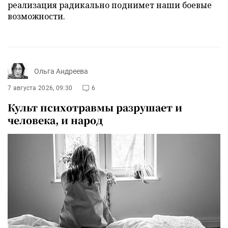
реализация радикально поднимет наши боевые
возможности.
Ольга Андреева
7 августа 2026, 09:30
6
Культ психотравмы разрушает и
человека, и народ