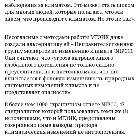
наблюдения за климатом. Это может стать шоком
для многих людей, которые полагают, что мы
знаем, что происходит с климатом. Но это не так».
Несогласные с методами работы МГЭИК даже
создали альтернативу ей – Неправительственную
группу экспертов по изменению климата (NIPCC).
Они считают, что «угроза антропогенного
глобального потепления не только сильно
преувеличена, но и настолько мала, что оно
вписывается в фоновую изменчивость природных
системных изменений климата и не
представляет опасности».
В более чем 1000-страничном отчете NIPCC, 47
специалистов которой пользовались теми же (!)
источниками, что и МГЭИК, представлены
совершенно иные выводы: природа
климатических изменений не антропогенная.