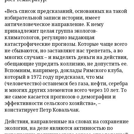
«Весь список предсказаний, основанных на такой
избирательной записи истории, имеет
античеловеческое направление. К нему
принадлежит целая группа экологов-
климатологов, регулярно выдающая
катастрофические прогнозы. Которые чаще всего
не сбываются, но заставляют нас трепетать, а во
многих случаях – и выделять деньги на действия,
обещающие упредить коллизию, не допустить ее.
Вспомним, например, доклады Римского клуба,
который в 1972 году предсказал, что мы
(человечество) останемся без газа, нефти, серебра
и многих других элементов всего через 10 лет. То
же самое касается прогнозов о демографии и
эффективности сельского хозяйства», –
констатирует Петр Ковальчак.
Действия, направленные на словах на сохранение
экологии, на деле являются активностью по