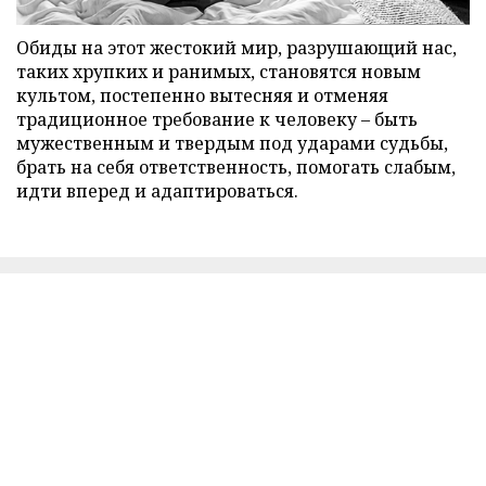
Обиды на этот жестокий мир, разрушающий нас,
таких хрупких и ранимых, становятся новым
культом, постепенно вытесняя и отменяя
традиционное требование к человеку – быть
мужественным и твердым под ударами судьбы,
брать на себя ответственность, помогать слабым,
идти вперед и адаптироваться.