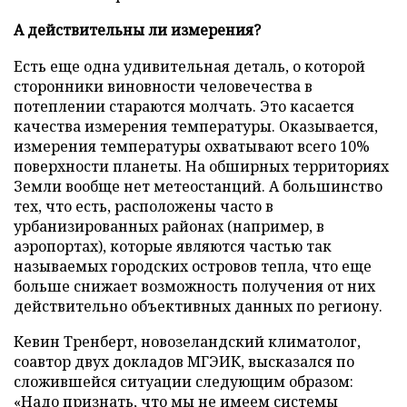
А действительны ли измерения?
Есть еще одна удивительная деталь, о которой
сторонники виновности человечества в
потеплении стараются молчать. Это касается
качества измерения температуры. Оказывается,
измерения температуры охватывают всего 10%
поверхности планеты. На обширных территориях
Земли вообще нет метеостанций. А большинство
тех, что есть, расположены часто в
урбанизированных районах (например, в
аэропортах), которые являются частью так
называемых городских островов тепла, что еще
больше снижает возможность получения от них
действительно объективных данных по региону.
Кевин Тренберт, новозеландский климатолог,
соавтор двух докладов МГЭИК, высказался по
сложившейся ситуации следующим образом:
«Надо признать, что мы не имеем системы