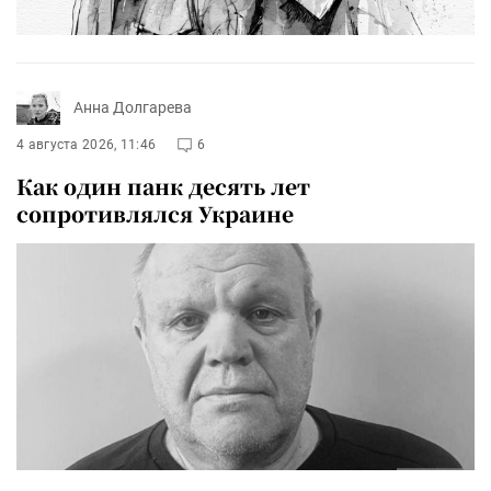
Анна Долгарева
4 августа 2026, 11:46
6
Как один панк десять лет
сопротивлялся Украине