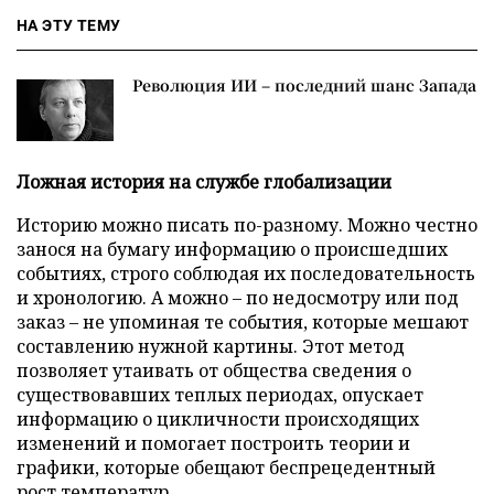
НА ЭТУ ТЕМУ
Революция ИИ – последний шанс Запада
Ложная история на службе глобализации
Историю можно писать по-разному. Можно честно
занося на бумагу информацию о происшедших
событиях, строго соблюдая их последовательность
и хронологию. А можно – по недосмотру или под
заказ – не упоминая те события, которые мешают
составлению нужной картины. Этот метод
позволяет утаивать от общества сведения о
существовавших теплых периодах, опускает
информацию о цикличности происходящих
изменений и помогает построить теории и
графики, которые обещают беспрецедентный
рост температур.