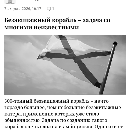
7 августа 2026, 16:17
1
Безэкипажный корабль – задача со
многими неизвестными
500-тонный безэкипажный корабль – нечто
гораздо большее, чем небольшие безэкипажные
катера, применение которых уже стало
обыденностью. Задача по созданию такого
корабля очень сложна и амбициозна. Однако и ее