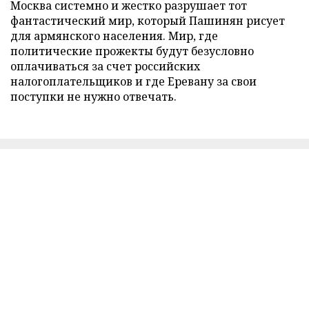
Москва системно и жестко разрушает тот
фантастический мир, который Пашинян рисует
для армянского населения. Мир, где
политические прожекты будут безусловно
оплачиваться за счет российских
налогоплательщиков и где Еревану за свои
поступки не нужно отвечать.