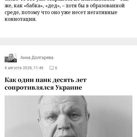
же, как «бабка», «дед», – хотя бы в образованной
среде, потому что оно уже несет негативные
коннотации.
Анна Долгарева
4 августа 2026, 11:46
6
Как один панк десять лет
сопротивлялся Украине