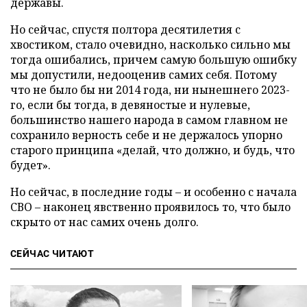
державы.
Но сейчас, спустя полтора десятилетия с
хвостиком, стало очевидно, насколько сильно мы
тогда ошибались, причем самую большую ошибку
мы допустили, недооценив самих себя. Потому
что не было бы ни 2014 года, ни нынешнего 2023-
го, если бы тогда, в девяностые и нулевые,
большинство нашего народа в самом главном не
сохранило верность себе и не держалось упорно
старого принципа «делай, что должно, и будь, что
будет».
Но сейчас, в последние годы – и особенно с начала
СВО – наконец явственно проявилось то, что было
скрыто от нас самих очень долго.
СЕЙЧАС ЧИТАЮТ