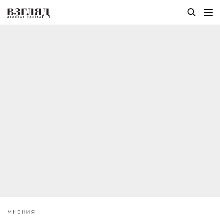
МНЕНИЯ