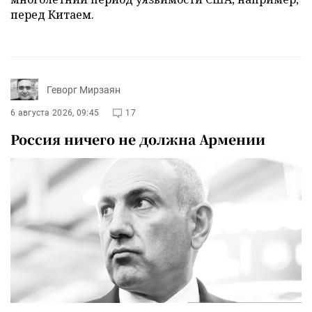
перед Китаем.
Геворг Мирзаян
6 августа 2026, 09:45
17
Россия ничего не должна Армении