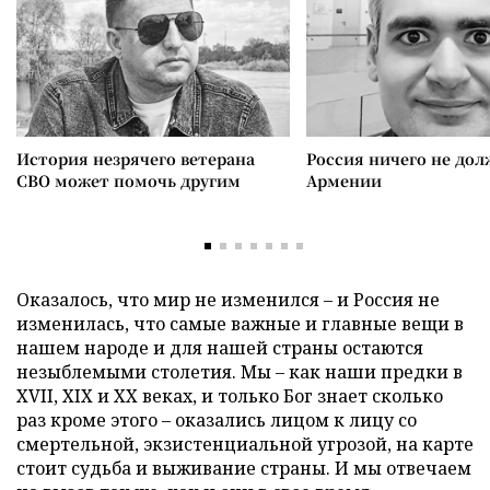
История незрячего ветерана
Россия ничего не дол
СВО может помочь другим
Армении
Оказалось, что мир не изменился – и Россия не
изменилась, что самые важные и главные вещи в
нашем народе и для нашей страны остаются
незыблемыми столетия. Мы – как наши предки в
XVII, XIX и XX веках, и только Бог знает сколько
раз кроме этого – оказались лицом к лицу со
смертельной, экзистенциальной угрозой, на карте
стоит судьба и выживание страны. И мы отвечаем