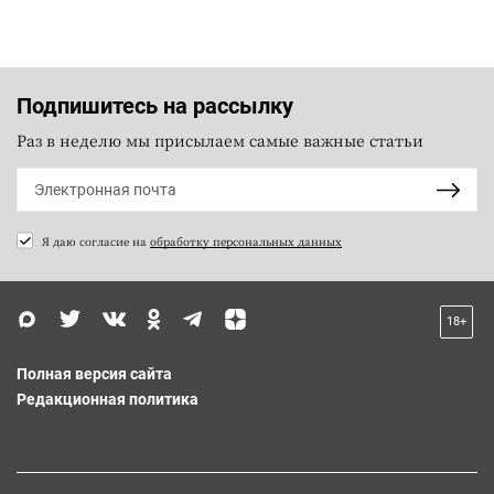
Подпишитесь на рассылку
Раз в неделю мы присылаем самые важные статьи
Я даю согласие на
обработку персональных данных
18+
Полная версия сайта
Редакционная политика