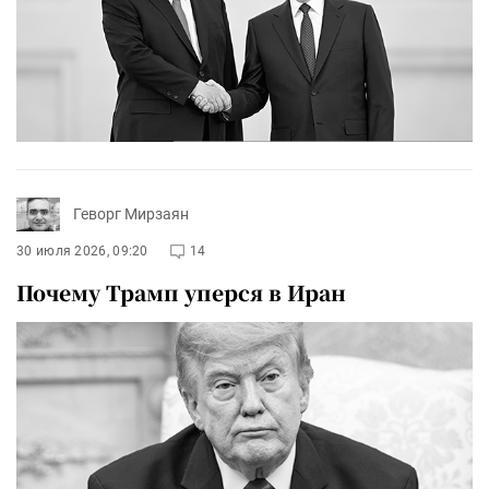
Геворг Мирзаян
30 июля 2026, 09:20
14
Почему Трамп уперся в Иран