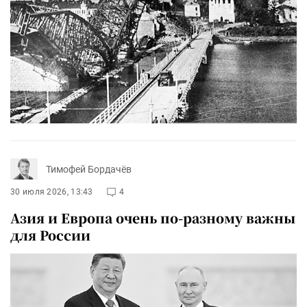
Тимофей Бордачёв
30 июля 2026, 13:43
4
Азия и Европа очень по-разному важны
для России