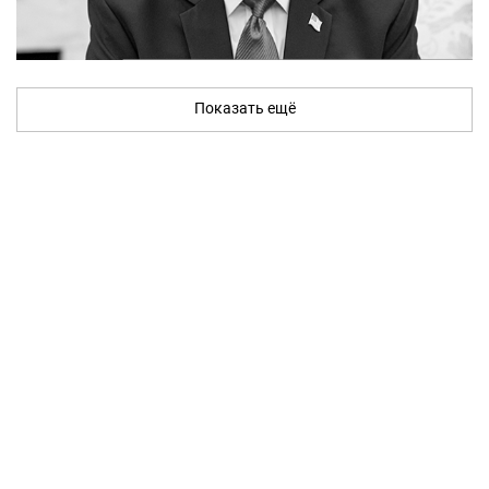
Показать ещё