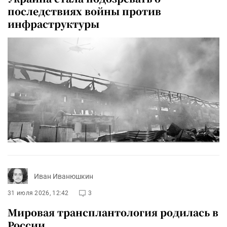
последствиях войны против
инфраструктуры
Иван Иванюшкин
31 июля 2026, 12:42
3
Мировая трансплантология родилась в
России