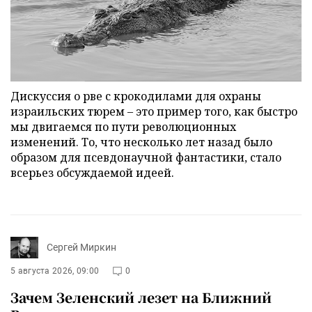
Дискуссия о рве с крокодилами для охраны
израильских тюрем – это пример того, как быстро
мы двигаемся по пути революционных
изменений. То, что несколько лет назад было
образом для псевдонаучной фантастики, стало
всерьез обсуждаемой идеей.
Сергей Миркин
5 августа 2026, 09:00
0
Зачем Зеленский лезет на Ближний