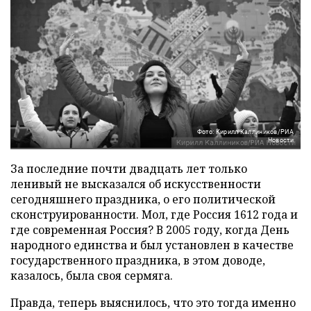
Фото: Кирилл Каллиников/РИА
Новости
За последние почти двадцать лет только
ленивый не высказался об искусственности
сегодняшнего праздника, о его политической
сконструированности. Мол, где Россия 1612 года и
где современная Россия? В 2005 году, когда День
народного единства и был установлен в качестве
государственного праздника, в этом доводе,
казалось, была своя сермяга.
Правда, теперь выяснилось, что это тогда именно