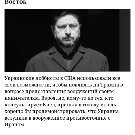
Восток
Украинские лоббисты в США использовали все
свои возможности, чтобы повлиять на Трампа в
вопросе предоставления вооружений своим
нанимателям. Вероятно, кому-то из тех, кто
консультирует Киев, пришла в голову мысль:
хорошо бы продемонстрировать, что Украина
вступила в вооруженное противостояние с
Ираном.