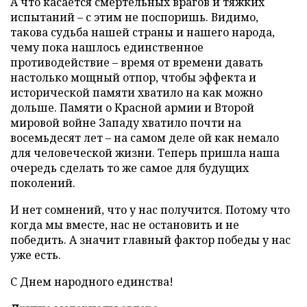
А что касается смертельных врагов и тяжких
испытаний – с этим не поспоришь. Видимо,
такова судьба нашей страны и нашего народа,
чему пока нашлось единственное
противодействие – время от времени давать
настолько мощный отпор, чтобы эффекта и
исторической памяти хватило на как можно
дольше. Памяти о Красной армии и Второй
мировой войне Западу хватило почти на
восемьдесят лет – на самом деле ой как немало
для человеческой жизни. Теперь пришла наша
очередь сделать то же самое для будущих
поколений.
И нет сомнений, что у нас получится. Потому что
когда мы вместе, нас не остановить и не
победить. А значит главный фактор победы у нас
уже есть.
С Днем народного единства!