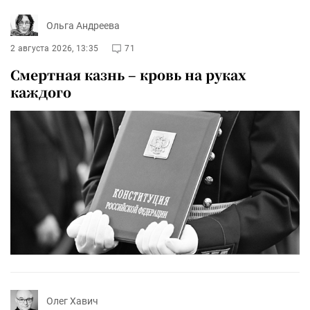
Ольга Андреева
2 августа 2026, 13:35
71
Смертная казнь – кровь на руках
каждого
Олег Хавич