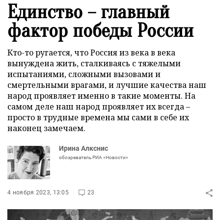
Единство – главный
фактор победы России
Кто-то ругается, что Россия из века в века
вынуждена жить, сталкиваясь с тяжелыми
испытаниями, сложными вызовами и
смертельными врагами, и лучшие качества наш
народ проявляет именно в такие моменты. На
самом деле наш народ проявляет их всегда –
просто в трудные времена мы сами в себе их
наконец замечаем.
Ирина Алкснис
обозреватель РИА «Новости»
4 ноября 2023, 13:05
23