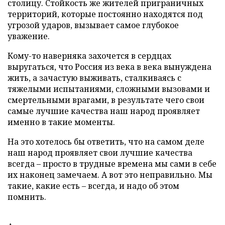
столицу. Стойкость же жителей приграничных
территорий, которые постоянно находятся под
угрозой ударов, вызывает самое глубокое
уважение.
Кому-то наверняка захочется в сердцах
выругаться, что Россия из века в века вынуждена
жить, а зачастую выживать, сталкиваясь с
тяжелыми испытаниями, сложными вызовами и
смертельными врагами, в результате чего свои
самые лучшие качества наш народ проявляет
именно в такие моменты.
На это хотелось бы ответить, что на самом деле
наш народ проявляет свои лучшие качества
всегда – просто в трудные времена мы сами в себе
их наконец замечаем. А вот это неправильно. Мы
такие, какие есть – всегда, и надо об этом
помнить.