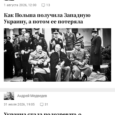
1 августа 2026, 12:00
13
Как Польша получила Западную
Украину, а потом ее потеряла
Андрей Медведев
31 июля 2026, 19:05
31
Украина стала подозревать о