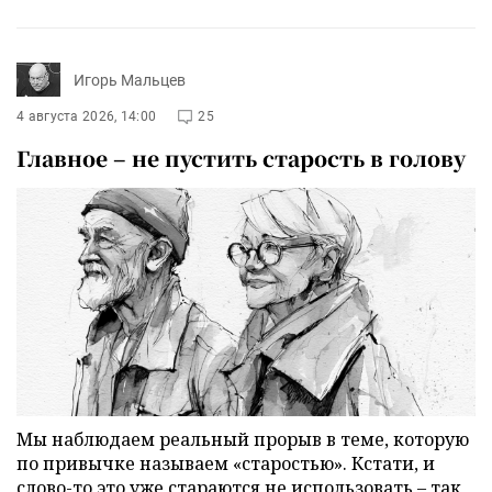
Игорь Мальцев
4 августа 2026, 14:00
25
Главное – не пустить старость в голову
Мы наблюдаем реальный прорыв в теме, которую
по привычке называем «старостью». Кстати, и
слово-то это уже стараются не использовать – так