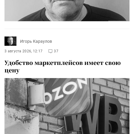
Игорь Караулов
3 августа 2026, 12:17
37
Удобство маркетплейсов имеет свою
цену