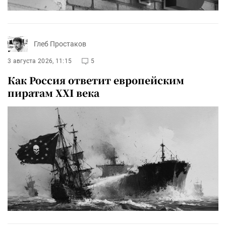
Глеб Простаков
3 августа 2026, 11:15
5
Как Россия ответит европейским
пиратам XXI века