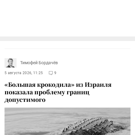
Тимофей Бордачёв
5 августа 2026, 11:25
9
«Большая крокодила» из Израиля
показала проблему границ
допустимого