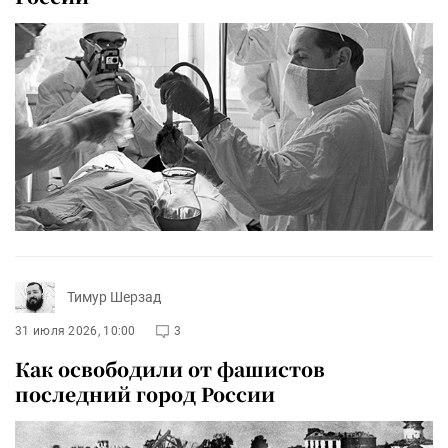
Тимур Шерзад
31 июля 2026, 10:00
3
Как освободили от фашистов
последний город России