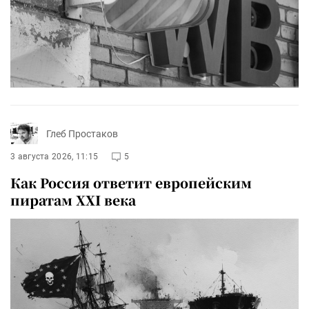
Глеб Простаков
3 августа 2026, 11:15
5
Как Россия ответит европейским
пиратам XXI века