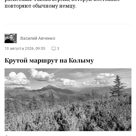
повторяют обычному немцу.
Василий Авченко
10 августа 2026, 09:05
3
Крутой маршрут на Колыму