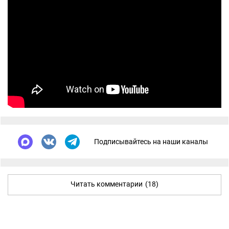
Подписывайтесь на наши каналы
Читать комментарии
(18)