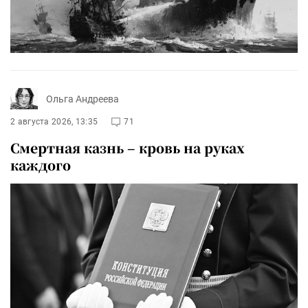
Ольга Андреева
2 августа 2026, 13:35
71
Смертная казнь – кровь на руках
каждого