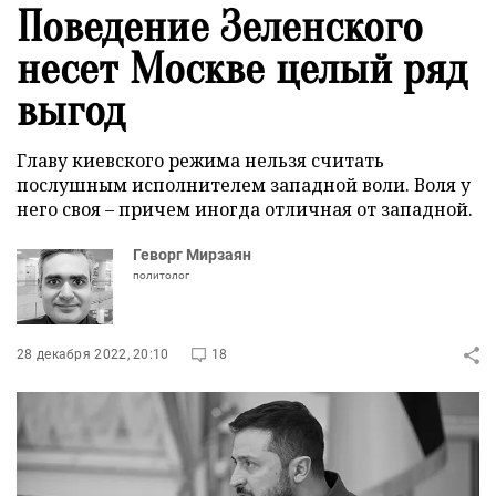
Поведение Зеленского
несет Москве целый ряд
выгод
Главу киевского режима нельзя считать
послушным исполнителем западной воли. Воля у
него своя – причем иногда отличная от западной.
Геворг Мирзаян
политолог
28 декабря 2022, 20:10
18