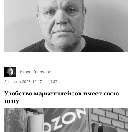
Игорь Караулов
3 августа 2026, 12:17
37
Удобство маркетплейсов имеет свою
цену