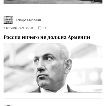
Геворг Мирзаян
6 августа 2026, 09:45
26
Россия ничего не должна Армении