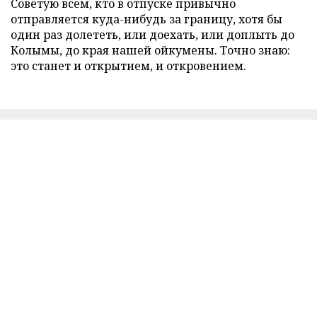
Советую всем, кто в отпуске привычно
отправляется куда-нибудь за границу, хотя бы
один раз долететь, или доехать, или доплыть до
Колымы, до края нашей ойкумены. Точно знаю:
это станет и открытием, и откровением.