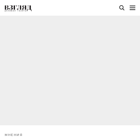
МНЕНИЯ