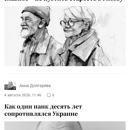
Анна Долгарева
4 августа 2026, 11:46
6
Как один панк десять лет
сопротивлялся Украине