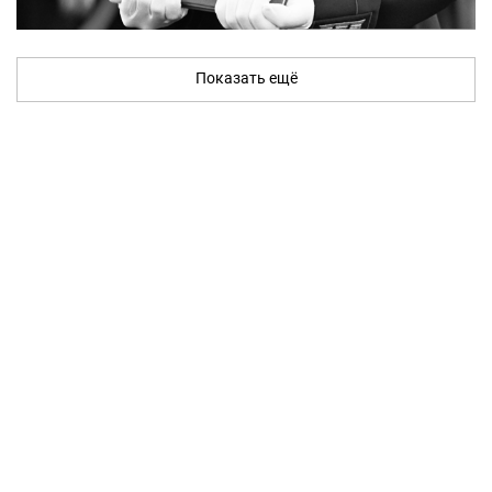
Показать ещё