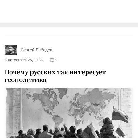
Сергей Лебедев
9 августа 2026, 11:27
9
Почему русских так интересует
геополитика