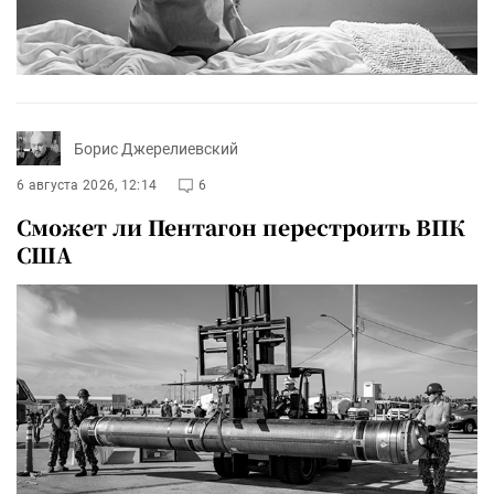
Борис Джерелиевский
6 августа 2026, 12:14
6
Сможет ли Пентагон перестроить ВПК
США