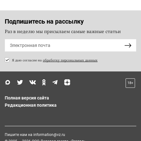
Подпишитесь на рассылку
Раз в неделю мы присылаем самые важные статьи
Я даю согласие на
обработку персональных данных
18+
Полная версия сайта
Редакционная политика
Пишите нам на
information@vz.ru