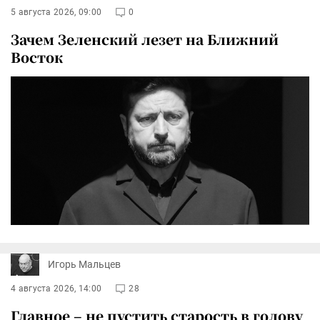
5 августа 2026, 09:00
0
Зачем Зеленский лезет на Ближний
Восток
Игорь Мальцев
4 августа 2026, 14:00
28
Главное – не пустить старость в голову