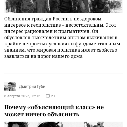
Обвинения граждан России в нездоровом
интересе к геополитике – несостоятельны. Этот
интерес рационален и прагматичен. Он
обусловлен тысячелетним опытом выживания в
крайне непростых условиях и фундаментальным
знанием, что мировая политика имеет свойство
заявляться на порог нашего дома.
Дмитрий Губин
8 августа 2026, 12:15
21
Почему «объясняющий класс» не
может ничего объяснить