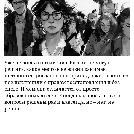
Уже несколько столетий в России не могут
решить, какое место в ее жизни занимает
интеллигенция, кто к ней принадлежит, а кого из
нее исключили с правом восстановления и без
оного. И чем она отличается от просто
образованных людей. Иногда казалось, что эти
вопросы решены раз и навсегда, но – нет, не
решены.