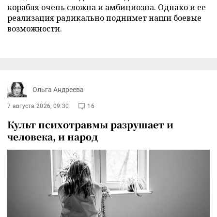
корабля очень сложна и амбициозна. Однако и ее
реализация радикально поднимет наши боевые
возможности.
Ольга Андреева
7 августа 2026, 09:30
16
Культ психотравмы разрушает и
человека, и народ