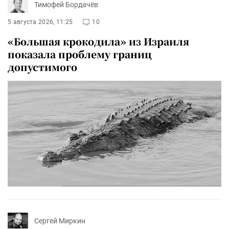
Тимофей Бордачёв
5 августа 2026, 11:25
10
«Большая крокодила» из Израиля
показала проблему границ
допустимого
Сергей Миркин