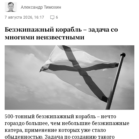
Александр Тимохин
7 августа 2026, 16:17
6
Безэкипажный корабль – задача со
многими неизвестными
500-тонный безэкипажный корабль – нечто
гораздо большее, чем небольшие безэкипажные
катера, применение которых уже стало
обыденностью. Задача по созданию такого