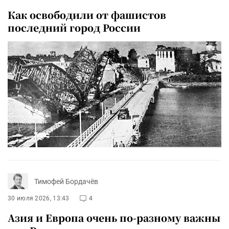
Как освободили от фашистов
последний город России
Тимофей Бордачёв
30 июля 2026, 13:43
4
Азия и Европа очень по-разному важны