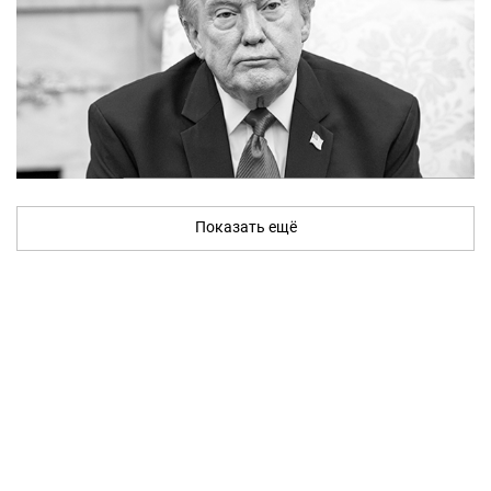
Показать ещё