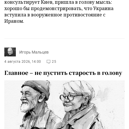
консультирует Киев, пришла в голову мысль:
хорошо бы продемонстрировать, что Украина
вступила в вооруженное противостояние с
Ираном.
Игорь Мальцев
4 августа 2026, 14:00
25
Главное – не пустить старость в голову