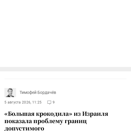
Тимофей Бордачёв
5 августа 2026, 11:25
9
«Большая крокодила» из Израиля
показала проблему границ
допустимого