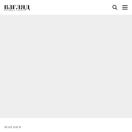
МНЕНИЯ