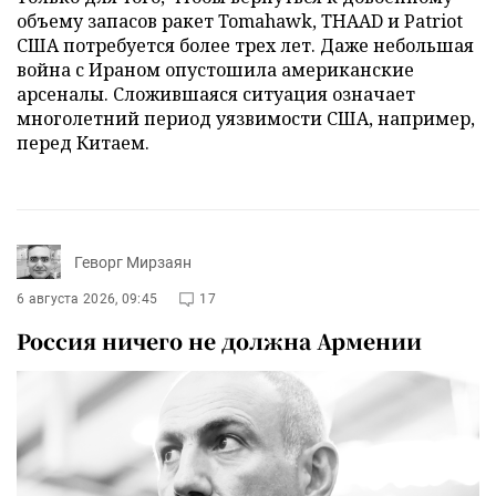
объему запасов ракет Tomahawk, THAAD и Patriot
США потребуется более трех лет. Даже небольшая
война с Ираном опустошила американские
арсеналы. Сложившаяся ситуация означает
многолетний период уязвимости США, например,
перед Китаем.
Геворг Мирзаян
6 августа 2026, 09:45
17
Россия ничего не должна Армении