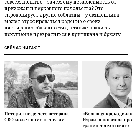
совсем понятно – зачем ему независимость от
прихожан и церковного начальства? Это
спровоцирует другие соблазны – у священника
может атрофироваться радение о своих
пастырских обязанностях, а также появится
искушение превратиться в критикана и брюзгу.
СЕЙЧАС ЧИТАЮТ
История незрячего ветерана
«Большая крокодила»
СВО может помочь другим
Израиля показала пр
границ допустимого