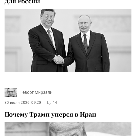
для России
Геворг Мирзаян
30 июля 2026, 09:20
14
Почему Трамп уперся в Иран