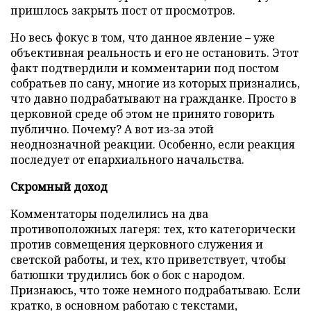
пришлось закрыть пост от просмотров.
Но весь фокус в том, что данное явление – уже
объективная реальность и его не остановить. Этот
факт подтвердили и комментарии под постом
собратьев по сану, многие из которых признались,
что давно подрабатывают на гражданке. Просто в
церковной среде об этом не принято говорить
публично. Почему? А вот из-за этой
неоднозначной реакции. Особенно, если реакция
последует от епархиального начальства.
Скромный доход
Комментаторы поделились на два
противоположных лагеря: тех, кто категорически
против совмещения церковного служения и
светской работы, и тех, кто приветствует, чтобы
батюшки трудились бок о бок с народом.
Признаюсь, что тоже немного подрабатываю. Если
кратко, в основном работаю с текстами,