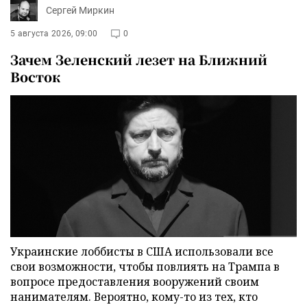
Сергей Миркин
5 августа 2026, 09:00
0
Зачем Зеленский лезет на Ближний
Восток
Украинские лоббисты в США использовали все
свои возможности, чтобы повлиять на Трампа в
вопросе предоставления вооружений своим
нанимателям. Вероятно, кому-то из тех, кто