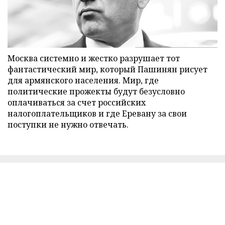
Москва системно и жестко разрушает тот
фантастический мир, который Пашинян рисует
для армянского населения. Мир, где
политические прожекты будут безусловно
оплачиваться за счет российских
налогоплательщиков и где Еревану за свои
поступки не нужно отвечать.