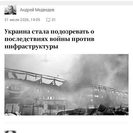
Андрей Медведев
31 июля 2026, 19:05
31
Украина стала подозревать о
последствиях войны против
инфраструктуры