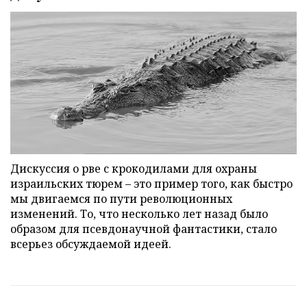
Дискуссия о рве с крокодилами для охраны
израильских тюрем – это пример того, как быстро
мы двигаемся по пути революционных
изменений. То, что несколько лет назад было
образом для псевдонаучной фантастики, стало
всерьез обсуждаемой идеей.