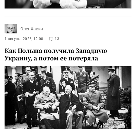
Олег Хавич
1 августа 2026, 12:00
13
Как Польша получила Западную
Украину, а потом ее потеряла