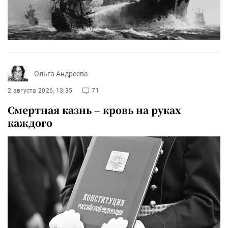
Ольга Андреева
2 августа 2026, 13:35
71
Смертная казнь – кровь на руках
каждого