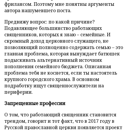
фрилансом. Поэтому мне понятны аргументы
автора нашумевшего поста.
Предвижу вопрос: по какой причине?
Подавляющее большинство работающих
священников, которых я знаю – семейные. И
скромный доход церковного служащего, не
позволяющий полноценно содержать семью – это
главная проблема, которая вынуждает батюшек
подыскивать альтернативный источник
пополнения семейного бюджета. Описанная
проблема тебя не коснется, если ты настоятель
крупного городского храма. В основном
подработку ищут священнослужители на
периферии.
Запрещенные профессии
О том, что работающий священник становится
трендом, говорит и тот факт, что в 2017 году в
Русской православной церкви появляется проект