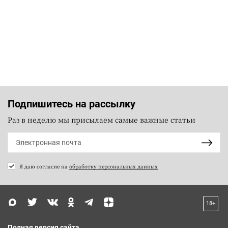
Подпишитесь на рассылку
Раз в неделю мы присылаем самые важные статьи
Я даю согласие на
обработку персональных данных
18+
Полная версия сайта