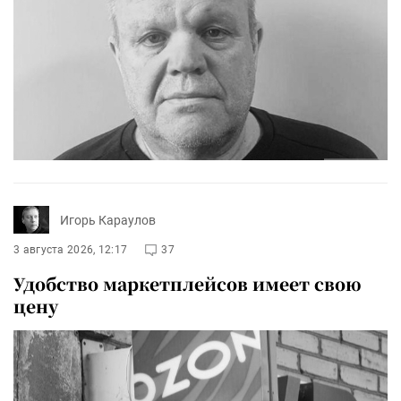
Игорь Караулов
3 августа 2026, 12:17
37
Удобство маркетплейсов имеет свою
цену