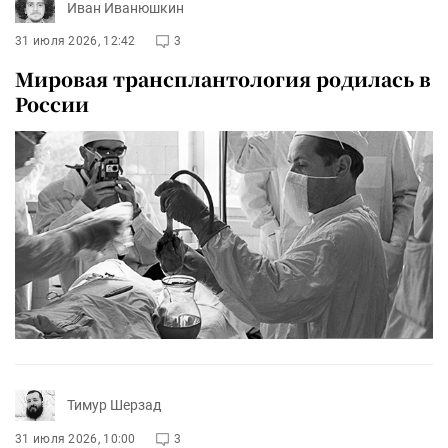
Иван Иванюшкин
31 июля 2026, 12:42
3
Мировая трансплантология родилась в
России
Тимур Шерзад
31 июля 2026, 10:00
3