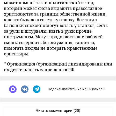
может поменяться и политический ветер,
который может снова выдавить православное
христианство за границы общественной жизни,
как это бывало в советскую эпоху. Вот тогда
батюшки спокойно могут встать у станков, сесть
за рули и штурвалы, взять в руки прочие
инструменты. Могут продолжить вне рабочей
смены совершать богослужения, таинства,
помогать людям не потерять нравственные
ориентиры.
* Организация (организации) ликвидированы или
их деятельность запрещена в РФ
Подписывайтесь на наши каналы
Читать комментарии
(25)