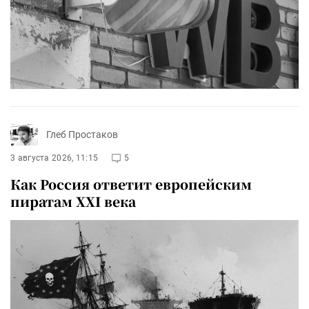
Глеб Простаков
3 августа 2026, 11:15
5
Как Россия ответит европейским
пиратам XXI века