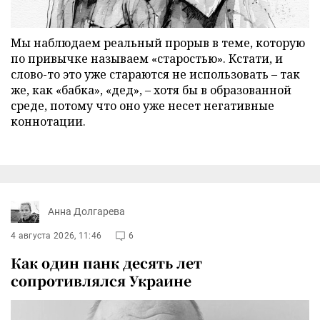
Мы наблюдаем реальный прорыв в теме, которую
по привычке называем «старостью». Кстати, и
слово-то это уже стараются не использовать – так
же, как «бабка», «дед», – хотя бы в образованной
среде, потому что оно уже несет негативные
коннотации.
Анна Долгарева
4 августа 2026, 11:46
6
Как один панк десять лет
сопротивлялся Украине