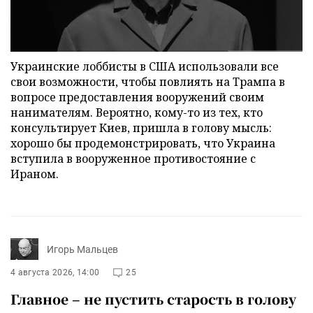
Украинские лоббисты в США использовали все
свои возможности, чтобы повлиять на Трампа в
вопросе предоставления вооружений своим
нанимателям. Вероятно, кому-то из тех, кто
консультирует Киев, пришла в голову мысль:
хорошо бы продемонстрировать, что Украина
вступила в вооруженное противостояние с
Ираном.
Игорь Мальцев
4 августа 2026, 14:00
25
Главное – не пустить старость в голову