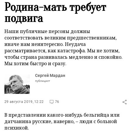
Родина-мать требует
подвига
Наши публичные персоны должны
соответствовать великим предшественникам,
иначе нам неинтересно. Неудача
рассматривается, как катастрофа. Мы не хотим,
чтобы страна развивалась медленно и спокойно.
Мы хотим быстро и сразу.
Сергей Мардан
публицист
29 августа 2019, 12:22
76
В представлении какого-нибудь бельгийца или
датчанина русские, наверно, – люди с больной
психикой.