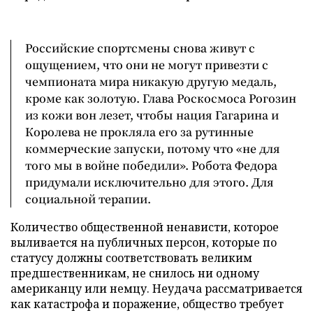
Российские спортсмены снова живут с
ощущением, что они не могут привезти с
чемпионата мира никакую другую медаль,
кроме как золотую. Глава Роскосмоса Рогозин
из кожи вон лезет, чтобы нация Гагарина и
Королева не прокляла его за рутинные
коммерческие запуски, потому что «не для
того мы в войне победили». Робота Федора
придумали исключительно для этого. Для
социальной терапии.
Количество общественной ненависти, которое
выливается на публичных персон, которые по
статусу должны соответствовать великим
предшественникам, не снилось ни одному
американцу или немцу. Неудача рассматривается
как катастрофа и поражение, общество требует