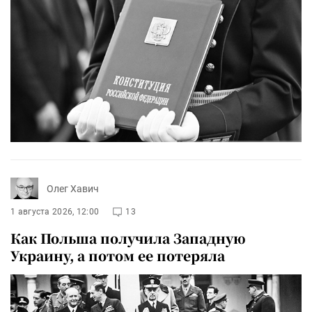
Олег Хавич
1 августа 2026, 12:00
13
Как Польша получила Западную
Украину, а потом ее потеряла