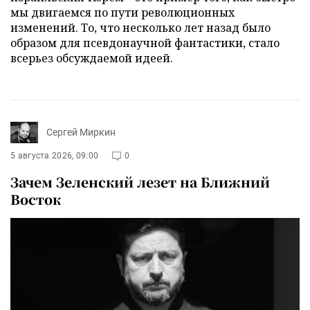
мы двигаемся по пути революционных
изменений. То, что несколько лет назад было
образом для псевдонаучной фантастики, стало
всерьез обсуждаемой идеей.
Сергей Миркин
5 августа 2026, 09:00
0
Зачем Зеленский лезет на Ближний
Восток