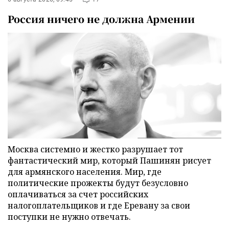
Россия ничего не должна Армении
Москва системно и жестко разрушает тот
фантастический мир, который Пашинян рисует
для армянского населения. Мир, где
политические прожекты будут безусловно
оплачиваться за счет российских
налогоплательщиков и где Еревану за свои
поступки не нужно отвечать.