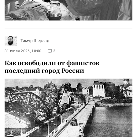
Тимур Шерзад
31 июля 2026, 10:00
3
Как освободили от фашистов
последний город России