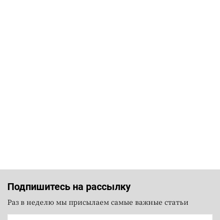
Подпишитесь на рассылку
Раз в неделю мы присылаем самые важные статьи