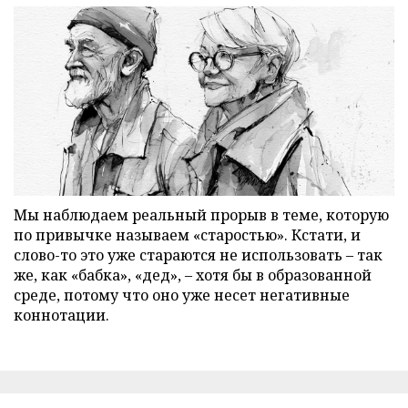
Мы наблюдаем реальный прорыв в теме, которую
по привычке называем «старостью». Кстати, и
слово-то это уже стараются не использовать – так
же, как «бабка», «дед», – хотя бы в образованной
среде, потому что оно уже несет негативные
коннотации.