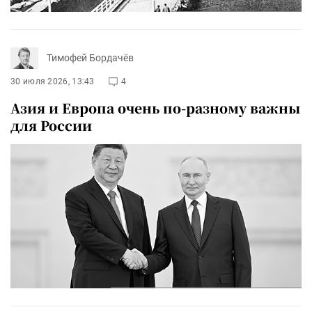
Тимофей Бордачёв
30 июля 2026, 13:43
4
Азия и Европа очень по-разному важны
для России