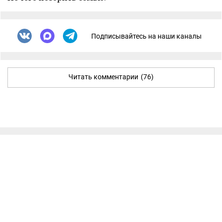
Подписывайтесь на наши каналы
Читать комментарии
(76)