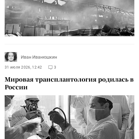
Иван Иванюшкин
31 июля 2026, 12:42
3
Мировая трансплантология родилась в
России