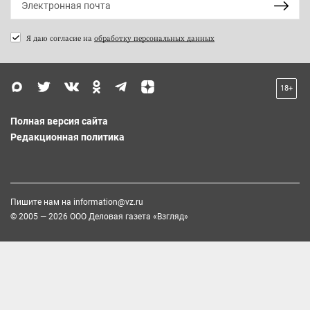
Я даю согласие на
обработку персональных данных
18+
Полная версия сайта
Редакционная политика
Пишите нам на
information@vz.ru
© 2005 — 2026 ООО Деловая газета «Взгляд»