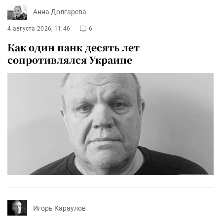
Анна Долгарева
4 августа 2026, 11:46
6
Как один панк десять лет
сопротивлялся Украине
Игорь Караулов