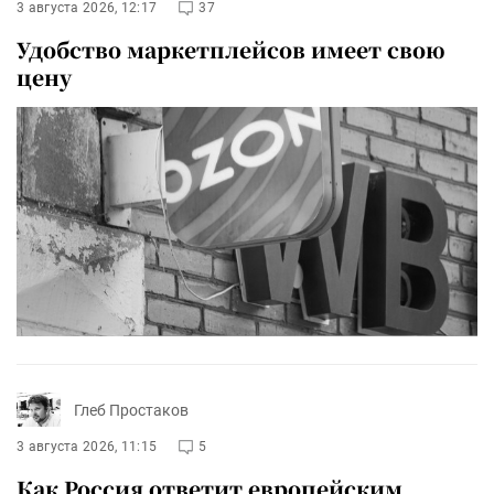
3 августа 2026, 12:17
37
Удобство маркетплейсов имеет свою
цену
Глеб Простаков
3 августа 2026, 11:15
5
Как Россия ответит европейским