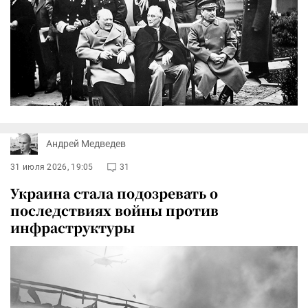
Андрей Медведев
31 июля 2026, 19:05
31
Украина стала подозревать о
последствиях войны против
инфраструктуры