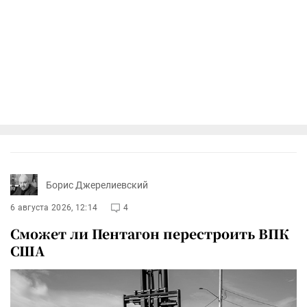
Борис Джерелиевский
6 августа 2026, 12:14
4
Сможет ли Пентагон перестроить ВПК
США