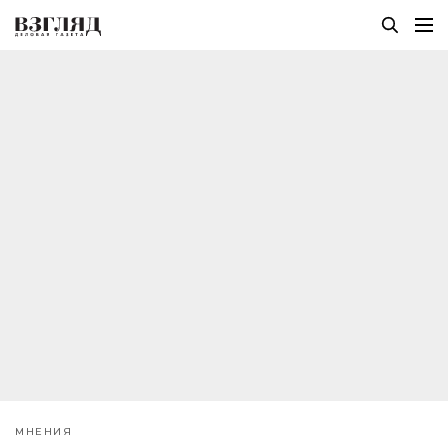
МНЕНИЯ