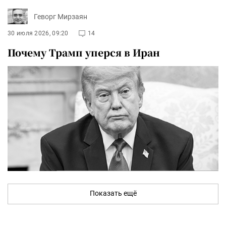
Геворг Мирзаян
30 июля 2026, 09:20
14
Почему Трамп уперся в Иран
Показать ещё