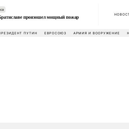
аса
НОВОС
Братиславе произошел мощный пожар
ПРЕЗИДЕНТ ПУТИН
ЕВРОСОЮЗ
АРМИЯ И ВООРУЖЕНИЕ