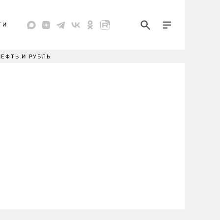
ТИ
НЕФТЬ И РУБЛЬ