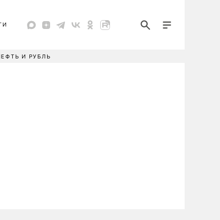
ТИ
НЕФТЬ И РУБЛЬ