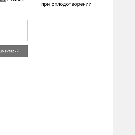
при оплодотворении