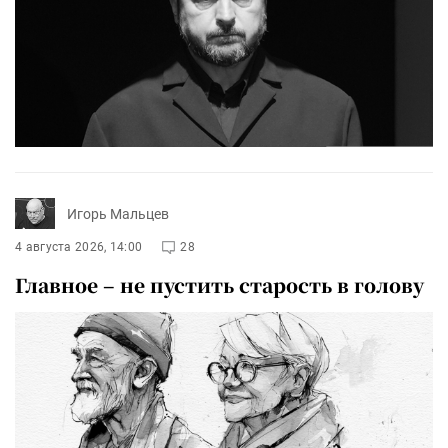
Игорь Мальцев
4 августа 2026, 14:00
28
Главное – не пустить старость в голову