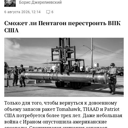
Борис Джерелиевский
6 августа 2026, 12:14
6
Сможет ли Пентагон перестроить ВПК
США
Только для того, чтобы вернуться к довоенному
объему запасов ракет Tomahawk, THAAD и Patriot
США потребуется более трех лет. Даже небольшая
война с Ираном опустошила американские