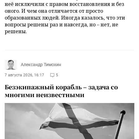
неё исключили с правом восстановления и без
оного. И чем она отличается от просто
образованных людей. Иногда казалось, что эти
вопросы решены раз и навсегда, но – нет, не
решены.
Александр Тимохин
7 августа 2026, 16:17
5
Безэкипажный корабль – задача со
многими неизвестными