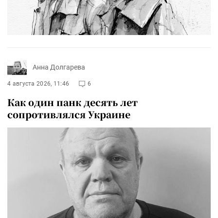
Анна Долгарева
4 августа 2026, 11:46
6
Как один панк десять лет
сопротивлялся Украине