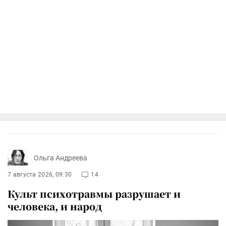
Ольга Андреева
7 августа 2026, 09:30
14
Культ психотравмы разрушает и
человека, и народ