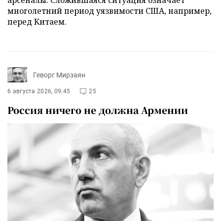
арсеналы. Сложившаяся ситуация означает
многолетний период уязвимости США, например,
перед Китаем.
Геворг Мирзаян
6 августа 2026, 09:45
25
Россия ничего не должна Армении