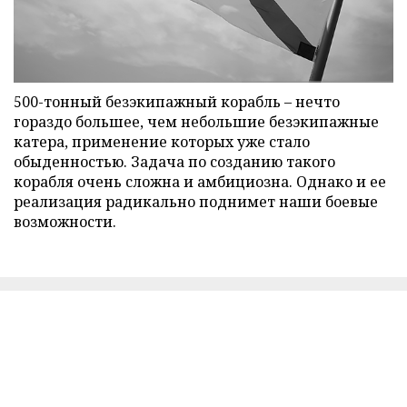
500-тонный безэкипажный корабль – нечто
гораздо большее, чем небольшие безэкипажные
катера, применение которых уже стало
обыденностью. Задача по созданию такого
корабля очень сложна и амбициозна. Однако и ее
реализация радикально поднимет наши боевые
возможности.