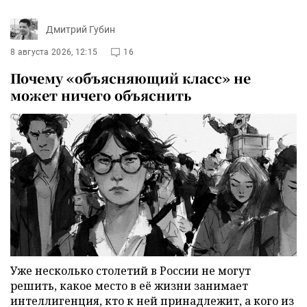
Дмитрий Губин
8 августа 2026, 12:15
16
Почему «объясняющий класс» не
может ничего объяснить
Уже несколько столетий в России не могут
решить, какое место в её жизни занимает
интеллигенция, кто к ней принадлежит, а кого из