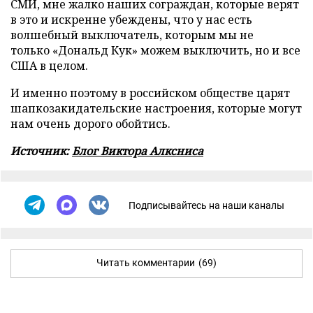
СМИ, мне жалко наших сограждан, которые верят
в это и искренне убеждены, что у нас есть
волшебный выключатель, которым мы не
только «Дональд Кук» можем выключить, но и все
США в целом.
И именно поэтому в российском обществе царят
шапкозакидательские настроения, которые могут
нам очень дорого обойтись.
Источник:
Блог Виктора Алксниса
Подписывайтесь на наши каналы
Читать комментарии
(69)