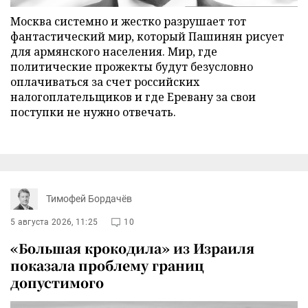
Москва системно и жестко разрушает тот
фантастический мир, который Пашинян рисует
для армянского населения. Мир, где
политические прожекты будут безусловно
оплачиваться за счет российских
налогоплательщиков и где Еревану за свои
поступки не нужно отвечать.
Тимофей Бордачёв
5 августа 2026, 11:25
10
«Большая крокодила» из Израиля
показала проблему границ
допустимого