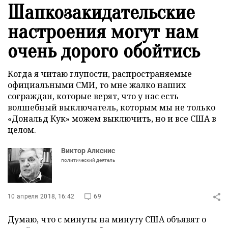
Шапкозакидательские
настроения могут нам
очень дорого обойтись
Когда я читаю глупости, распространяемые
официальными СМИ, то мне жалко наших
сограждан, которые верят, что у нас есть
волшебный выключатель, которым мы не только
«Дональд Кук» можем выключить, но и все США в
целом.
Виктор Алкснис
политический деятель
10 апреля 2018, 16:42
69
Думаю, что с минуты на минуту США объявят о