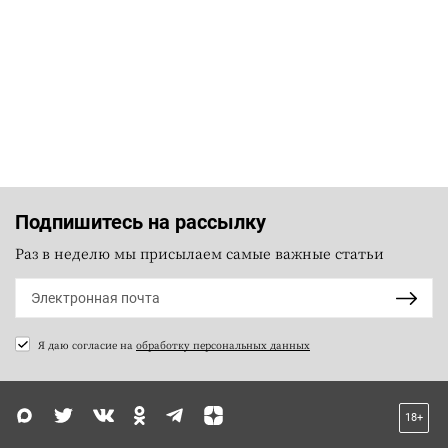
Подпишитесь на рассылку
Раз в неделю мы присылаем самые важные статьи
Я даю согласие на
обработку персональных данных
18+