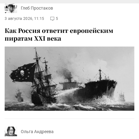
Глеб Простаков
3 августа 2026, 11:15
5
Как Россия ответит европейским
пиратам XXI века
Ольга Андреева