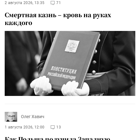
2 августа 2026, 13:35
71
Смертная казнь – кровь на руках
каждого
Олег Хавич
1 августа 2026, 12:00
13
Как Польша получила Западную