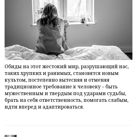
Обиды на этот жестокий мир, разрушающий нас,
таких хрупких и ранимых, становятся новым
культом, постепенно вытесняя и отменяя
традиционное требование к человеку – быть
мужественным и твердым под ударами судьбы,
брать на себя ответственность, помогать слабым,
идти вперед и адаптироваться.