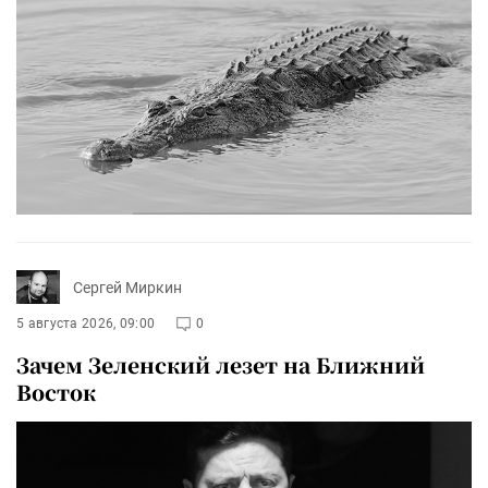
Сергей Миркин
5 августа 2026, 09:00
0
Зачем Зеленский лезет на Ближний
Восток