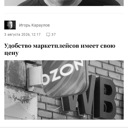
Игорь Караулов
3 августа 2026, 12:17
37
Удобство маркетплейсов имеет свою
цену