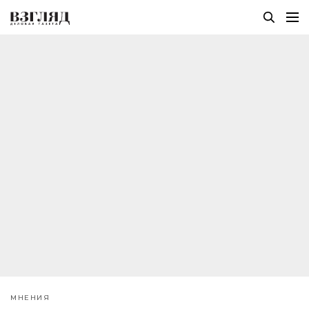
МНЕНИЯ