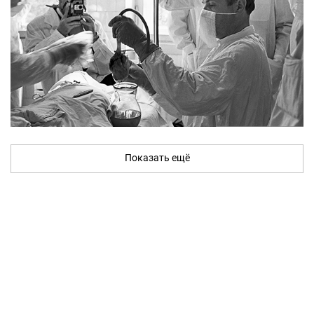
Показать ещё