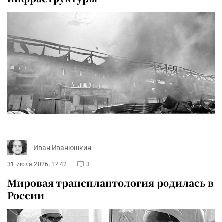
Иван Иванюшкин
31 июля 2026, 12:42
3
Мировая трансплантология родилась в
России