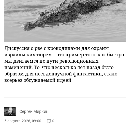
Дискуссия о рве с крокодилами для охраны
израильских тюрем – это пример того, как быстро
мы двигаемся по пути революционных
изменений. То, что несколько лет назад было
образом для псевдонаучной фантастики, стало
всерьез обсуждаемой идеей.
Сергей Миркин
5 августа 2026, 09:00
0