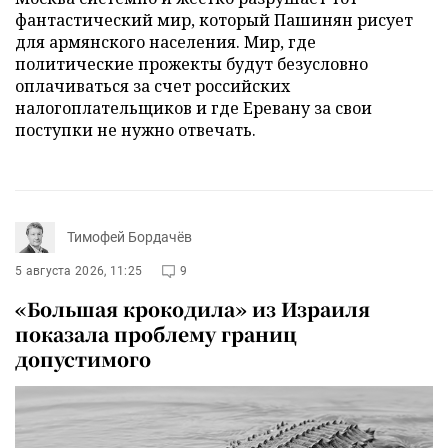
фантастический мир, который Пашинян рисует
для армянского населения. Мир, где
политические прожекты будут безусловно
оплачиваться за счет российских
налогоплательщиков и где Еревану за свои
поступки не нужно отвечать.
Тимофей Бордачёв
5 августа 2026, 11:25
9
«Большая крокодила» из Израиля
показала проблему границ
допустимого