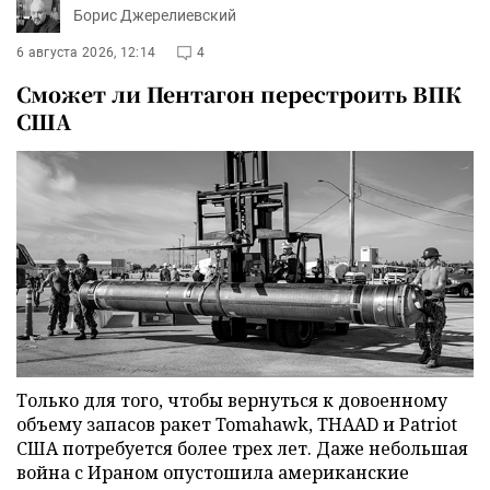
Борис Джерелиевский
6 августа 2026, 12:14
4
Сможет ли Пентагон перестроить ВПК
США
Только для того, чтобы вернуться к довоенному
объему запасов ракет Tomahawk, THAAD и Patriot
США потребуется более трех лет. Даже небольшая
война с Ираном опустошила американские