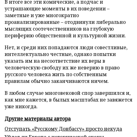
В итоге все эти комические, а подчас и
устрашающие моменты в их поведении –
заметные и уже многократно
проанализированные – отодвинули либерально
мыслящих соотечественников на глубокую
периферию общественной и культурной жизни.
Нет, и среди них попадаются люди совестливые,
интеллектуально честные, однако попытки
указать им на несоответствие их веры в
человеческую свободу их же неверию в право
русского человека жить по собственным
правилам обычно заканчиваются ничем.
В любом случае многовековой спор завершился и,
как мне кажется, в былых масштабах не завяжется
уже никогда.
Другие материалы автора
Отступать «Русскому Донбассу» просто некуда