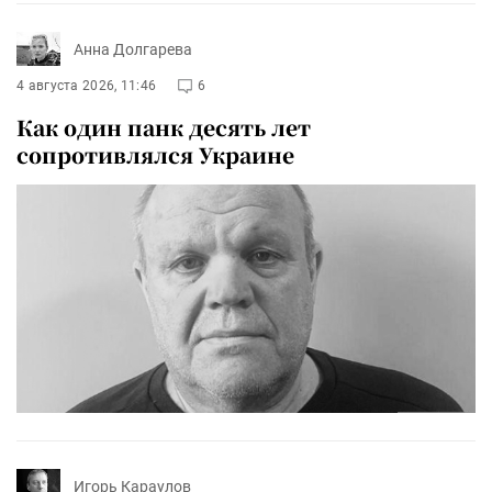
Анна Долгарева
4 августа 2026, 11:46
6
Как один панк десять лет
сопротивлялся Украине
Игорь Караулов