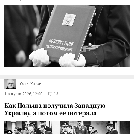
Олег Хавич
1 августа 2026, 12:00
13
Как Польша получила Западную
Украину, а потом ее потеряла