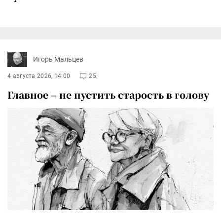
Игорь Мальцев
4 августа 2026, 14:00
25
Главное – не пустить старость в голову