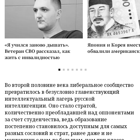
«Я учился заново дышать».
Япония и Корея вмес
Ветеран СВО рассказал, как
обвалили американск
жить с инвалидностью
Во второй половине века либеральное сообщество
превратилось в безусловно главенствующий
интеллектуальный лагерь русской
интеллигенции. Оно стало стратой,
количественно преобладавшей над оппонентами
за счет студенчества, ведь образование
постепенно становилось доступным для самых
разных сословий и страт, ранее даже и не