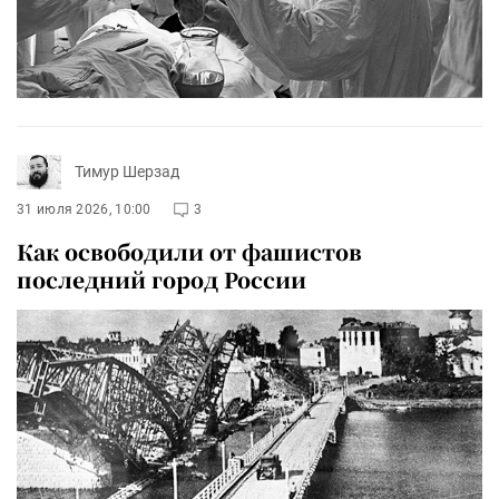
Тимур Шерзад
31 июля 2026, 10:00
3
Как освободили от фашистов
последний город России