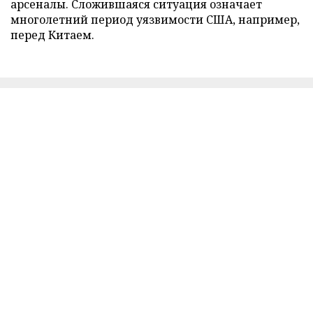
арсеналы. Сложившаяся ситуация означает
многолетний период уязвимости США, например,
перед Китаем.