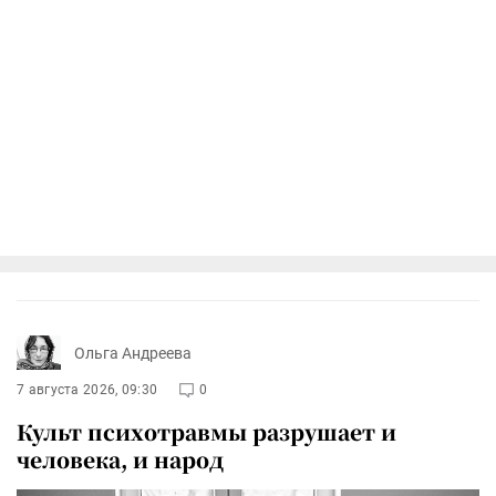
Ольга Андреева
7 августа 2026, 09:30
0
Культ психотравмы разрушает и
человека, и народ