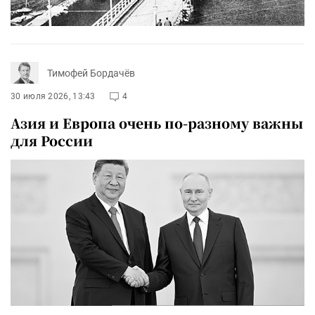
Тимофей Бордачёв
30 июля 2026, 13:43
4
Азия и Европа очень по-разному важны
для России