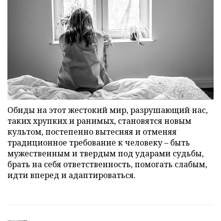
Обиды на этот жестокий мир, разрушающий нас,
таких хрупких и ранимых, становятся новым
культом, постепенно вытесняя и отменяя
традиционное требование к человеку – быть
мужественным и твердым под ударами судьбы,
брать на себя ответственность, помогать слабым,
идти вперед и адаптироваться.