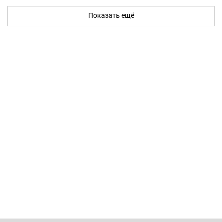
Показать ещё