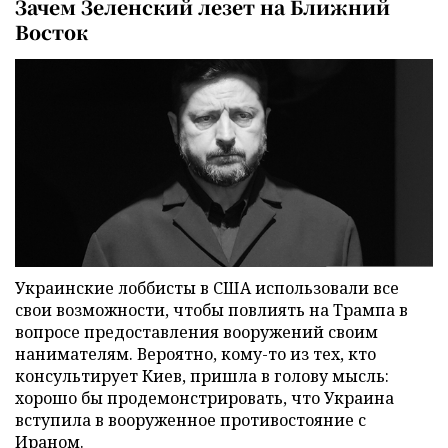
Зачем Зеленский лезет на Ближний
Восток
Украинские лоббисты в США использовали все
свои возможности, чтобы повлиять на Трампа в
вопросе предоставления вооружений своим
нанимателям. Вероятно, кому-то из тех, кто
консультирует Киев, пришла в голову мысль:
хорошо бы продемонстрировать, что Украина
вступила в вооруженное противостояние с
Ираном.