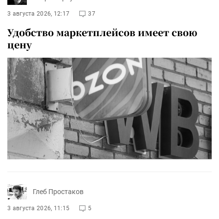
3 августа 2026, 12:17
37
Удобство маркетплейсов имеет свою
цену
Глеб Простаков
3 августа 2026, 11:15
5