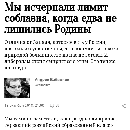
Мы исчерпали лимит
соблазна, когда едва не
лишились Родины
Отличия от Запада, которые есть у России,
настолько существенны, что поступиться своей
природой большинство из нас не готовы. И
либералам стоит смириться с этим. Это теперь
навсегда.
Андрей Бабицкий
журналист
18 октября 2018, 21:00
59
Мы сами не заметили, как преодолели кризис,
терзавший российский образованный класс в