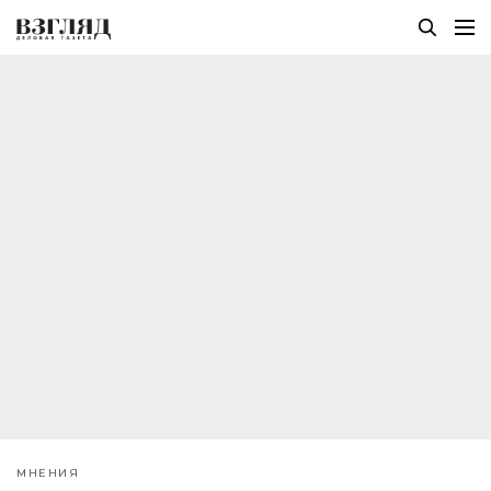
МНЕНИЯ