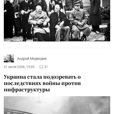
Андрей Медведев
31 июля 2026, 19:05
31
Украина стала подозревать о
последствиях войны против
инфраструктуры