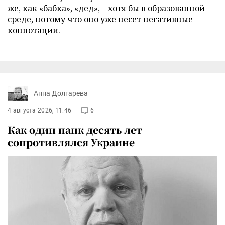
же, как «бабка», «дед», – хотя бы в образованной
среде, потому что оно уже несет негативные
коннотации.
Анна Долгарева
4 августа 2026, 11:46
6
Как один панк десять лет
сопротивлялся Украине