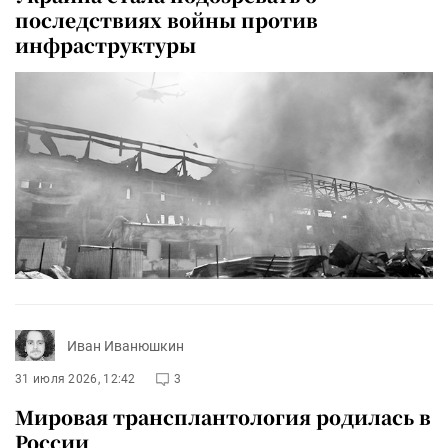
последствиях войны против
инфраструктуры
Иван Иванюшкин
31 июля 2026, 12:42
3
Мировая трансплантология родилась в
России