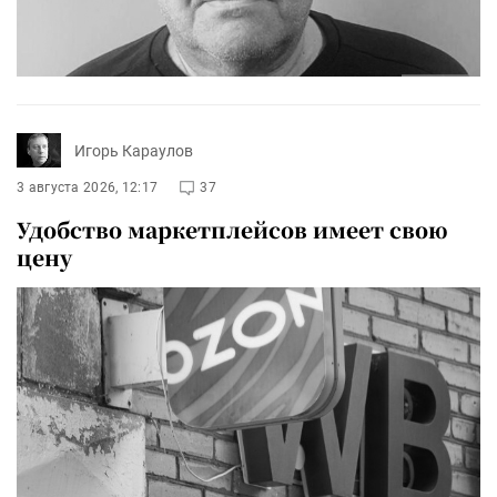
Игорь Караулов
3 августа 2026, 12:17
37
Удобство маркетплейсов имеет свою
цену