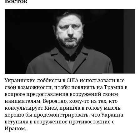
Восток
Украинские лоббисты в США использовали все
свои возможности, чтобы повлиять на Трампа в
вопросе предоставления вооружений своим
нанимателям. Вероятно, кому-то из тех, кто
консультирует Киев, пришла в голову мысль:
хорошо бы продемонстрировать, что Украина
вступила в вооруженное противостояние с
Ираном.