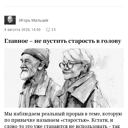
Игорь Мальцев
4 августа 2026, 14:00
25
Главное – не пустить старость в голову
Мы наблюдаем реальный прорыв в теме, которую
по привычке называем «старостью». Кстати, и
слово-то это уже стараются не использовать – так