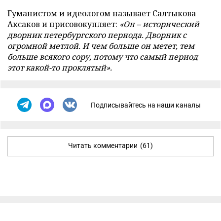
Гуманистом и идеологом называет Салтыкова
Аксаков и присовокупляет:
«Он – исторический
дворник петербургского периода. Дворник с
огромной метлой. И чем больше он метет, тем
больше всякого сору, потому что самый период
этот какой-то проклятый».
Подписывайтесь на наши каналы
Читать комментарии
(61)