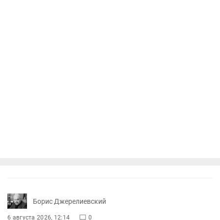
Борис Джерелиевский
6 августа 2026, 12:14
0