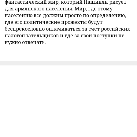
фантастический мир, который Пашинян рисует
для армянского населения. Мир, где этому
населению все должны просто по определению,
где его политические прожекты будут
беспрекословно оплачиваться за счет российских
налогоплательщиков и где за свои поступки не
нужно отвечать.