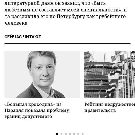
литературной даме он заявил, что «быть
любезным не составляет моей специальности», и
та расславила его по Петербургу как грубейшего
человека.
СЕЙЧАС ЧИТАЮТ
«Большая крокодила» из
Рейтинг недружеств
Израиля показала проблему
правительств
границ допустимого