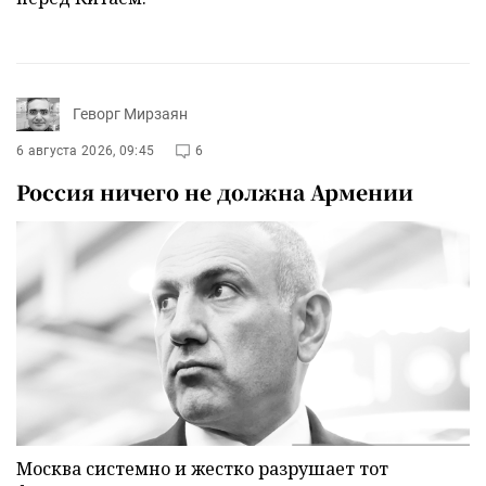
Геворг Мирзаян
6 августа 2026, 09:45
6
Россия ничего не должна Армении
Москва системно и жестко разрушает тот