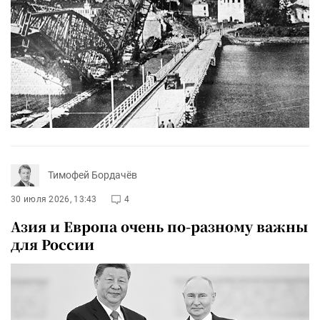
Тимофей Бордачёв
30 июля 2026, 13:43
4
Азия и Европа очень по-разному важны
для России