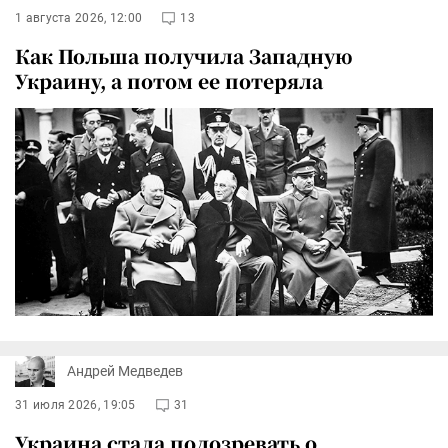
1 августа 2026, 12:00
13
Как Польша получила Западную
Украину, а потом ее потеряла
Андрей Медведев
31 июля 2026, 19:05
31
Украина стала подозревать о