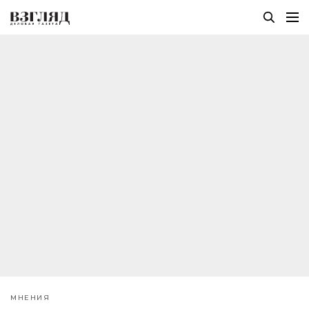
МНЕНИЯ