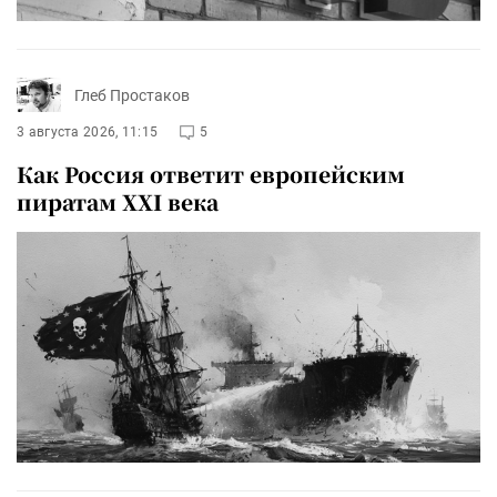
Глеб Простаков
3 августа 2026, 11:15
5
Как Россия ответит европейским
пиратам XXI века