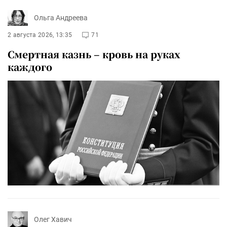
Ольга Андреева
2 августа 2026, 13:35
71
Смертная казнь – кровь на руках
каждого
Олег Хавич