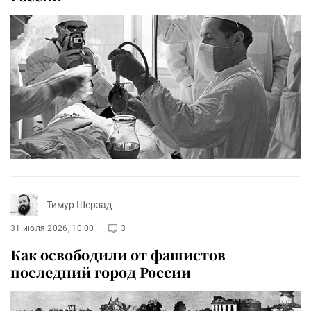
Тимур Шерзад
31 июля 2026, 10:00
3
Как освободили от фашистов
последний город России