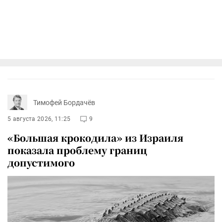
Тимофей Бордачёв
5 августа 2026, 11:25
9
«Большая крокодила» из Израиля
показала проблему границ
допустимого