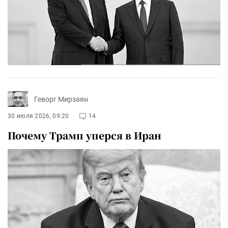
Геворг Мирзаян
30 июля 2026, 09:20
14
Почему Трамп уперся в Иран