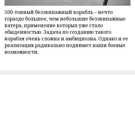
500-тонный безэкипажный корабль – нечто
гораздо большее, чем небольшие безэкипажные
катера, применение которых уже стало
обыденностью. Задача по созданию такого
корабля очень сложна и амбициозна. Однако и ее
реализация радикально поднимет наши боевые
возможности.