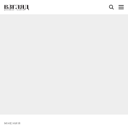
МНЕНИЯ