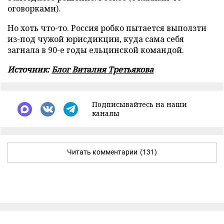
оговорками).
Но хоть что-то. Россия робко пытается выползти
из-под чужой юрисдикции, куда сама себя
загнала в 90-е годы ельцинской командой.
Источник:
Блог Виталия Третьякова
Подписывайтесь на наши
каналы
Читать комментарии
(131)