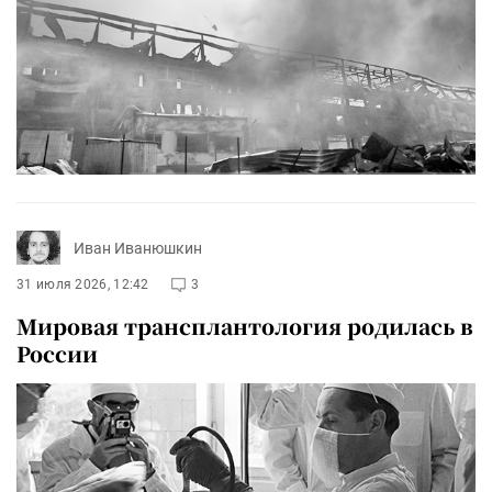
Иван Иванюшкин
31 июля 2026, 12:42
3
Мировая трансплантология родилась в
России