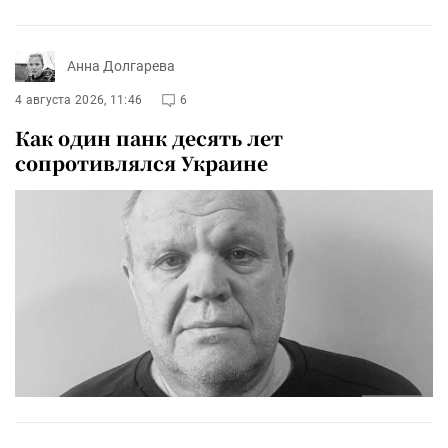
Анна Долгарева
4 августа 2026, 11:46
6
Как один панк десять лет
сопротивлялся Украине