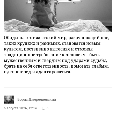
Обиды на этот жестокий мир, разрушающий нас,
таких хрупких и ранимых, становятся новым
культом, постепенно вытесняя и отменяя
традиционное требование к человеку – быть
мужественным и твердым под ударами судьбы,
брать на себя ответственность, помогать слабым,
идти вперед и адаптироваться.
Борис Джерелиевский
6 августа 2026, 12:14
6