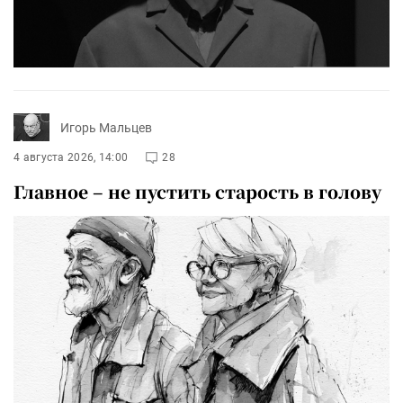
Игорь Мальцев
4 августа 2026, 14:00
28
Главное – не пустить старость в голову