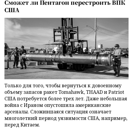
Сможет ли Пентагон перестроить ВПК
США
Только для того, чтобы вернуться к довоенному
объему запасов ракет Tomahawk, THAAD и Patriot
США потребуется более трех лет. Даже небольшая
война с Ираном опустошила американские
арсеналы. Сложившаяся ситуация означает
многолетний период уязвимости США, например,
перед Китаем.