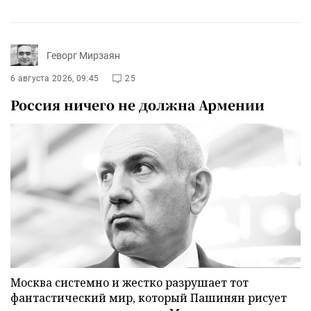
Геворг Мирзаян
6 августа 2026, 09:45
25
Россия ничего не должна Армении
Москва системно и жестко разрушает тот
фантастический мир, который Пашинян рисует