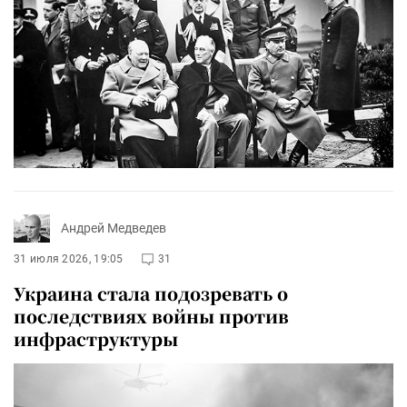
Андрей Медведев
31 июля 2026, 19:05
31
Украина стала подозревать о
последствиях войны против
инфраструктуры