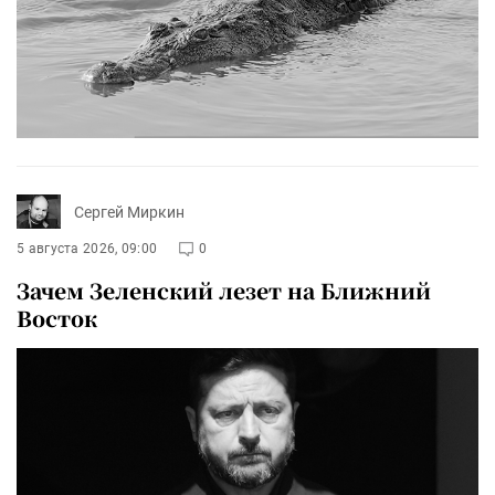
Сергей Миркин
5 августа 2026, 09:00
0
Зачем Зеленский лезет на Ближний
Восток