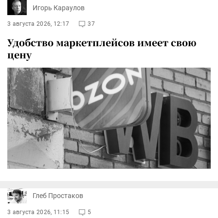
Игорь Караулов
3 августа 2026, 12:17
37
Удобство маркетплейсов имеет свою
цену
Глеб Простаков
3 августа 2026, 11:15
5