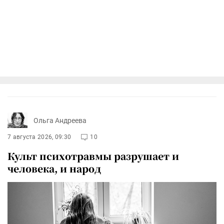
Ольга Андреева
7 августа 2026, 09:30
10
Культ психотравмы разрушает и
человека, и народ