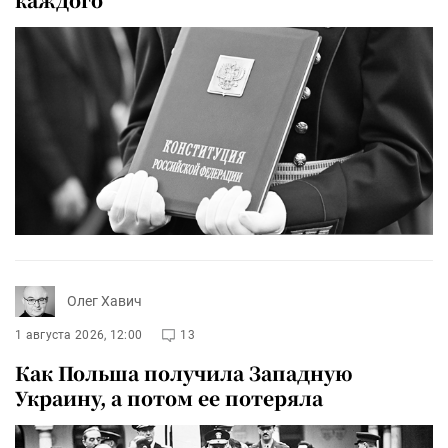
Олег Хавич
1 августа 2026, 12:00
13
Как Польша получила Западную
Украину, а потом ее потеряла