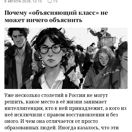
8 августа 2026, 12:15
15
Почему «объясняющий класс» не
может ничего объяснить
Уже несколько столетий в России не могут
решить, какое место в её жизни занимает
интеллигенция, кто к ней принадлежит, а кого из
неё исключили с правом восстановления и без
оного. И чем она отличается от просто
образованных людей. Иногда казалось, что эти