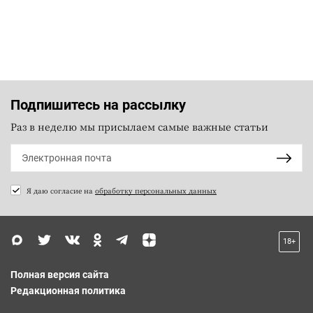
Подпишитесь на рассылку
Раз в неделю мы присылаем самые важные статьи
Я даю согласие на
обработку персональных данных
18+
Полная версия сайта
Редакционная политика