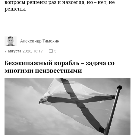
вопросы решены раз и навсегда, но – нет, не
решены.
Александр Тимохин
7 августа 2026, 16:17
5
Безэкипажный корабль – задача со
многими неизвестными