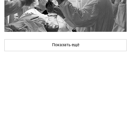
Показать ещё