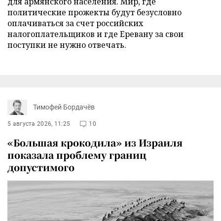
для армянского населения. Мир, где
политические прожекты будут безусловно
оплачиваться за счет российских
налогоплательщиков и где Еревану за свои
поступки не нужно отвечать.
Тимофей Бордачёв
5 августа 2026, 11:25
10
«Большая крокодила» из Израиля
показала проблему границ
допустимого