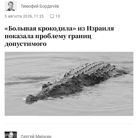
Тимофей Бордачёв
5 августа 2026, 11:25
10
«Большая крокодила» из Израиля
показала проблему границ
допустимого
Сергей Миркин