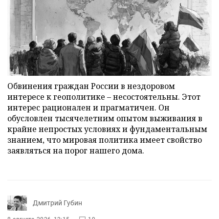
Обвинения граждан России в нездоровом
интересе к геополитике – несостоятельны. Этот
интерес рационален и прагматичен. Он
обусловлен тысячелетним опытом выживания в
крайне непростых условиях и фундаментальным
знанием, что мировая политика имеет свойство
заявляться на порог нашего дома.
Дмитрий Губин