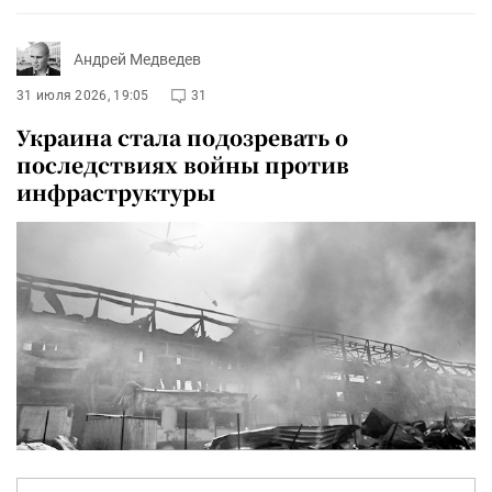
Андрей Медведев
31 июля 2026, 19:05
31
Украина стала подозревать о
последствиях войны против
инфраструктуры