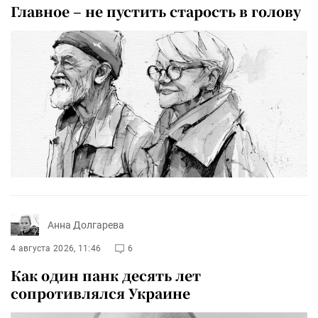
Главное – не пустить старость в голову
Анна Долгарева
4 августа 2026, 11:46
6
Как один панк десять лет
сопротивлялся Украине