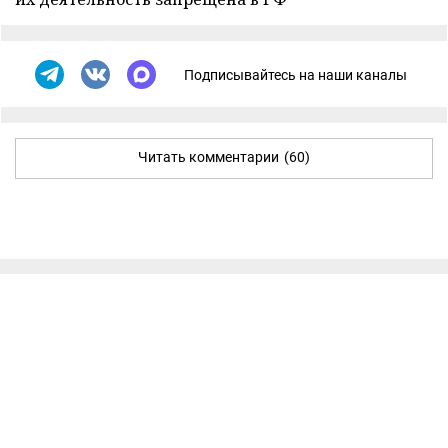
Подписывайтесь на наши каналы
Читать комментарии
(60)