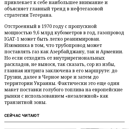
привлекает к себе наибольшее внимание и
объясняет главный тренд в нефтегазовой
стратегии Тегерана.
Отстроенный в 1970 году с пропускной
мощностью 9,6 млрд кубометров в год, газопровод
IGAT-1 может быть легко реанимирован.
Изюминка в том, что трубопровод может
поставлять газ как Азербайджану, так и Армении.
Но если отходить от внутрирегиональных
раскладов, не вынося, так сказать, сор из избы,
главная интрига заключена в его маршруте: до
Грузии, далее в Черное море и затем до
территории Украины. Фактически это еще один
макет поставки голубого топлива на европейские
рынки с использованием «незалежной» как
транзитной зоны.
СЕЙЧАС ЧИТАЮТ