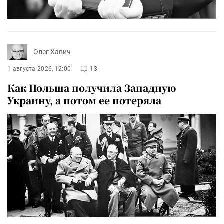
Олег Хавич
1 августа 2026, 12:00
13
Как Польша получила Западную
Украину, а потом ее потеряла