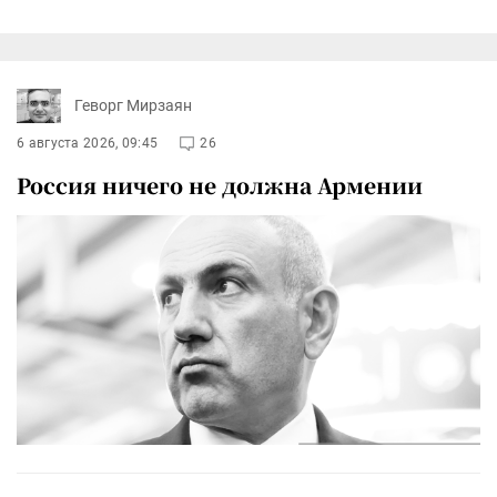
Геворг Мирзаян
6 августа 2026, 09:45
26
Россия ничего не должна Армении