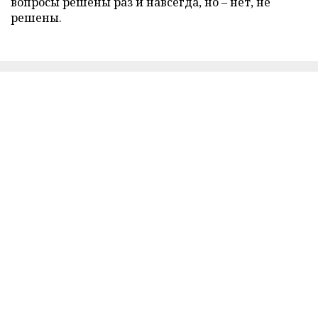
вопросы решены раз и навсегда, но – нет, не
решены.