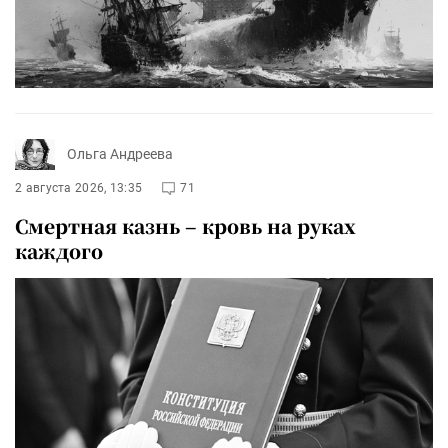
Ольга Андреева
2 августа 2026, 13:35
71
Смертная казнь – кровь на руках
каждого