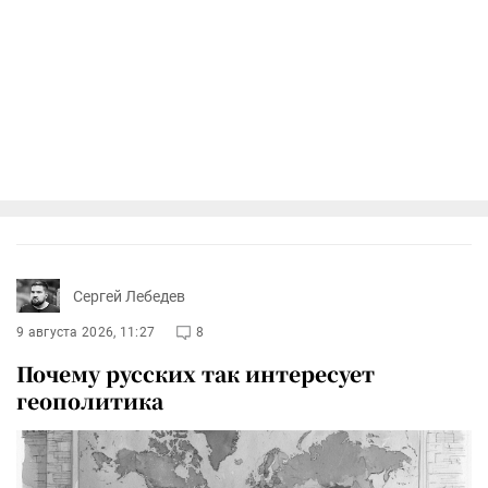
Сергей Лебедев
9 августа 2026, 11:27
8
Почему русских так интересует
геополитика