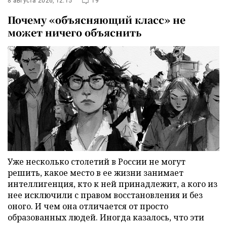
8 августа 2026, 12:15
19
Почему «объясняющий класс» не
может ничего объяснить
Уже несколько столетий в России не могут
решить, какое место в ее жизни занимает
интеллигенция, кто к ней принадлежит, а кого из
нее исключили с правом восстановления и без
оного. И чем она отличается от просто
образованных людей. Иногда казалось, что эти