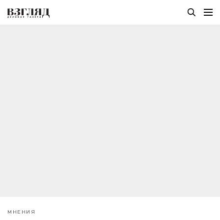
МНЕНИЯ