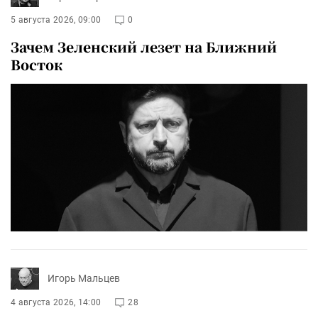
5 августа 2026, 09:00
0
Зачем Зеленский лезет на Ближний
Восток
Игорь Мальцев
4 августа 2026, 14:00
28