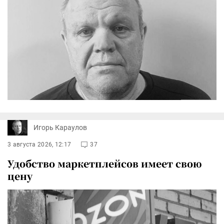
Игорь Караулов
3 августа 2026, 12:17
37
Удобство маркетплейсов имеет свою
цену