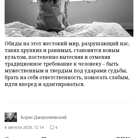
Обиды на этот жестокий мир, разрушающий нас,
таких хрупких и ранимых, становятся новым
культом, постепенно вытесняя и отменяя
традиционное требование к человеку – быть
мужественным и твердым под ударами судьбы,
брать на себя ответственность, помогать слабым,
идти вперед и адаптироваться.
Борис Джерелиевский
6 августа 2026, 12:14
6