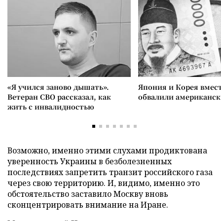
«Я учился заново дышать».
Япония и Корея вмес
Ветеран СВО рассказал, как
обвалили американск
жить с инвалидностью
Возможно, именно этими слухами продиктована
уверенность Украины в безболезненных
последствиях запретить транзит российского газа
через свою территорию. И, видимо, именно это
обстоятельство заставило Москву вновь
сконцентрировать внимание на Иране.