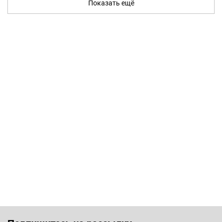
Показать ещё