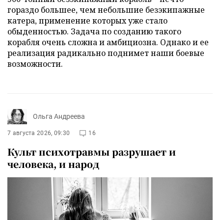
гораздо большее, чем небольшие безэкипажные
катера, применение которых уже стало
обыденностью. Задача по созданию такого
корабля очень сложна и амбициозна. Однако и ее
реализация радикально поднимет наши боевые
возможности.
Ольга Андреева
7 августа 2026, 09:30
16
Культ психотравмы разрушает и
человека, и народ