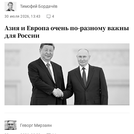
Тимофей Бордачёв
30 июля 2026, 13:43
4
Азия и Европа очень по-разному важны
для России
Геворг Мирзаян