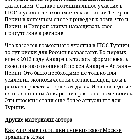
давлением. Однако потенциальное участие в
ШОС и усиление экономической линии Тегеран –
Пекин в конечном счете приведет к тому, что и
Пекин, и Тегеран станут наращивать свое
присутствие в регионе.
Что касается возможного участия в ШОС Турции,
то тут риски для России возрастают. Во-первых,
еще в 2012 году Анкара пыталась сформировать
свою линию отношений по оси Анкара – Астана –
Пекин. Это было необходимо не только для
усиления экономической составляющей, но и в
рамках проекта «тюркская дуга». И за последние
пять лет планы Анкары не просто не поменялись.
Эти проекты стали еще более актуальны для
Турции.
Другие материалы автора
Как уличные политики перекрывают Москве
транзит в Иран