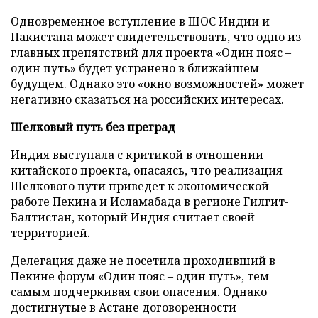
Одновременное вступление в ШОС Индии и
Пакистана может свидетельствовать, что одно из
главных препятствий для проекта «Один пояс –
один путь» будет устранено в ближайшем
будущем. Однако это «окно возможностей» может
негативно сказаться на российских интересах.
Шелковый путь без преград
Индия выступала с критикой в отношении
китайского проекта, опасаясь, что реализация
Шелкового пути приведет к экономической
работе Пекина и Исламабада в регионе Гилгит-
Балтистан, который Индия считает своей
территорией.
Делегация даже не посетила проходивший в
Пекине форум «Один пояс – один путь», тем
самым подчеркивая свои опасения. Однако
достигнутые в Астане договоренности