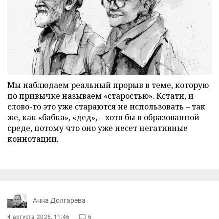
Мы наблюдаем реальный прорыв в теме, которую
по привычке называем «старостью». Кстати, и
слово-то это уже стараются не использовать – так
же, как «бабка», «дед», – хотя бы в образованной
среде, потому что оно уже несет негативные
коннотации.
Анна Долгарева
4 августа 2026, 11:46
6