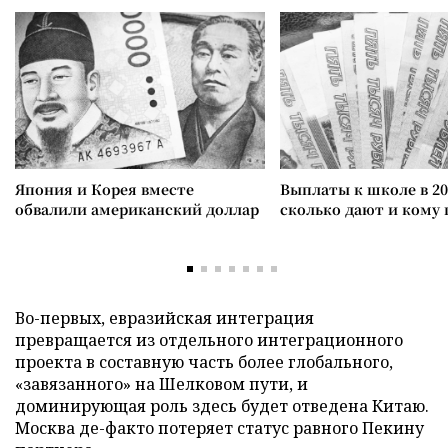
Япония и Корея вместе
Выплаты к школе в 20
обвалили американский доллар
сколько дают и кому
Во-первых, евразийская интеграция
превращается из отдельного интеграционного
проекта в составную часть более глобального,
«завязанного» на Шелковом пути, и
доминирующая роль здесь будет отведена Китаю.
Москва де-факто потеряет статус равного Пекину