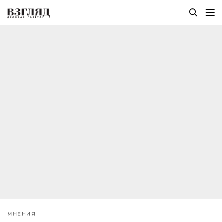
МНЕНИЯ