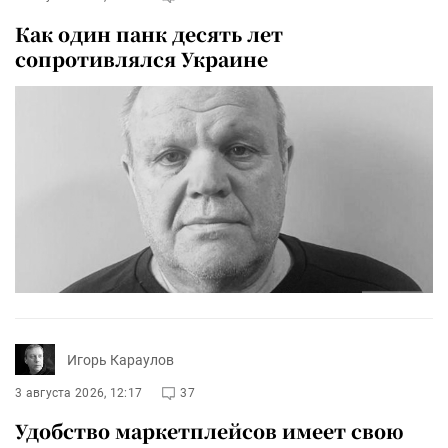
Как один панк десять лет
сопротивлялся Украине
Игорь Караулов
3 августа 2026, 12:17
37
Удобство маркетплейсов имеет свою