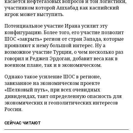
касается нефтегазовых вопросов и той логистики,
участником которой Ашхабад как каспийский
игрок может выступить.
Потенциальное участие Ирана усилит эту
конфигурацию. Более того, его участие позволит
ШОС «закрыть» регион от стран Запада, которые
проявляют к нему большой интерес. Ну а
возможное участие Турции, о чем несколько раз
говорил и Реджеп Эрдоган, добавит веса как в
военном плане, так и в экономическом.
Однако такое усиление ШОС в регионе,
завязанное на экономическом проекте
«Шелковый путь», при всех очевидных
дивидендах, таит определенную опасность для
экономических и геополитических интересов
России.
СЕЙЧАС ЧИТАЮТ