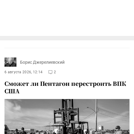
Борис Джерелиевский
6 августа 2026, 12:14
2
Сможет ли Пентагон перестроить ВПК
США