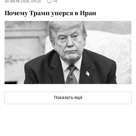
30 июля 2026, 09:20
14
Почему Трамп уперся в Иран
Показать ещё