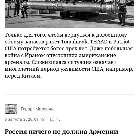
Только для того, чтобы вернуться к довоенному
объему запасов ракет Tomahawk, THAAD и Patriot
США потребуется более трех лет. Даже небольшая
война с Ираном опустошила американские
арсеналы. Сложившаяся ситуация означает
многолетний период уязвимости США, например,
перед Китаем.
Геворг Мирзаян
6 августа 2026, 09:45
16
Россия ничего не должна Армении