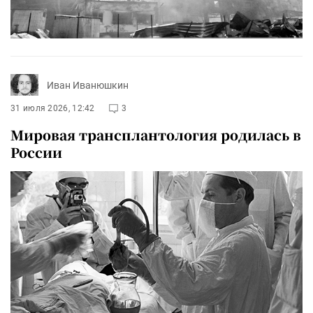
Иван Иванюшкин
31 июля 2026, 12:42
3
Мировая трансплантология родилась в
России