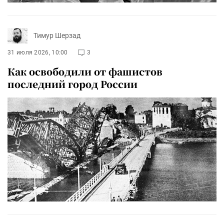
Тимур Шерзад
31 июля 2026, 10:00
3
Как освободили от фашистов
последний город России