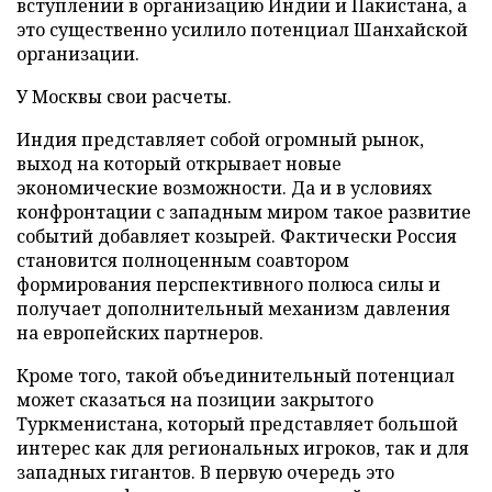
вступлении в организацию Индии и Пакистана, а
это существенно усилило потенциал Шанхайской
организации.
У Москвы свои расчеты.
Индия представляет собой огромный рынок,
выход на который открывает новые
экономические возможности. Да и в условиях
конфронтации с западным миром такое развитие
событий добавляет козырей. Фактически Россия
становится полноценным соавтором
формирования перспективного полюса силы и
получает дополнительный механизм давления
на европейских партнеров.
Кроме того, такой объединительный потенциал
может сказаться на позиции закрытого
Туркменистана, который представляет большой
интерес как для региональных игроков, так и для
западных гигантов. В первую очередь это