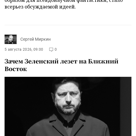
всерьез обсуждаемой идеей.
Сергей Миркин
5 августа 2026, 09:00
0
Зачем Зеленский лезет на Ближний
Восток