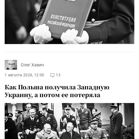
Олег Хавич
1 августа 2026, 12:00
13
Как Польша получила Западную
Украину, а потом ее потеряла