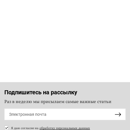
Подпишитесь на рассылку
Раз в неделю мы присылаем самые важные статьи
Я даю согласие на
обработку персональных данных