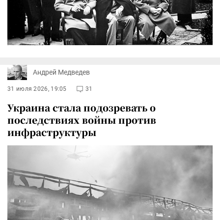
Андрей Медведев
31 июля 2026, 19:05
31
Украина стала подозревать о
последствиях войны против
инфраструктуры