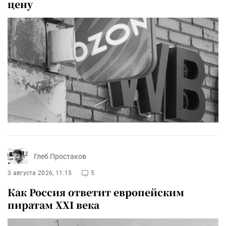
цену
Глеб Простаков
3 августа 2026, 11:15
5
Как Россия ответит европейским
пиратам XXI века