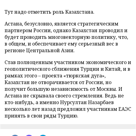
Тут надо отметить роль Казахстана.
Астана, безусловно, является стратегическим
партнером России, однако Казахстан проводил и
будет проводить многовекторную политику, что,
в общем, и обеспечивает ему серьезный вес в
регионе Центральной Азии.
Став полноценным участником экономического и
геополитического сближения Турции и Китай, и в
рамках этого – проекта «тюркская дуга»,
Казахстан не отворачивается от России, но
получит большую независимость от Москвы. И
Астана не скрывала своего стремления. Ведь не
кто-нибудь, а именно Нурсултан Назарбаев
несколько лет назад предложил участникам ЕАЭС
принять в свои ряды Турцию.