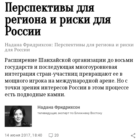
Перспективы для
региона и риски для
России
Надана Фридрихсон: Перспективы для региона и риски
для России
Расширение Шанхайской организации до восьми
государств и последующая многоуровневая
интеграция стран-участниц превращают ее в
мощного игрока на международной арене. Но с
точки зрения интересов России в этом процессе
есть подводные камни.
Надана Фридрихсон
телеведущая, эксперт по Ближнему Востоку
14 июня 2017, 18:40
20