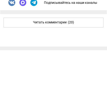
Подписывайтесь на наши каналы
Читать комментарии
(20)