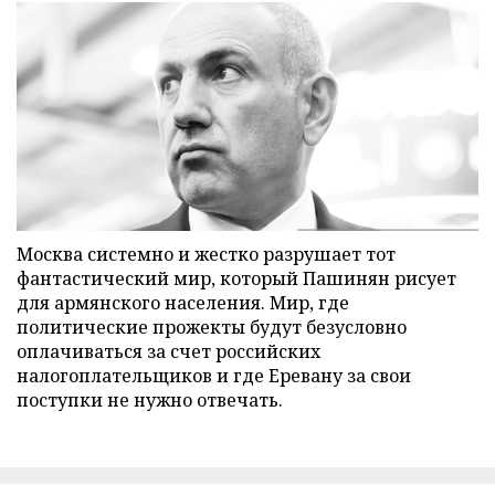
Москва системно и жестко разрушает тот
фантастический мир, который Пашинян рисует
для армянского населения. Мир, где
политические прожекты будут безусловно
оплачиваться за счет российских
налогоплательщиков и где Еревану за свои
поступки не нужно отвечать.