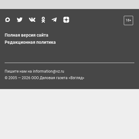
18+
Полная версия сайта
Редакционная политика
Пишите нам на
information@vz.ru
© 2005 — 2026 ООО Деловая газета «Взгляд»