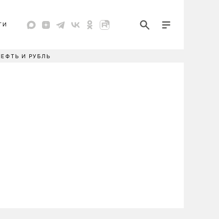
ТИ
НЕФТЬ И РУБЛЬ