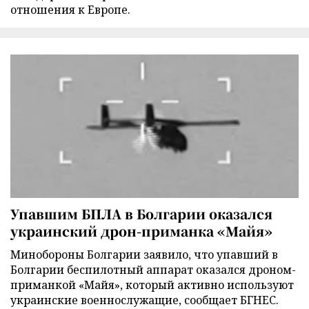
отношения к Европе.
Упавшим БПЛА в Болгарии оказался
украинский дрон-приманка «Майя»
Минобороны Болгарии заявило, что упавший в
Болгарии беспилотный аппарат оказался дроном-
приманкой «Майя», который активно используют
украинские военнослужащие, сообщает БГНЕС.