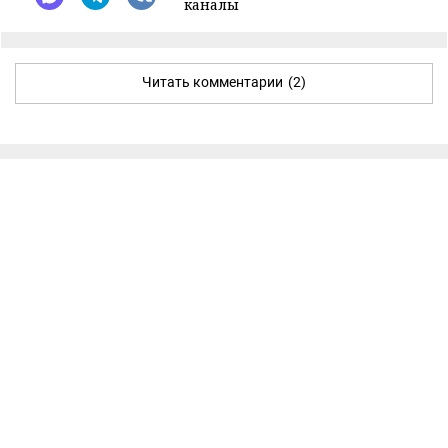
каналы
Читать комментарии
(2)