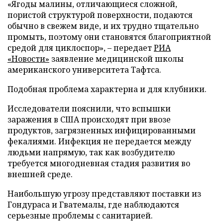
«Ягоды малины, отличающиеся сложной,
пористой структурой поверхности, подаются
обычно в свежем виде, и их трудно тщательно
промыть, поэтому они становятся благоприятной
средой для циклоспор», – передает
РИА
«Новости»
заявление медицинской школы
американского университета Тафтса.
Подобная проблема характерна и для клубники.
Исследователи пояснили, что вспышки
заражения в США происходят при ввозе
продуктов, загрязненных инфицированными
фекалиями. Инфекция не передается между
людьми напрямую, так как возбудителю
требуется многодневная стадия развития во
внешней среде.
Наибольшую угрозу представляют поставки из
Гондураса и Гватемалы, где наблюдаются
серьезные проблемы с санитарией.