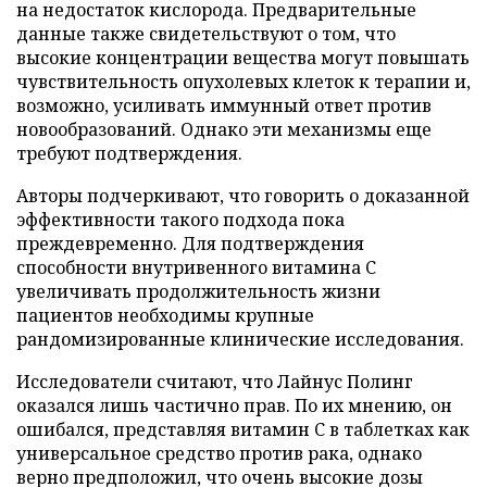
на недостаток кислорода. Предварительные
данные также свидетельствуют о том, что
высокие концентрации вещества могут повышать
чувствительность опухолевых клеток к терапии и,
возможно, усиливать иммунный ответ против
новообразований. Однако эти механизмы еще
требуют подтверждения.
Авторы подчеркивают, что говорить о доказанной
эффективности такого подхода пока
преждевременно. Для подтверждения
способности внутривенного витамина C
увеличивать продолжительность жизни
пациентов необходимы крупные
рандомизированные клинические исследования.
Исследователи считают, что Лайнус Полинг
оказался лишь частично прав. По их мнению, он
ошибался, представляя витамин C в таблетках как
универсальное средство против рака, однако
верно предположил, что очень высокие дозы