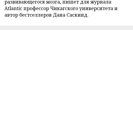
развивающегося мозга, пишет для журнала
Atlantic профессор Чикагского университета и
автор бестселлеров Дана Саскинд.