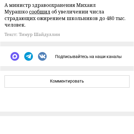
А министр здравоохранения Михаил
Мурашко
сообщил
об увеличении числа
страдающих ожирением школьников до 480 тыс.
человек.
Текст: Тимур Шайдуллин
Подписывайтесь на наши каналы
Комментировать