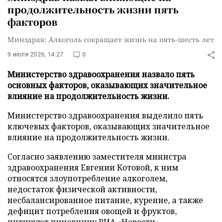
продолжительность жизни пять
факторов
Минздрав: Алкоголь сокращает жизнь на пять-шесть лет
9 июля 2026, 14:27
0
Министерство здравоохранения назвало пять
основных факторов, оказывающих значительное
влияние на продолжительность жизни.
Министерство здравоохранения выделило пять
ключевых факторов, оказывающих значительное
влияние на продолжительность жизни.
Согласно заявлению заместителя министра
здравоохранения Евгении Котовой, к ним
относятся злоупотребление алкоголем,
недостаток физической активности,
несбалансированное питание, курение, а также
дефицит потребления овощей и фруктов,