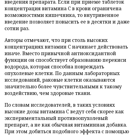
введения препарата. Если при приеме таблеток
концентрация витамина C в крови ограничена
возможностями кишечника, то внутривенное
введение позволяет повысить ее в десятки и даже
сотни раз.
Авторы отмечают, что при столь высоких
концентрациях витамин C начинает действовать
иначе. Вместо привычной антиоксидантной
функции он способствует образованию перекиси
водорода, которая способна повреждать
опухолевые клетки. По данным лабораторных
исследований, раковые клетки оказываются
значительно более чувствительными к такому
воздействию, чем здоровые ткани.
По словам исследователей, в таких условиях
высокие дозы витамина C ведут себя скорее как
экспериментальный противоопухолевый
препарат, а не как обычная витаминная добавка.
При этом добиться подобного эффекта с помощью