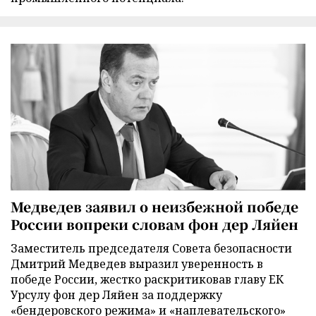
Медведев заявил о неизбежной победе
России вопреки словам фон дер Ляйен
Заместитель председателя Совета безопасности
Дмитрий Медведев выразил уверенность в
победе России, жестко раскритиковав главу ЕК
Урсулу фон дер Ляйен за поддержку
«бендеровского режима» и «наплевательского»