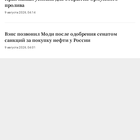
пролива
9 августа 2026, 04:14
Вэнс позвонил Моди после одобрения сенатом
санкций за покупку нефти у России
9 августа 2026, 04:01