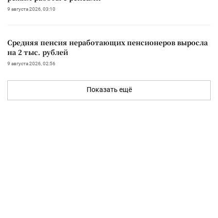
9 августа 2026, 03:10
Средняя пенсия неработающих пенсионеров выросла
на 2 тыс. рублей
9 августа 2026, 02:56
Показать ещё