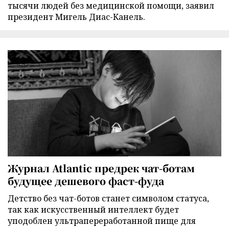
тысячи людей без медицинской помощи, заявил
президент Мигель Диас-Канель.
Журнал Atlantic предрек чат-ботам
будущее дешевого фаст-фуда
Детство без чат-ботов станет символом статуса,
так как искусственный интеллект будет
уподоблен ультрапереработанной пище для