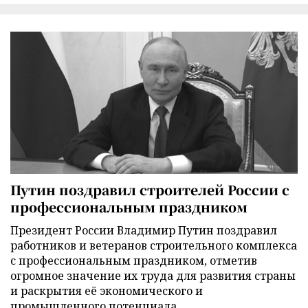
Путин поздравил строителей России с
профессиональным праздником
Президент России Владимир Путин поздравил
работников и ветеранов строительного комплекса
с профессиональным праздником, отметив
огромное значение их труда для развития страны
и раскрытия её экономического и
промышленного потенциала.