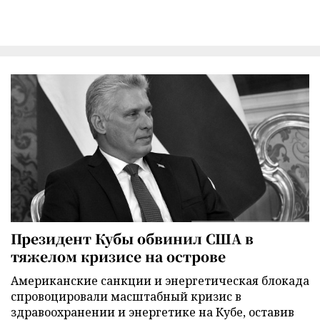
Президент Кубы обвинил США в
тяжелом кризисе на острове
Американские санкции и энергетическая блокада
спровоцировали масштабный кризис в
здравоохранении и энергетике на Кубе, оставив