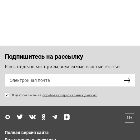
Подпишитесь на рассылку
Раз в неделю мы присылаем самые важные статьи
Я даю согласие на
обработку персональных данных
18+
Полная версия сайта
Редакционная политика