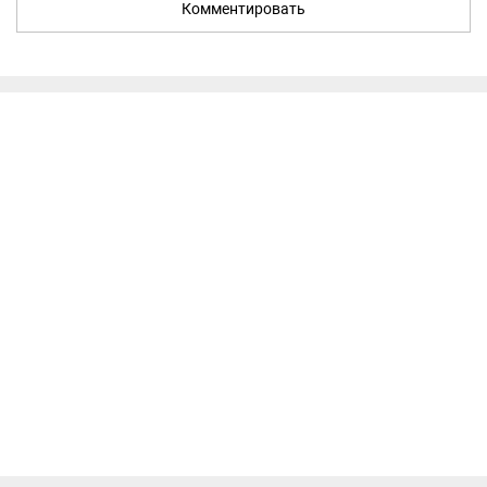
Комментировать