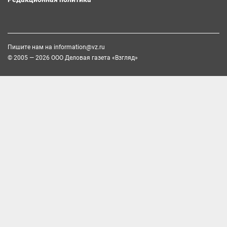
Пишите нам на
information@vz.ru
© 2005 — 2026 ООО Деловая газета «Взгляд»