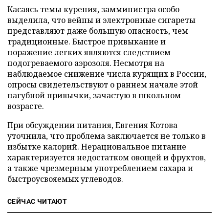
Касаясь темы курения, замминистра особо
выделила, что вейпы и электронные сигареты
представляют даже большую опасность, чем
традиционные. Быстрое привыкание и
поражение легких являются следствием
подогреваемого аэрозоля. Несмотря на
наблюдаемое снижение числа курящих в России,
опросы свидетельствуют о раннем начале этой
пагубной привычки, зачастую в школьном
возрасте.
При обсуждении питания, Евгения Котова
уточнила, что проблема заключается не только в
избытке калорий. Нерациональное питание
характеризуется недостатком овощей и фруктов,
а также чрезмерным употреблением сахара и
быстроусвояемых углеводов.
СЕЙЧАС ЧИТАЮТ