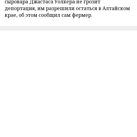
сыровара Джастаса Уолкера не грозит
депортация, им разрешили остаться в Алтайском
крае, об этом сообщил сам фермер.