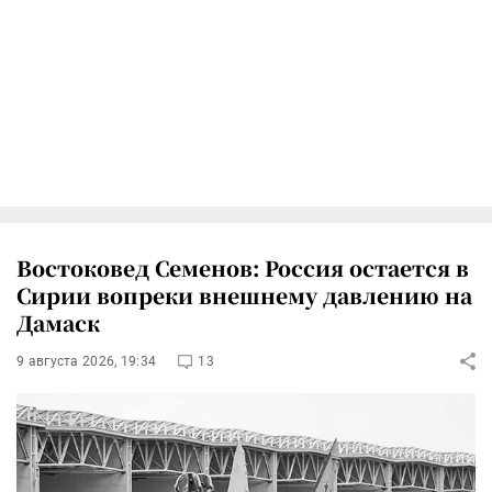
Востоковед Семенов: Россия остается в
Сирии вопреки внешнему давлению на
Дамаск
9 августа 2026, 19:34
13