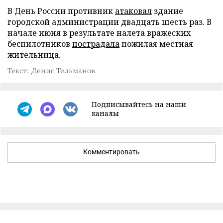
В День России противник
атаковал
здание
городской администрации двадцать шесть раз. В
начале июня в результате налета вражеских
беспилотников
пострадала
пожилая местная
жительница.
Текст: Денис Тельманов
Подписывайтесь на наши
каналы
Комментировать