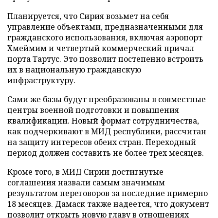
Планируется, что Сирия возьмет на себя
управление объектами, предназначенными для
гражданского использования, включая аэропорт
Хмеймим и четвертый коммерческий причал
порта Тартус. Это позволит постепенно встроить
их в национальную гражданскую
инфраструктуру.
Сами же базы будут преобразованы в совместные
центры военной подготовки и повышения
квалификации. Новый формат сотрудничества,
как подчеркивают в МИД республики, рассчитан
на защиту интересов обеих стран. Переходный
период должен составить не более трех месяцев.
Кроме того, в МИД Сирии достигнутые
соглашения назвали самым значимым
результатом переговоров за последние примерно
18 месяцев. Дамаск также надеется, что документ
позволит открыть новую главу в отношениях