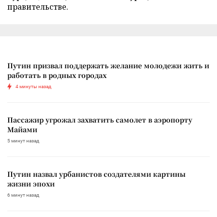
правительстве.
Путин призвал поддержать желание молодежи жить и
работать в родных городах
4 минуты назад
Пассажир угрожал захватить самолет в аэропорту
Майами
5 минут назад
Путин назвал урбанистов создателями картины
жизни эпохи
6 минут назад