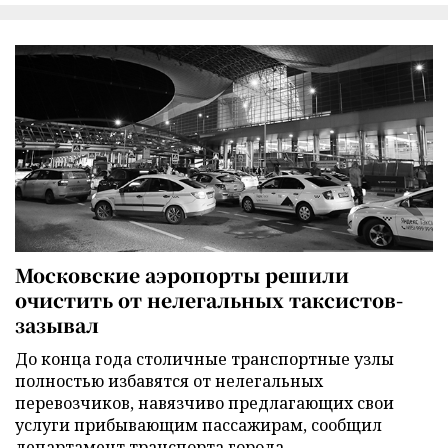
Московские аэропорты решили
очистить от нелегальных таксистов-
зазывал
До конца года столичные транспортные узлы
полностью избавятся от нелегальных
перевозчиков, навязчиво предлагающих свои
услуги прибывающим пассажирам, сообщил
департамент транспорта города.