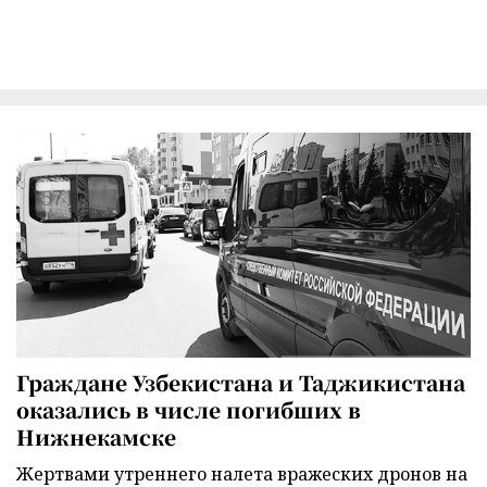
Граждане Узбекистана и Таджикистана
оказались в числе погибших в
Нижнекамске
Жертвами утреннего налета вражеских дронов на