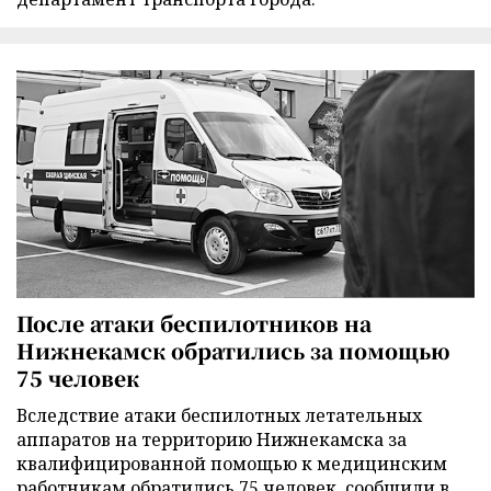
После атаки беспилотников на
Нижнекамск обратились за помощью
75 человек
Вследствие атаки беспилотных летательных
аппаратов на территорию Нижнекамска за
квалифицированной помощью к медицинским
работникам обратились 75 человек, сообщили в