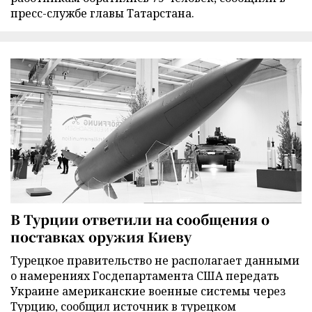
пресс-службе главы Татарстана.
В Турции ответили на сообщения о
поставках оружия Киеву
Турецкое правительство не располагает данными
о намерениях Госдепартамента США передать
Украине американские военные системы через
Турцию, сообщил источник в турецком