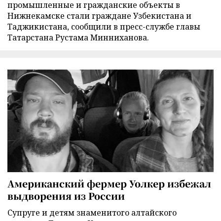
промышленные и гражданские объекты в
Нижнекамске стали граждане Узбекистана и
Таджикистана, сообщили в пресс-службе главы
Татарстана Рустама Минниханова.
Американский фермер Уолкер избежал
выдворения из России
Супруге и детям знаменитого алтайского