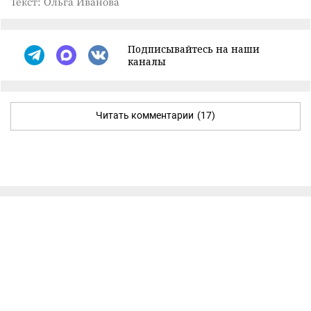
Текст: Ольга Иванова
Подписывайтесь на наши
каналы
Читать комментарии
(17)