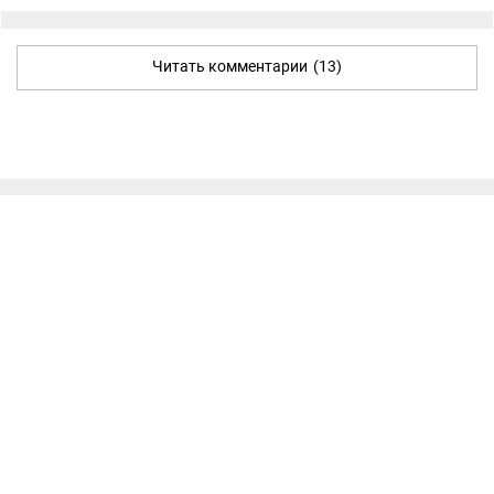
Читать комментарии
(13)