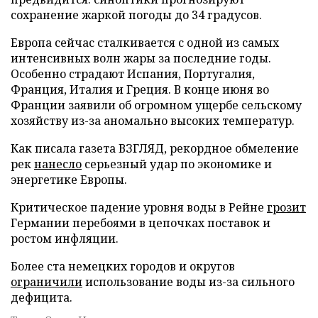
сохранение жаркой погоды до 34 градусов.
Европа сейчас сталкивается с одной из самых
интенсивных волн жары за последние годы.
Особенно страдают Испания, Португалия,
Франция, Италия и Греция. В конце июня во
Франции заявили об огромном ущербе сельскому
хозяйству из-за аномально высоких температур.
Как писала газета ВЗГЛЯД, рекордное обмеление
рек
нанесло
серьезный удар по экономике и
энергетике Европы.
Критическое падение уровня воды в Рейне
грозит
Германии перебоями в цепочках поставок и
ростом инфляции.
Более ста немецких городов и округов
ограничили
использование воды из-за сильного
дефицита.