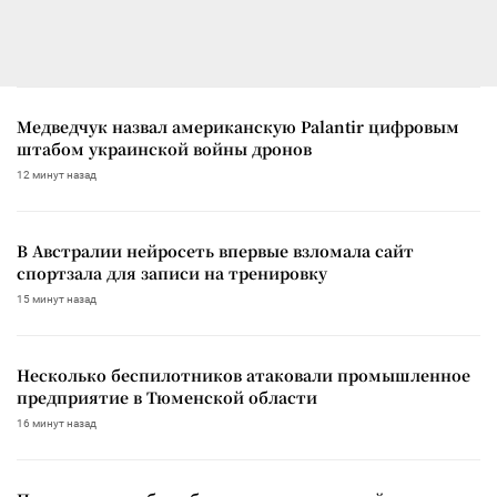
Медведчук назвал американскую Palantir цифровым
штабом украинской войны дронов
12 минут назад
В Австралии нейросеть впервые взломала сайт
спортзала для записи на тренировку
15 минут назад
Несколько беспилотников атаковали промышленное
предприятие в Тюменской области
16 минут назад