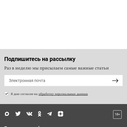
Подпишитесь на рассылку
Раз в неделю мы присылаем самые важные статьи
Я даю согласие на
обработку персональных данных
18+