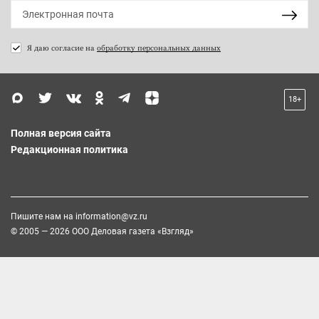
Я даю согласие на
обработку персональных данных
18+
Полная версия сайта
Редакционная политика
Пишите нам на
information@vz.ru
© 2005 — 2026 ООО Деловая газета «Взгляд»