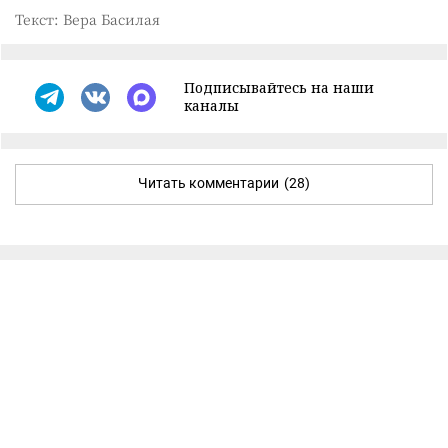
Текст: Вера Басилая
Подписывайтесь на наши
каналы
Читать комментарии
(28)