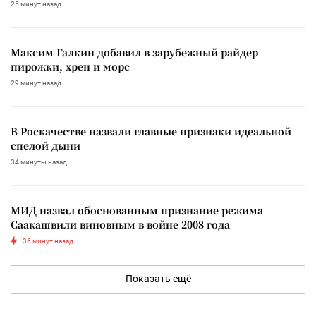
25 минут назад
Максим Галкин добавил в зарубежный райдер
пирожки, хрен и морс
29 минут назад
В Роскачестве назвали главные признаки идеальной
спелой дыни
34 минуты назад
МИД назвал обоснованным признание режима
Саакашвили виновным в войне 2008 года
36 минут назад
Показать ещё