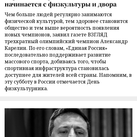
начинается с физкультуры и двора
Чем больше людей регулярно занимаются
физической культурой, тем здоровее становится
общество и тем выше вероятность появления
новых чемпионов, заявил газете ВЗГЛЯД
трехкратный олимпийский чемпион Александр
Карелин. По его словам, «Единая Россия»
последовательно поддерживает развитие
массового спорта, добиваясь того, чтобы
спортивная инфраструктура становилась
доступнее для жителей всей страны. Напомним, в
эту субботу в России отмечается День
физкультурника.