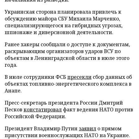
Украинская сторона планировала привлечь к
обсуждению майора СБУ Михаила Марченко,
специализирующегося на гибридных угрозах,
шпионаже и диверсионной деятельности.
Ранее хакеры сообщали о доступе к документам,
раскрывающим организаторов ударов ВСУ по
объектам в Ленинградской области в июле этого
года.
В июле сотрудники ФСБ
пресекли
сбор данных об
объектах топливно-энергетического комплекса в
Анапе.
Пресс-секретарь президента России Дмитрий
Песков
констатировал
факт ведения НАТО против
Российской Федерации.
Президент Владимир Путин
заявил
о прямом
присутствии военнослужащих НАТО на Украине.