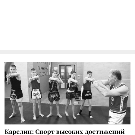
Карелин: Спорт высоких достижений