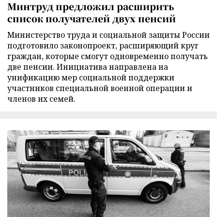
Минтруд предложил расширить
список получателей двух пенсий
Министерство труда и социальной защиты России
подготовило законопроект, расширяющий круг
граждан, которые смогут одновременно получать
две пенсии. Инициатива направлена на
унификацию мер социальной поддержки
участников специальной военной операции и
членов их семей.