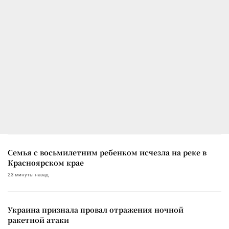
Семья с восьмилетним ребенком исчезла на реке в
Красноярском крае
23 минуты назад
Украина признала провал отражения ночной
ракетной атаки