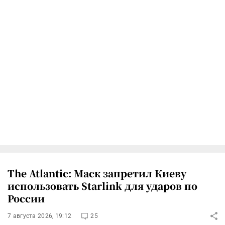
The Atlantic: Маск запретил Киеву
использовать Starlink для ударов по
России
7 августа 2026, 19:12
25