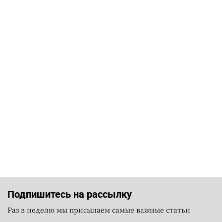
Подпишитесь на рассылку
Раз в неделю мы присылаем самые важные статьи