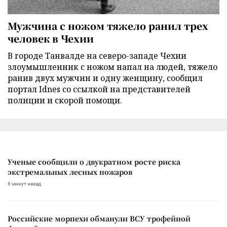
Мужчина с ножом тяжело ранил трех
человек в Чехии
В городе Танвалде на северо-западе Чехии
злоумышленник с ножом напал на людей, тяжело
ранив двух мужчин и одну женщину, сообщил
портал Idnes со ссылкой на представителей
полиции и скорой помощи.
Ученые сообщили о двукратном росте риска
экстремальных лесных пожаров
6 минут назад
Российские морпехи обманули ВСУ трофейной