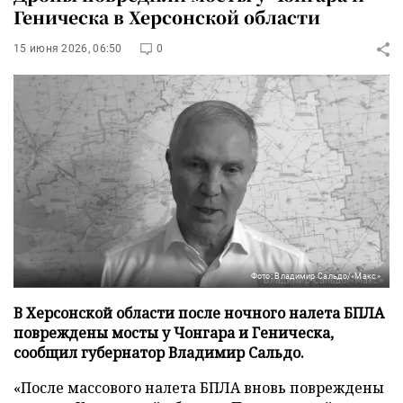
Геническа в Херсонской области
15 июня 2026, 06:50
0
Фото: Владимир Сальдо/«Макс»
В Херсонской области после ночного налета БПЛА
повреждены мосты у Чонгара и Геническа,
сообщил губернатор Владимир Сальдо.
«После массового налета БПЛА вновь повреждены