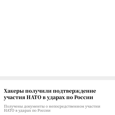
Хакеры получили подтверждение
участия НАТО в ударах по России
Получены документы о непосредственном участии
НАТО в ударах по России