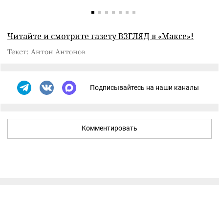
Читайте и смотрите газету ВЗГЛЯД в «Максе»!
Текст: Антон Антонов
Подписывайтесь на наши каналы
Комментировать