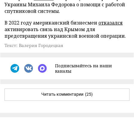
Украины Михаила Федорова о помощи с работой
спутниковой системы.
В 2022 году американский бизнесмен
отказался
активировать связь над Крымом для
предотвращения украинской военной операции.
Текст: Валерия Городецкая
Подписывайтесь на наши
каналы
Читать комментарии
(25)