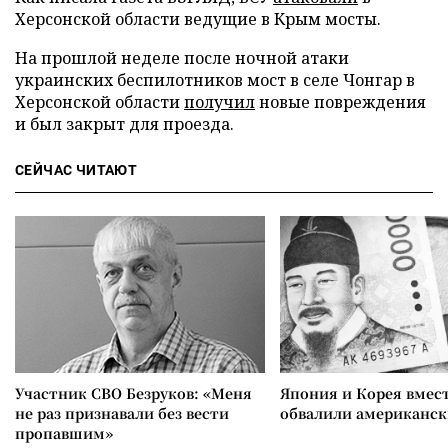
Херсонской области ведущие в Крым мосты.
На прошлой неделе после ночной атаки
украинских беспилотников мост в селе Чонгар в
Херсонской области
получил
новые повреждения
и был закрыт для проезда.
СЕЙЧАС ЧИТАЮТ
Участник СВО Безруков: «Меня
Япония и Корея вмес
не раз признавали без вести
обвалили американск
пропавшим»