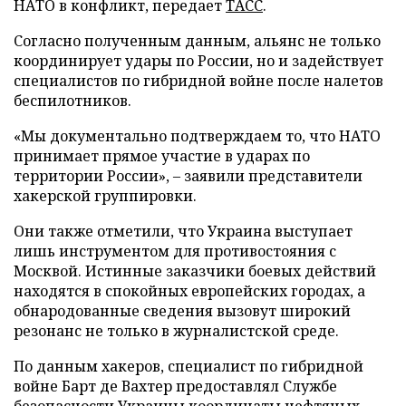
НАТО в конфликт, передает
ТАСС
.
Согласно полученным данным, альянс не только
координирует удары по России, но и задействует
специалистов по гибридной войне после налетов
беспилотников.
«Мы документально подтверждаем то, что НАТО
принимает прямое участие в ударах по
территории России», – заявили представители
хакерской группировки.
Они также отметили, что Украина выступает
лишь инструментом для противостояния с
Москвой. Истинные заказчики боевых действий
находятся в спокойных европейских городах, а
обнародованные сведения вызовут широкий
резонанс не только в журналистской среде.
По данным хакеров, специалист по гибридной
войне Барт де Вахтер предоставлял Службе