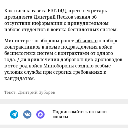
Как писала газета ВЗГЛЯД, пресс-секретарь
президента Дмитрий Песков
заявил
об
отсутствии информации о принудительном
наборе студентов в войска беспилотных систем.
Министерство обороны ранее
объявило
о наборе
контрактников в новые подразделения войск
беспилотных систем с контрактами от одного
года. Для привлечения добровольцев-дроноводов
в этот род войск Минобороны
создало
особые
условия службы при строгих требованиях к
кандидатам.
Текст: Дмитрий Зубарев
Подписывайтесь на наши
каналы