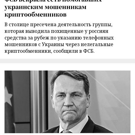
украинским мошенникам
криптообменников
В столице пресечена деятельность группы,
которая выводила похищенные у россиян
средства за рубеж по указанию телефонных
мошенников с Украины через нелегальные
криптообменники, сообщили в ФСБ.