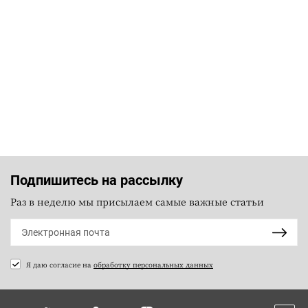
Подпишитесь на рассылку
Раз в неделю мы присылаем самые важные статьи
Я даю согласие на
обработку персональных данных