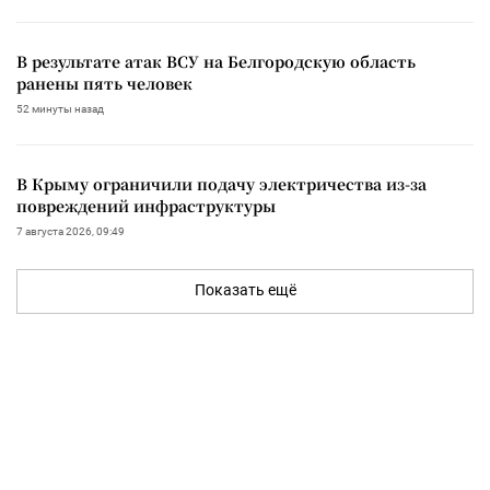
В результате атак ВСУ на Белгородскую область
ранены пять человек
52 минуты назад
В Крыму ограничили подачу электричества из-за
повреждений инфраструктуры
7 августа 2026, 09:49
Показать ещё