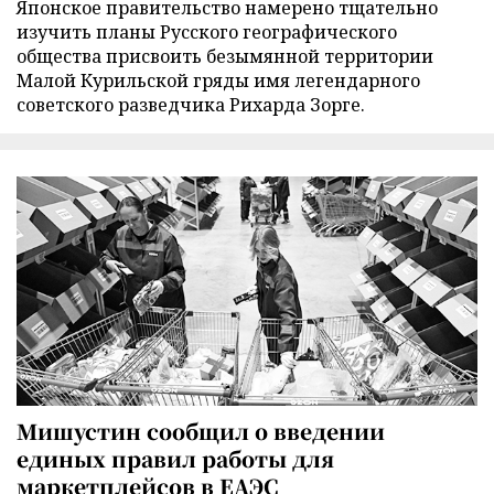
Японское правительство намерено тщательно
изучить планы Русского географического
общества присвоить безымянной территории
Малой Курильской гряды имя легендарного
советского разведчика Рихарда Зорге.
Мишустин сообщил о введении
единых правил работы для
маркетплейсов в ЕАЭС