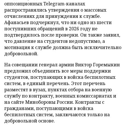
оппозиционных Telegram-каналах
распространялись утверждения о массовых
отчислениях для принуждения к службе.
Афанасьев подчеркнул, что ни одно из шести
поступивших обращений в 2026 году не
подтвердилось после проверки. Он также заявил,
что давление на студентов недопустимо, а
мотивация к службе должна быть исключительно
добровольной.
На совещании генерал армии Виктор Горемыкин
предложил объединить все меры поддержки
студентов, поступающих в войска беспилотных
систем, в единый перечень. Этот перечень
разместят в вузах, пунктах отбора на военную
службу по контракту, военных комиссариатах и
на сайте Минобороны России. Контракты с
гражданами, поступающими в войска
беспилотных систем, заключаются только на
добровольной основе.