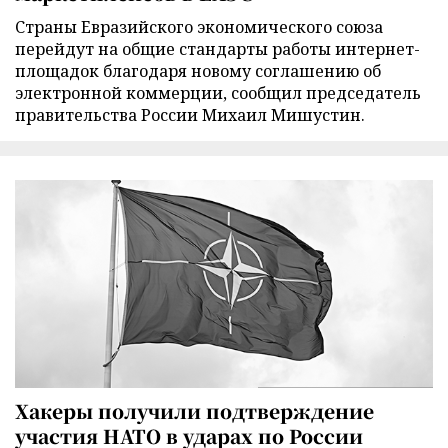
Страны Евразийского экономического союза
перейдут на общие стандарты работы интернет-
площадок благодаря новому соглашению об
электронной коммерции, сообщил председатель
правительства России Михаил Мишустин.
Хакеры получили подтверждение
участия НАТО в ударах по России