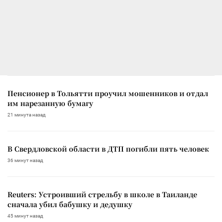
Пенсионер в Тольятти проучил мошенников и отдал
им нарезанную бумагу
21 минута назад
В Свердловской области в ДТП погибли пять человек
36 минут назад
Reuters: Устроивший стрельбу в школе в Таиланде
сначала убил бабушку и дедушку
45 минут назад