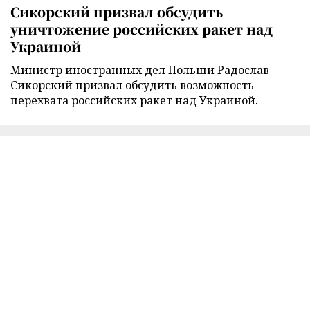
Сикорский призвал обсудить
уничтожение российских ракет над
Украиной
Министр иностранных дел Польши Радослав
Сикорский призвал обсудить возможность
перехвата российских ракет над Украиной.