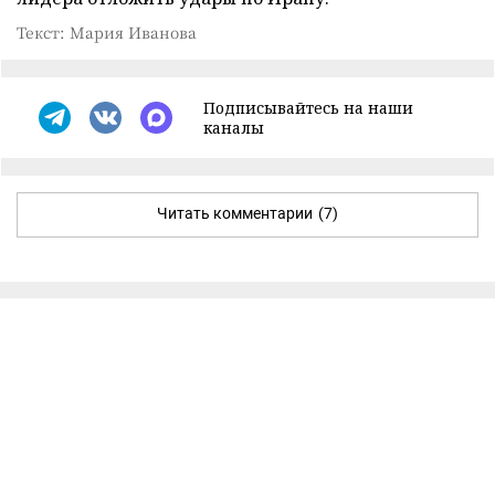
Текст: Мария Иванова
Подписывайтесь на наши
каналы
Читать комментарии
(7)