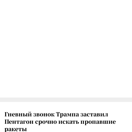
Гневный звонок Трампа заставил
Пентагон срочно искать пропавшие
ракеты