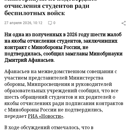
отчисления студентов ради
беспилотных войск
27 апреля 2026, 10:12
0
Ни одна из полученных в 2026 году шести жалоб
на якобы отчисления студентов, заключивших
контракт с Минобороны России, не
подтвердилась, сообщил замглавы Минобрнауки
Дмитрий Афанасьев.
Афанасьев на межведомственном совещании с
участием представителей Министерства
обороны, Минпросвещения и руководителей
образовательных учреждений сообщил, что все
шесть обращений студентов и их родителей о
якобы отчислениях ради подписания контрактов
с Минобороны России не подтвердились,
передает
РИА «Новости»
.
В ходе обсуждений отмечалось, что в