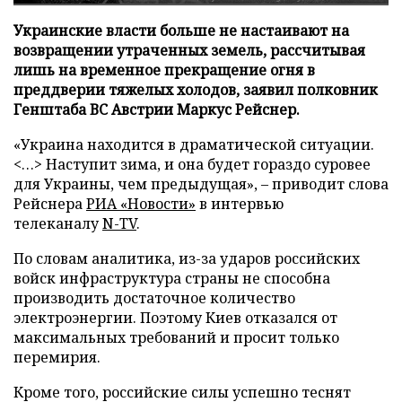
Украинские власти больше не настаивают на
возвращении утраченных земель, рассчитывая
лишь на временное прекращение огня в
преддверии тяжелых холодов, заявил полковник
Генштаба ВС Австрии Маркус Рейснер.
«Украина находится в драматической ситуации.
<…> Наступит зима, и она будет гораздо суровее
для Украины, чем предыдущая», – приводит слова
Рейснера
РИА «Новости»
в интервью
телеканалу
N-TV
.
По словам аналитика, из-за ударов российских
войск инфраструктура страны не способна
производить достаточное количество
электроэнергии. Поэтому Киев отказался от
максимальных требований и просит только
перемирия.
Кроме того, российские силы успешно теснят