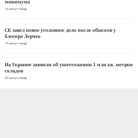
минимума
16 минут назад
СК завел новое уголовное дело после обысков у
блогера Лерчек
19 минут назад
На Украине заявили об уничтожении 1 млн кв. метров
складов
20 минут назад