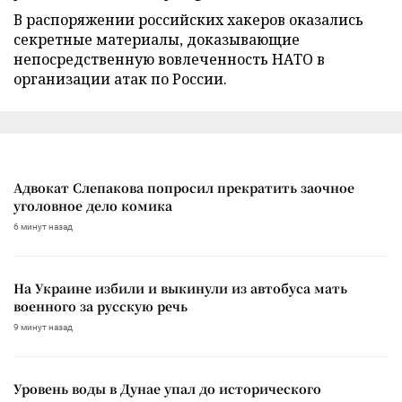
В распоряжении российских хакеров оказались
секретные материалы, доказывающие
непосредственную вовлеченность НАТО в
организации атак по России.
Адвокат Слепакова попросил прекратить заочное
уголовное дело комика
6 минут назад
На Украине избили и выкинули из автобуса мать
военного за русскую речь
9 минут назад
Уровень воды в Дунае упал до исторического