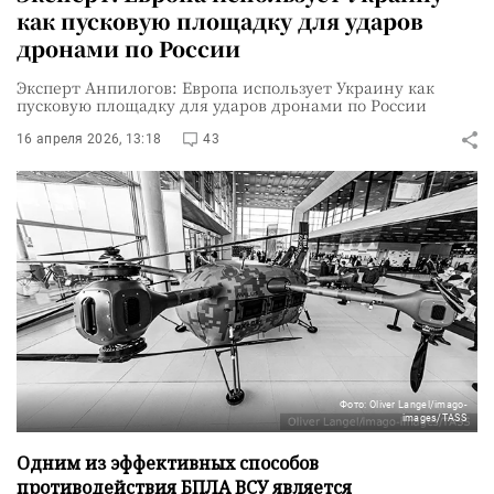
как пусковую площадку для ударов
дронами по России
Эксперт Анпилогов: Европа использует Украину как
пусковую площадку для ударов дронами по России
16 апреля 2026, 13:18
43
Фото: Oliver Langel/imago-
images/TASS
Одним из эффективных способов
противодействия БПЛА ВСУ является