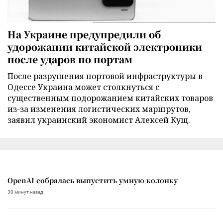
На Украине предупредили об
удорожании китайской электроники
после ударов по портам
После разрушения портовой инфраструктуры в
Одессе Украина может столкнуться с
существенным подорожанием китайских товаров
из-за изменения логистических маршрутов,
заявил украинский экономист Алексей Кущ.
OpenAI собралась выпустить умную колонку
30 минут назад