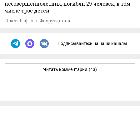
несовершеннолетних, погибли 29 человек, в том
числе трое детей.
Текст: Рафаэль Фахрутдинов
Подписывайтесь на наши каналы
Читать комментарии
(43)