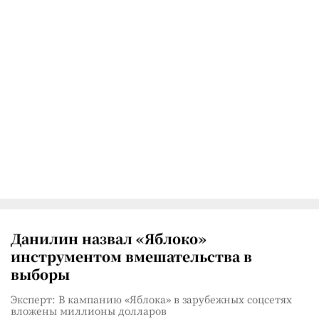
Данилин назвал «Яблоко»
инструментом вмешательства в
выборы
Эксперт: В кампанию «Яблока» в зарубежных соцсетях
вложены миллионы долларов