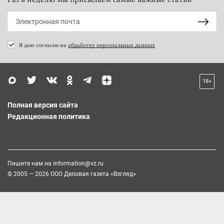
Я даю согласие на
обработку персональных данных
18+
Полная версия сайта
Редакционная политика
Пишите нам на
information@vz.ru
© 2005 — 2026 ООО Деловая газета «Взгляд»