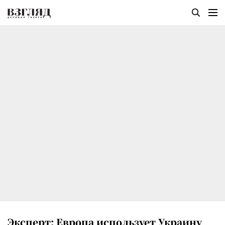
Эксперт: Европа использует Украину