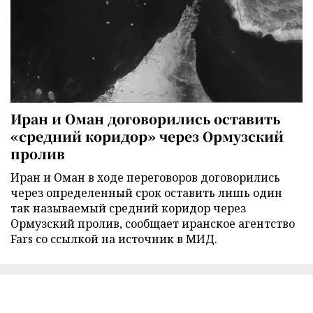
Иран и Оман договорились оставить
«средний коридор» через Ормузский
пролив
Иран и Оман в ходе переговоров договорились
через определенный срок оставить лишь один
так называемый средний коридор через
Ормузский пролив, сообщает иранское агентство
Fars со ссылкой на источник в МИД.