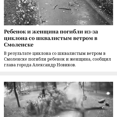
Ребенок и женщина погибли из-за
циклона со шквалистым ветром в
Смоленске
В результате циклона со шквалистым ветром в
Смоленске погибли ребенок и женщина, сообщил
глава города Александр Новиков.