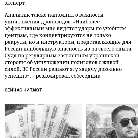
эксперт.
Аналитик также напомнил о важности
уничтожения дроноводов. «Наиболее
эффективными мне видятся удары по учебным
центрам, где концентрируются не только
рекруты, но и инструкторы, представляющие для
России наибольшую опасность из-за своего опыта.
Судя по регулярным заявлениям украинской
стороны об уничтожении полигонов с живой
силой, ВС России решают эту задачу довольно
успешно», – резюмировал собеседник.
СЕЙЧАС ЧИТАЮТ