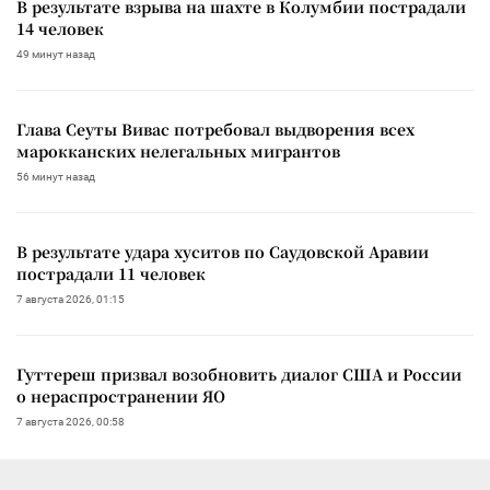
В результате взрыва на шахте в Колумбии пострадали
14 человек
49 минут назад
Глава Сеуты Вивас потребовал выдворения всех
марокканских нелегальных мигрантов
56 минут назад
В результате удара хуситов по Саудовской Аравии
пострадали 11 человек
7 августа 2026, 01:15
Гуттереш призвал возобновить диалог США и России
о нераспространении ЯО
7 августа 2026, 00:58