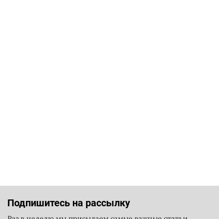
Подпишитесь на рассылку
Раз в неделю мы присылаем самые важные статьи