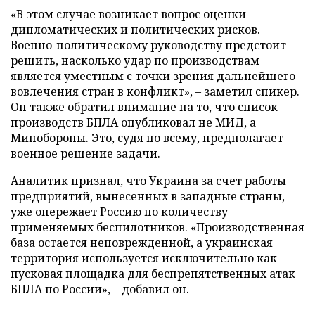
«В этом случае возникает вопрос оценки
дипломатических и политических рисков.
Военно-политическому руководству предстоит
решить, насколько удар по производствам
является уместным с точки зрения дальнейшего
вовлечения стран в конфликт», – заметил спикер.
Он также обратил внимание на то, что список
производств БПЛА опубликовал не МИД, а
Минобороны. Это, судя по всему, предполагает
военное решение задачи.
Аналитик признал, что Украина за счет работы
предприятий, вынесенных в западные страны,
уже опережает Россию по количеству
применяемых беспилотников. «Производственная
база остается неповрежденной, а украинская
территория используется исключительно как
пусковая площадка для беспрепятственных атак
БПЛА по России», – добавил он.