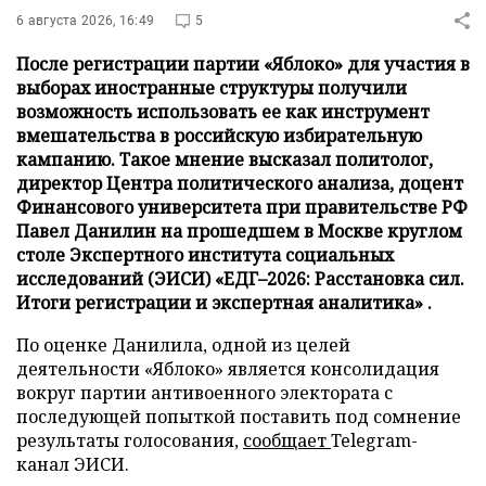
6 августа 2026, 16:49
5
После регистрации партии «Яблоко» для участия в
выборах иностранные структуры получили
возможность использовать ее как инструмент
вмешательства в российскую избирательную
кампанию. Такое мнение высказал политолог,
директор Центра политического анализа, доцент
Финансового университета при правительстве РФ
Павел Данилин на прошедшем в Москве круглом
столе Экспертного института социальных
исследований (ЭИСИ) «ЕДГ–2026: Расстановка сил.
Итоги регистрации и экспертная аналитика» .
По оценке Данилила, одной из целей
деятельности «Яблоко» является консолидация
вокруг партии антивоенного электората с
последующей попыткой поставить под сомнение
результаты голосования,
сообщает
Telegram-
канал ЭИСИ.