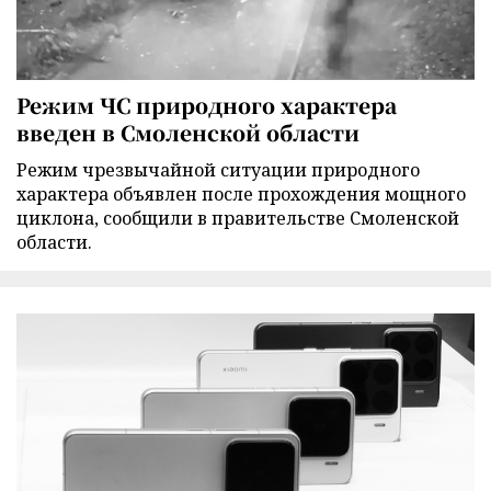
Режим ЧС природного характера
введен в Смоленской области
Режим чрезвычайной ситуации природного
характера объявлен после прохождения мощного
циклона, сообщили в правительстве Смоленской
области.