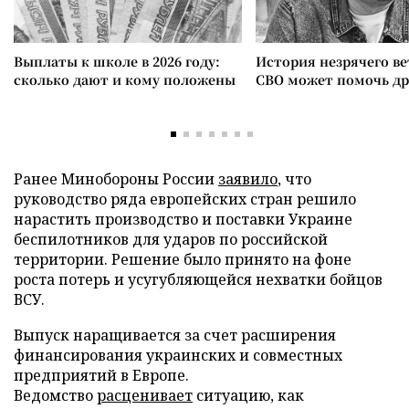
Выплаты к школе в 2026 году:
История незрячего ве
сколько дают и кому положены
СВО может помочь д
Ранее Минобороны России
заявило
, что
руководство ряда европейских стран решило
нарастить производство и поставки Украине
беспилотников для ударов по российской
территории. Решение было принято на фоне
роста потерь и усугубляющейся нехватки бойцов
ВСУ.
Выпуск наращивается за счет расширения
финансирования украинских и совместных
предприятий в Европе.
Ведомство
расценивает
ситуацию, как