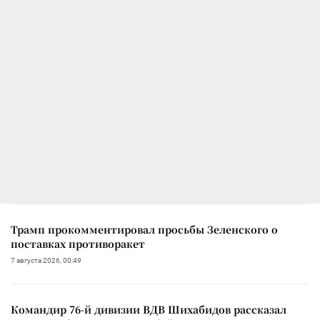
Трамп прокомментировал просьбы Зеленского о
поставках противоракет
7 августа 2026, 00:49
Командир 76-й дивизии ВДВ Шихабидов рассказал