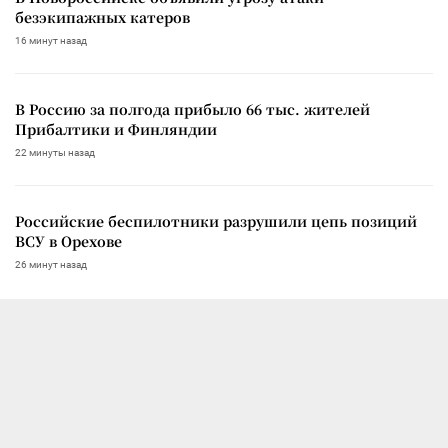
безэкипажных катеров
16 минут назад
В Россию за полгода прибыло 66 тыс. жителей
Прибалтики и Финляндии
22 минуты назад
Российские беспилотники разрушили цепь позиций
ВСУ в Орехове
26 минут назад