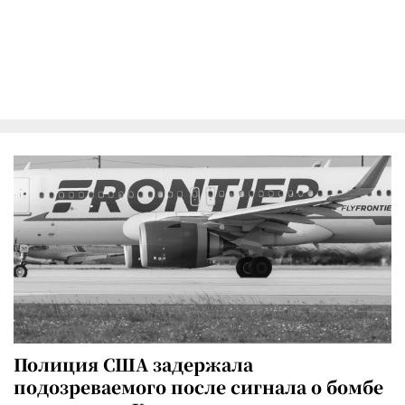
Полиция США задержала
подозреваемого после сигнала о бомбе