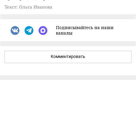
Текст: Ольга Иванова
Подписывайтесь на наши
каналы
Комментировать