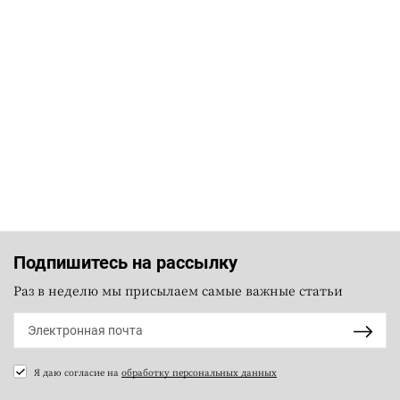
Подпишитесь на рассылку
Раз в неделю мы присылаем самые важные статьи
Я даю согласие на
обработку персональных данных