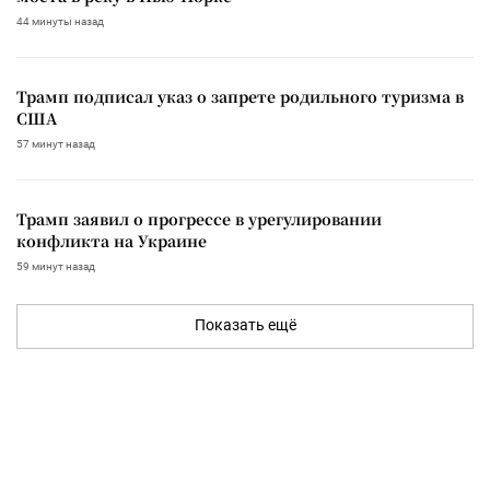
44 минуты назад
Трамп подписал указ о запрете родильного туризма в
США
57 минут назад
Трамп заявил о прогрессе в урегулировании
конфликта на Украине
59 минут назад
Показать ещё