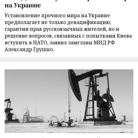
на Украине
Установление прочного мира на Украине
предполагает не только денацификацию,
гарантии прав русскоязычных жителей, но и
решение вопросов, связанных с попытками Киева
вступить в НАТО, заявил замглавы МИД РФ
Александр Грушко.