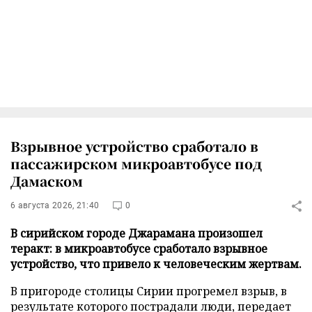
Взрывное устройство сработало в
пассажирском микроавтобусе под
Дамаском
6 августа 2026, 21:40
0
В сирийском городе Джарамана произошел
теракт: в микроавтобусе сработало взрывное
устройство, что привело к человеческим жертвам.
В пригороде столицы Сирии прогремел взрыв, в
результате которого пострадали люди, передает