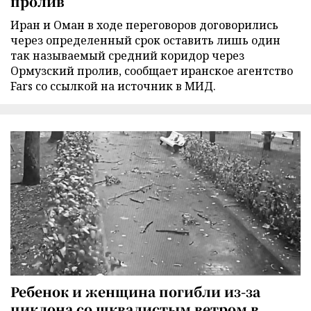
пролив
Иран и Оман в ходе переговоров договорились
через определенный срок оставить лишь один
так называемый средний коридор через
Ормузский пролив, сообщает иранское агентство
Fars со ссылкой на источник в МИД.
Ребенок и женщина погибли из-за
циклона со шквалистым ветром в