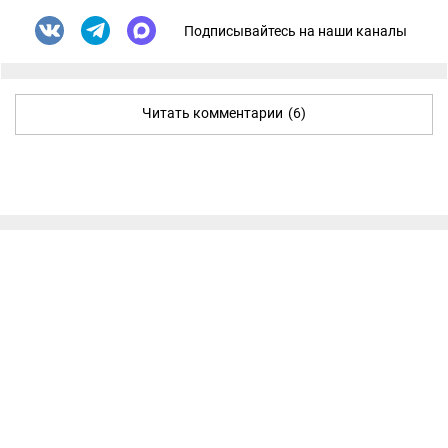
Подписывайтесь на наши каналы
Читать комментарии
(6)