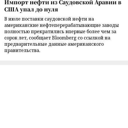
Импорт нефти из Саудовской Аравии в
США упал до нуля
В июле поставки саудовской нефти на
американские нефтеперерабатывающие заводы
полностью прекратились впервые более чем за
сорок лет, сообщает Bloomberg со ссылкой на
предварительные данные американского
правительства.