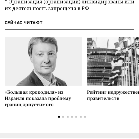
* Организация (организации) ликвидированы или
их деятельность запрещена в РФ
СЕЙЧАС ЧИТАЮТ
«Большая крокодила» из
Рейтинг недружеств
Израиля показала проблему
правительств
границ допустимого