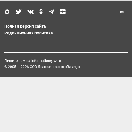
18+
Полная версия сайта
Редакционная политика
Пишите нам на
information@vz.ru
© 2005 — 2026 ООО Деловая газета «Взгляд»