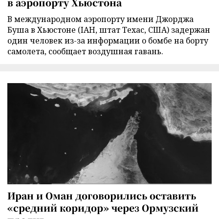
в аэропорту Хьюстона
В международном аэропорту имени Джорджа
Буша в Хьюстоне (IAH, штат Техас, США) задержан
один человек из-за информации о бомбе на борту
самолета, сообщает воздушная гавань.
Иран и Оман договорились оставить
«средний коридор» через Ормузский