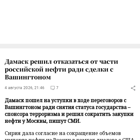
Дамаск решил отказаться от части
российской нефти ради сделки с
Вашингтоном
4 августа 2026, 21:46
7
Дамаск пошел на уступки в ходе переговоров с
Вашингтоном ради снятия статуса государства –
спонсора терроризма и решил сократить закупки
нефти у Москвы, пишут СМИ.
Сирия дала согласие на сокращение объемов