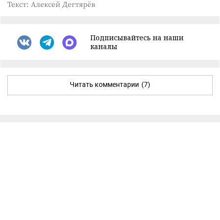
Текст: Алексей Дегтярёв
Подписывайтесь на наши
каналы
Читать комментарии
(7)