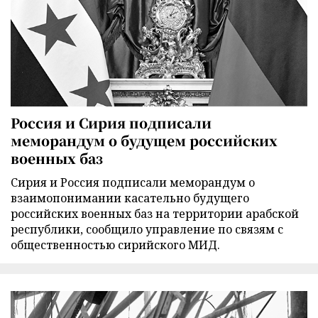
Россия и Сирия подписали
меморандум о будущем российских
военных баз
Сирия и Россия подписали меморандум о
взаимопонимании касательно будущего
российских военных баз на территории арабской
республики, сообщило управление по связям с
общественностью сирийского МИД.