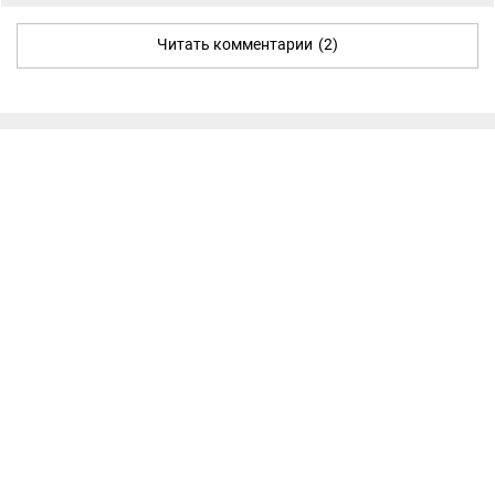
Читать комментарии
(2)