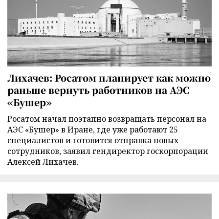
Лихачев: Росатом планирует как можно
раньше вернуть работников на АЭС
«Бушер»
Росатом начал поэтапно возвращать персонал на
АЭС «Бушер» в Иране, где уже работают 25
специалистов и готовится отправка новых
сотрудников, заявил гендиректор госкорпорации
Алексей Лихачев.