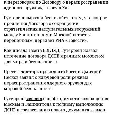
к переговорам по Договору о нераспространении
ядерного оружия», – сказал Хак.
Гуттереш выразил беспокойство тем, что вопрос
продления Договора о сокращении
стратегических наступательных вооружений
между Вашингтоном и Москвой остается
нерешенным, передает
РИА «Новости»
.
Как писала газета ВЗГЛЯД, Гутерреш
назвал
истечение договора ДСНВ мрачным моментом
для мира и безопасности.
Пресс-секретарь президента России Дмитрий
Песков
заявил
о ключевой роли режима
нераспространения ядерного оружия для
мировой безопасности.
Гутерреш
заявлял
о необходимости возвращения
Москвы и Вашингтона к полному выполнению
ДСНВ и согласованию нового документа взамен