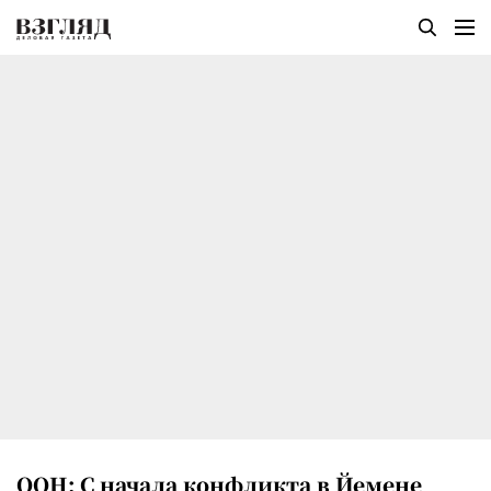
ООН: С начала конфликта в Йемене