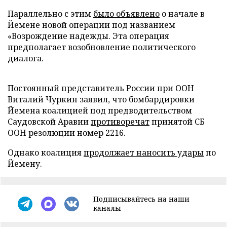
Параллельно с этим
было объявлено
о начале в
Йемене новой операции под названием
«Возрождение надежды. Эта операция
предполагает возобновление политического
диалога.
Постоянный представитель России при ООН
Виталий Чуркин заявил, что бомбардировки
Йемена коалицией под предводительством
Саудовской Аравии
противоречат
принятой СБ
ООН резолюции номер 2216.
Однако коалиция
продолжает наносить удары
по
Йемену.
Подписывайтесь на наши
каналы