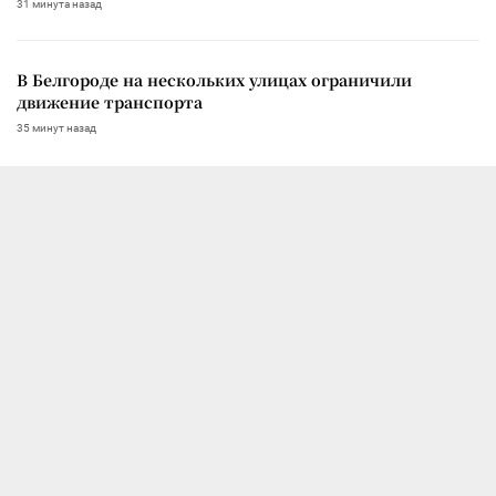
31 минута назад
В Белгороде на нескольких улицах ограничили
движение транспорта
35 минут назад