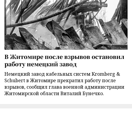
В Житомире после взрывов остановил
работу немецкий завод
Немецкий завод кабельных систем Kromberg &
Schubert в Житомире прекратил работу после
взрывов, сообщил глава военной администрации
Житомирской области Виталий Бунечко.