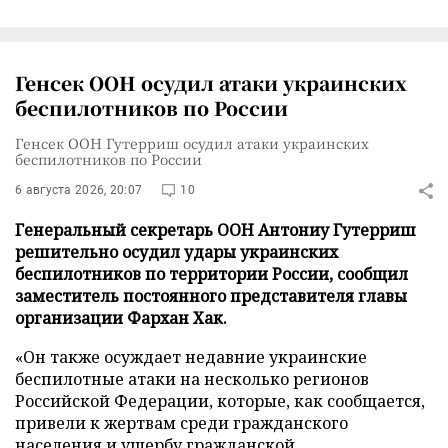
Генсек ООН осудил атаки украинских
беспилотников по России
Генсек ООН Гутерриш осудил атаки украинских
беспилотников по России
6 августа 2026, 20:07
10
Генеральный секретарь ООН Антониу Гутерриш
решительно осудил удары украинских
беспилотников по территории России, сообщил
заместитель постоянного представителя главы
организации Фархан Хак.
«Он также осуждает недавние украинские
беспилотные атаки на несколько регионов
Российской Федерации, которые, как сообщается,
привели к жертвам среди гражданского
населения и ущербу гражданской