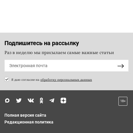
Подпишитесь на рассылку
Раз в неделю мы присылаем самые важные статьи
Я даю согласие на
обработку персональных данных
18+
Полная версия сайта
Редакционная политика