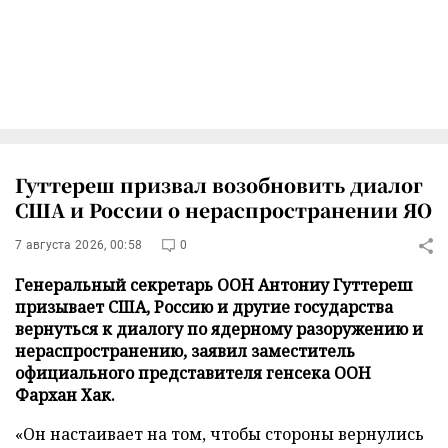
Гуттереш призвал возобновить диалог
США и России о нераспространении ЯО
7 августа 2026, 00:58
0
Генеральный секретарь ООН Антониу Гуттереш
призывает США, Россию и другие государства
вернутьcя к диалогу по ядерному разоружению и
нераспространению, заявил заместитель
официального представителя генсека ООН
Фархан Хак.
«Он настаивает на том, чтобы стороны вернулись