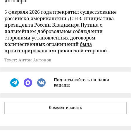
договора.
5 февраля 2026 года прекратил существование
российско-американский ДСНВ. Инициатива
президента России Владимира Путина о
дальнейшем добровольном соблюдении
сторонами установленных договором
количественных ограничений
была
проигнорирована
американской стороной.
Текст: Антон Антонов
Подписывайтесь на наши
каналы
Комментировать