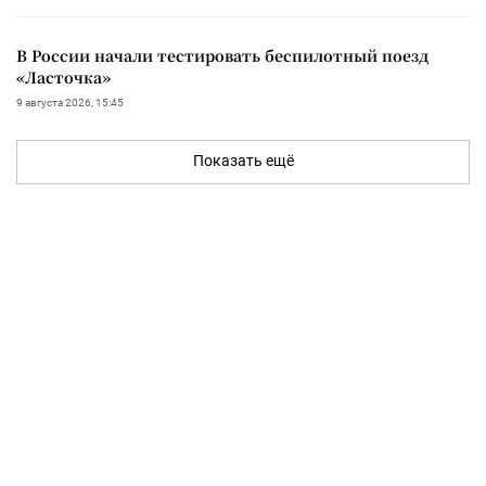
В России начали тестировать беспилотный поезд
«Ласточка»
9 августа 2026, 15:45
Показать ещё