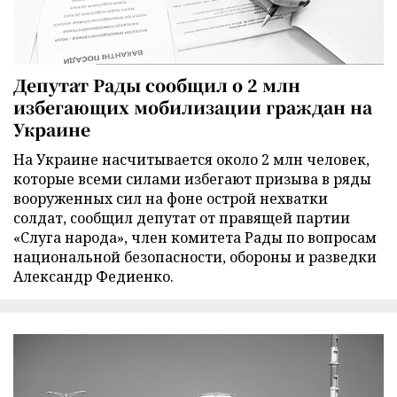
Депутат Рады сообщил о 2 млн
избегающих мобилизации граждан на
Украине
На Украине насчитывается около 2 млн человек,
которые всеми силами избегают призыва в ряды
вооруженных сил на фоне острой нехватки
солдат, сообщил депутат от правящей партии
«Слуга народа», член комитета Рады по вопросам
национальной безопасности, обороны и разведки
Александр Федиенко.