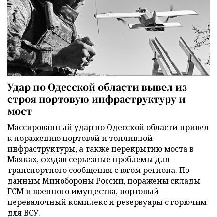
Удар по Одесской области вывел из
строя портовую инфраструктуру и
мост
Массированный удар по Одесской области привел
к поражению портовой и топливной
инфраструктуры, а также перекрытию моста в
Маяках, создав серьезные проблемы для
транспортного сообщения с югом региона. По
данным Минобороны России, поражены склады
ГСМ и военного имущества, портовый
перевалочный комплекс и резервуары с горючим
для ВСУ.