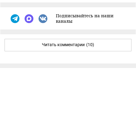
Подписывайтесь на наши
каналы
Читать комментарии
(10)