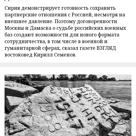
Сирия демонстрирует готовность сохранить
партнерские отношения с Россией, несмотря на
внешнее давление. Поэтому договоренности
Москвы и Дамаска о судьбе российских военных
баз создают возможности для нового формата
сотрудничества, в том числе в военной и
гуманитарной сферах, сказал газете ВЗГЛЯД
востоковед Кирилл Семенов.