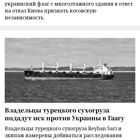
украинский флаг с многоэтажного здания в ответ
на отказ Киева признать косовскую
независимость.
Владельцы турецкого сухогруза
подадут иск против Украины в Гаагу
Владельцы турецкого сухогруза Reyhan Sari и
экипаж намерены добиваться расследования