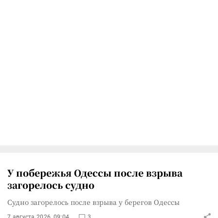
У побережья Одессы после взрыва
загорелось судно
Судно загорелось после взрыва у берегов Одессы
7 августа 2026, 09:04
3