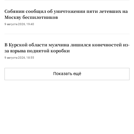
Собянин сообщил об уничтожении пяти летевших на
Москву беспилотников
9 августа 2026, 19:40
В Курской области мужчина лишился конечностей из-
за взрыва поднятой коробки
9 августа 2026, 18:55
Показать ещё