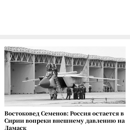
Востоковед Семенов: Россия остается в
Сирии вопреки внешнему давлению на
Дамаск