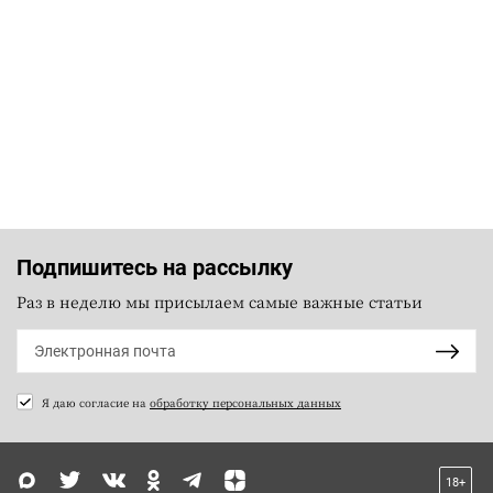
Подпишитесь на рассылку
Раз в неделю мы присылаем самые важные статьи
Я даю согласие на
обработку персональных данных
18+