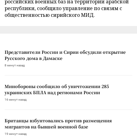
российских военных баз на территории арабской
республики, сообщило управление по связям с
общественностью сирийского МИД.
Представители России и Сирии обсудили открытие
Русского дома в Дамаске
8 минут назад
Минобороны сообщило об уничтожении 285
украинских БПЛА над регионами России
16 минут назад
Британцы взбунтовались против размещения
мигрантов на бывшей военной базе
19 минут назад