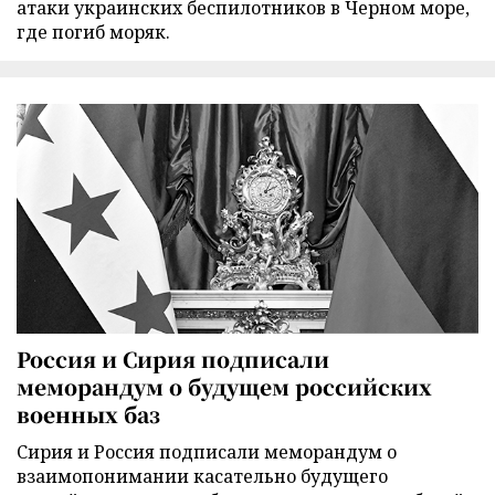
атаки украинских беспилотников в Черном море,
где погиб моряк.
Россия и Сирия подписали
меморандум о будущем российских
военных баз
Сирия и Россия подписали меморандум о
взаимопонимании касательно будущего