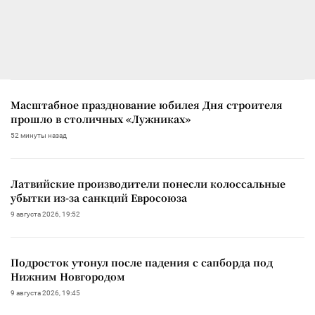
Масштабное празднование юбилея Дня строителя
прошло в столичных «Лужниках»
52 минуты назад
Латвийские производители понесли колоссальные
убытки из-за санкций Евросоюза
9 августа 2026, 19:52
Подросток утонул после падения с сапборда под
Нижним Новгородом
9 августа 2026, 19:45