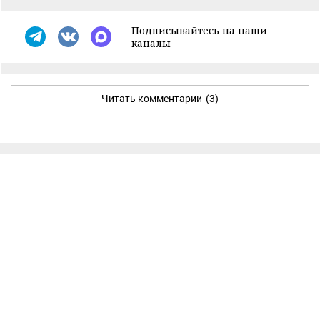
Подписывайтесь на наши
каналы
Читать комментарии
(3)