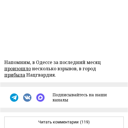
Напомним, в Одессе за последний месяц
произошло
несколько взрывов, в город
прибыла
Нацгвардия.
Подписывайтесь на наши
каналы
Читать комментарии
(119)