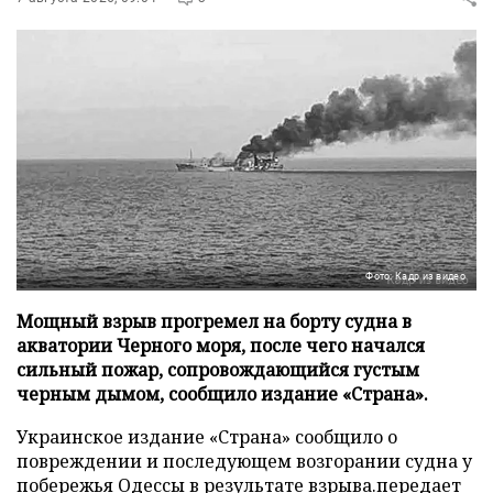
Фото: Кадр из видео
Мощный взрыв прогремел на борту судна в
акватории Черного моря, после чего начался
сильный пожар, сопровождающийся густым
черным дымом, сообщило издание «Страна».
Украинское издание «Страна» сообщило о
повреждении и последующем возгорании судна у
побережья Одессы в результате взрыва.передает