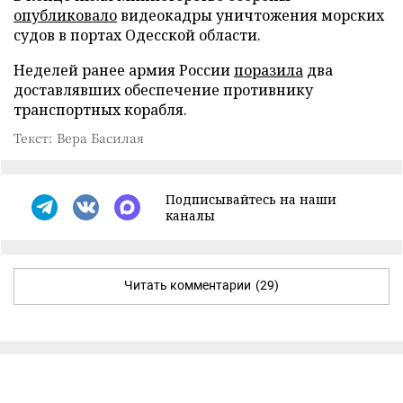
опубликовало
видеокадры уничтожения морских
судов в портах Одесской области.
Неделей ранее армия России
поразила
два
доставлявших обеспечение противнику
транспортных корабля.
Текст: Вера Басилая
Подписывайтесь на наши
каналы
Читать комментарии
(29)