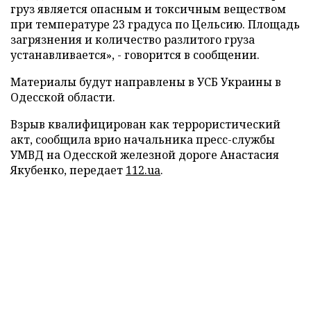
груз является опасным и токсичным веществом
при температуре 23 градуса по Цельсию. Площадь
загрязнения и количество разлитого груза
устанавливается», - говорится в сообщении.
Материалы будут направлены в УСБ Украины в
Одесской области.
Взрыв квалифицирован как террористический
акт, сообщила врио начальника пресс-службы
УМВД на Одесской железной дороге Анастасия
Якубенко, передает
112.ua
.