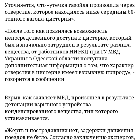
Уточняется, что «утечка газойля произошла через
отверстие, которое находилось ниже середины 66-
тонного вагона-цистерны».
«После того как появилась возможность
непосредственного доступа к цистерне, который
был изначально затруднен в результате разлива
вещества, от работников НИЭКЦ при ГУ МВД
Украины в Одесской области поступила
дополнительная информация о том, что характер
отверстия в цистерне имеет взрывную природу», -
говорится в сообщении.
Взрыв, как заявляет МВД, произошел в результате
детонации взрывного устройства -
конденсированного вещества, тип которого
устанавливается.
«Жертв и пострадавших нет, задержки движения
поездов не было. Согласно заключению экспертов,