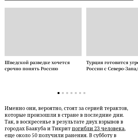
Шведской разведке хочется
Турция готовится уг
срочно понять Россию
России с Северо-Запа
Именно они, вероятно, стоят за серией терактов,
которые произошли в стране в последние дни.
Так, в воскресенье в результате двух взрывов в
городах Баакуба и Тикрит
погибли 23 человека
,
еще около 50 получили ранения. В субботу в