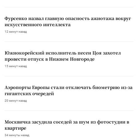
Фурсенко назвал главную опасность ажиотажа вокруг
искусственного интеллекта
12 минут назад
Южнокорейский исполнитель песен Цоя захотел
провести отпуск в Нижнем Новгороде
15 минут назад
Аэропорты Европы стали отключать биометрию из-за
гигантских очередей
20 минут назад
Москвичка засудила соседей за шум из фотостудии в
квартире
34 минуты назад