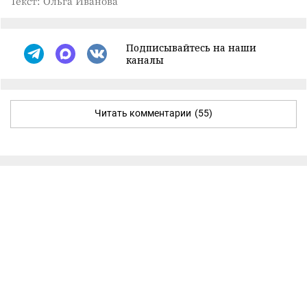
Текст: Ольга Иванова
Подписывайтесь на наши
каналы
Читать комментарии
(55)