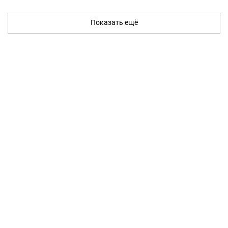
Показать ещё