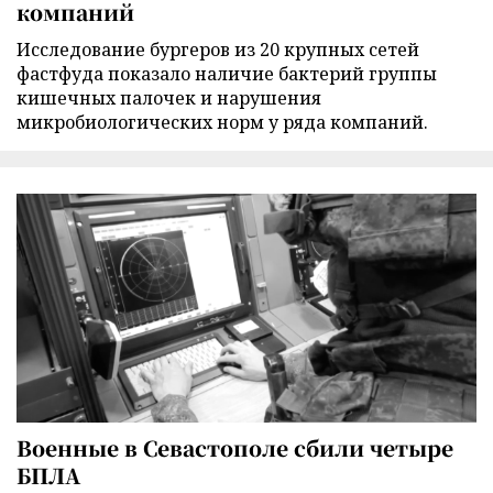
компаний
Исследование бургеров из 20 крупных сетей
фастфуда показало наличие бактерий группы
кишечных палочек и нарушения
микробиологических норм у ряда компаний.
Военные в Севастополе сбили четыре
БПЛА