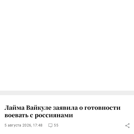
Лайма Вайкуле заявила о готовности
воевать с россиянами
5 августа 2026, 17:48
55