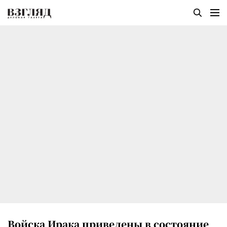
Войска Ирака приведены в состояние