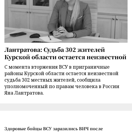
Лантратова: Судьба 302 жителей
Курской области остается неизвестной
С момента вторжения ВСУ в приграничные
районы Курской области остается неизвестной
судьба 302 местных жителей, сообщила
уполномоченный по правам человека в России
Яна Лантратова.
Здоровые бойцы ВСУ заразились ВИЧ после