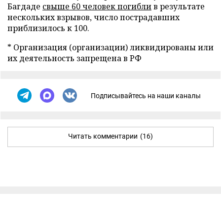
Багдаде
свыше 60 человек погибли
в результате
нескольких взрывов, число пострадавших
приблизилось к 100.
* Организация (организации) ликвидированы или
их деятельность запрещена в РФ
Подписывайтесь на наши каналы
Читать комментарии
(16)