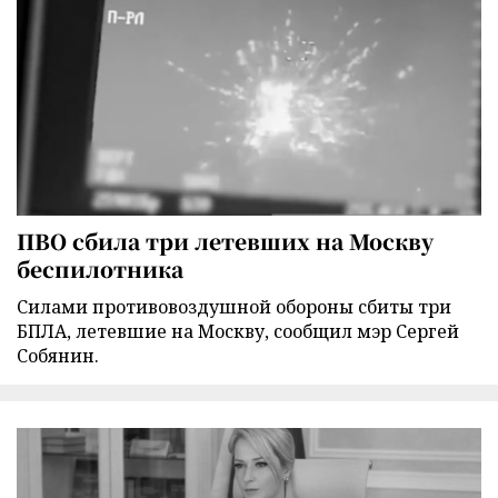
ПВО сбила три летевших на Москву
беспилотника
Силами противовоздушной обороны сбиты три
БПЛА, летевшие на Москву, сообщил мэр Сергей
Собянин.