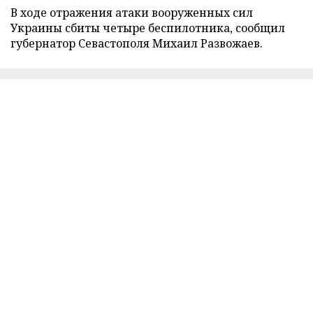
В ходе отражения атаки вооруженных сил
Украины сбиты четыре беспилотника, сообщил
губернатор Севастополя Михаил Развожаев.