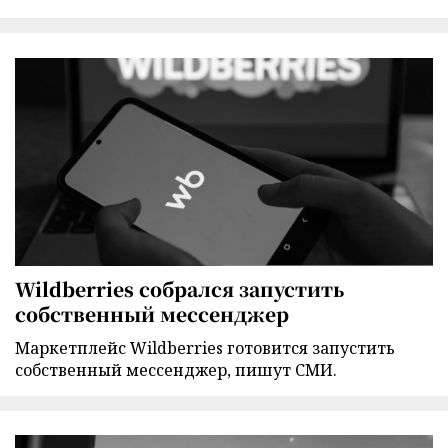
Wildberries собрался запустить
собственный мессенджер
Маркетплейс Wildberries готовится запустить
собственный мессенджер, пишут СМИ.