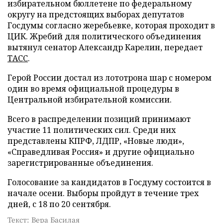
избирательном бюллетене по федеральному
округу на предстоящих выборах депутатов
Госдумы согласно жеребьевке, которая проходит в
ЦИК. Жребий для политического объединения
вытянул сенатор Александр Карелин, передает
ТАСС
.
Герой России достал из лототрона шар с номером
один во время официальной процедуры в
Центральной избирательной комиссии.
Всего в распределении позиций принимают
участие 11 политических сил. Среди них
представлены КПРФ, ЛДПР, «Новые люди»,
«Справедливая Россия» и другие официально
зарегистрированные объединения.
Голосование за кандидатов в Госдуму состоится в
начале осени. Выборы пройдут в течение трех
дней, с 18 по 20 сентября.
Текст: Вера Басилая