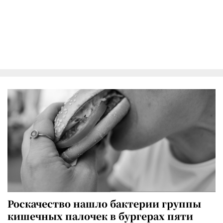
Роскачество нашло бактерии группы
кишечных палочек в бургерах пяти