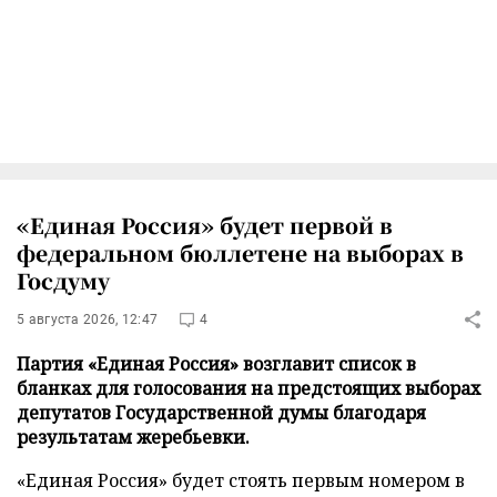
«Единая Россия» будет первой в
федеральном бюллетене на выборах в
Госдуму
5 августа 2026, 12:47
4
Партия «Единая Россия» возглавит список в
бланках для голосования на предстоящих выборах
депутатов Государственной думы благодаря
результатам жеребьевки.
«Единая Россия» будет стоять первым номером в