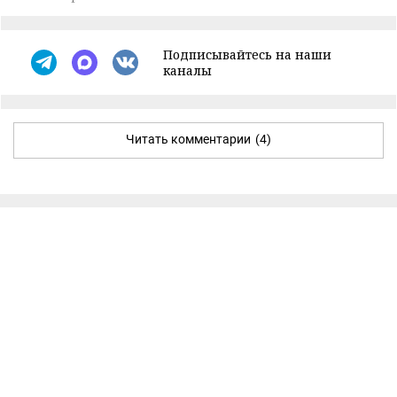
Подписывайтесь на наши
каналы
Читать комментарии
(4)