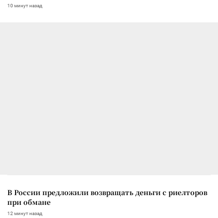
10 минут назад
В России предложили возвращать деньги с риелторов
при обмане
12 минут назад