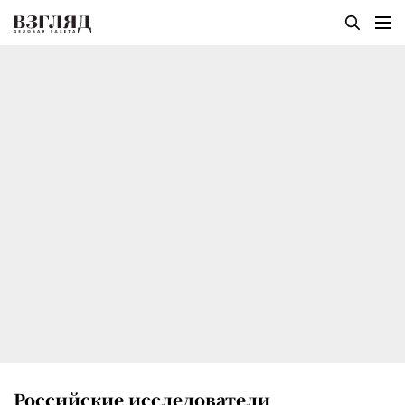
Российские исследователи