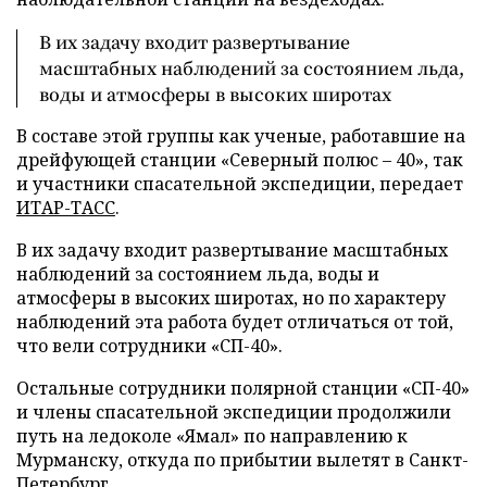
В их задачу входит развертывание
масштабных наблюдений за состоянием льда,
воды и атмосферы в высоких широтах
В составе этой группы как ученые, работавшие на
дрейфующей станции «Северный полюс – 40», так
и участники спасательной экспедиции, передает
ИТАР-ТАСС
.
В их задачу входит развертывание масштабных
наблюдений за состоянием льда, воды и
атмосферы в высоких широтах, но по характеру
наблюдений эта работа будет отличаться от той,
что вели сотрудники «СП-40».
Остальные сотрудники полярной станции «СП-40»
и члены спасательной экспедиции продолжили
путь на ледоколе «Ямал» по направлению к
Мурманску, откуда по прибытии вылетят в Санкт-
Петербург.