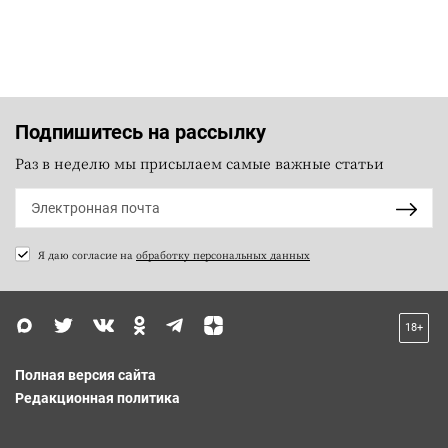
Подпишитесь на рассылку
Раз в неделю мы присылаем самые важные статьи
Я даю согласие на
обработку персональных данных
18+
Полная версия сайта
Редакционная политика