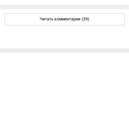
Читать комментарии
(39)