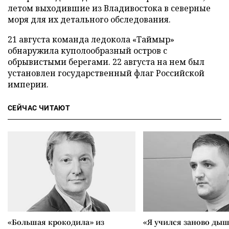
летом выходившие из Владивостока в северные
моря для их детального обследования.
21 августа команда ледокола «Таймыр»
обнаружила куполообразный остров с
обрывистыми берегами. 22 августа на нем был
установлен государственный флаг Российской
империи.
СЕЙЧАС ЧИТАЮТ
«Большая крокодила» из
«Я учился заново дыш