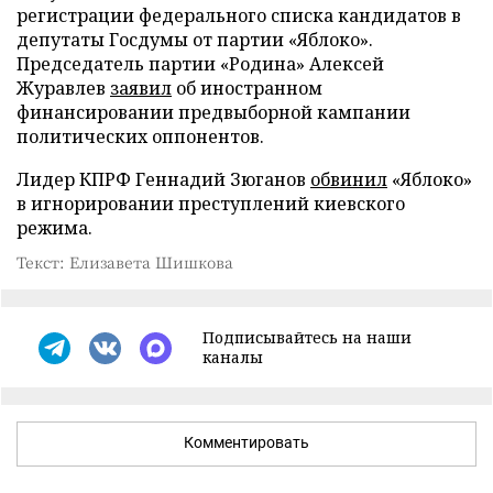
регистрации федерального списка кандидатов в
депутаты Госдумы от партии «Яблоко».
Председатель партии «Родина» Алексей
Журавлев
заявил
об иностранном
финансировании предвыборной кампании
политических оппонентов.
Лидер КПРФ Геннадий Зюганов
обвинил
«Яблоко»
в игнорировании преступлений киевского
режима.
Текст: Елизавета Шишкова
Подписывайтесь на наши
каналы
Комментировать