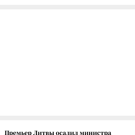
Премьер Литвы осадил министра