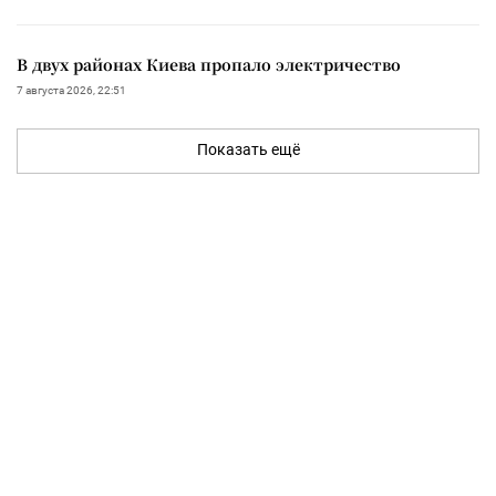
В двух районах Киева пропало электричество
7 августа 2026, 22:51
Показать ещё