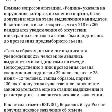
Помимо вопросов агитации, «Родина» указала на
нарушения, которые, по мнению партии, были
допущены еще на этапе выдвижения кандидатов.
В частности, в иске говорится, что у 218 из 269
кандидатов уведомления об отсутствии
иностранных счетов и активов были подписаны
до проведения предвыборного съезда.
«Таким образом, на момент подписания
уведомлений 218 человек не являлись
выдвинутыми кандидатами на съезде.
Непосредственно в дни проведения съезда
уведомления подписали 39 человек, после 28
июня – 12 человек. Таким образом, партия
"Яблоко" допустила существенное нарушение
законодательства еще на стадии выдвижения и
регистрации», – говорится в исковом заявлении.
Как писала газета ВЗГЛЯД, Верховный суд России
получил
исковое заявление об отмене