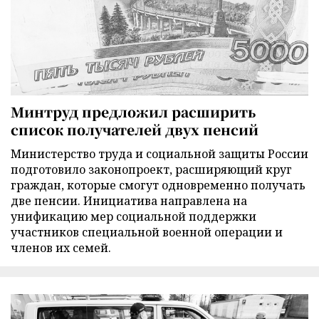
Минтруд предложил расширить
список получателей двух пенсий
Министерство труда и социальной защиты России
подготовило законопроект, расширяющий круг
граждан, которые смогут одновременно получать
две пенсии. Инициатива направлена на
унификацию мер социальной поддержки
участников специальной военной операции и
членов их семей.