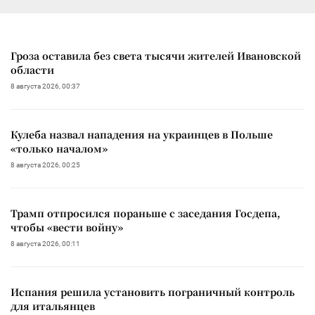
Гроза оставила без света тысячи жителей Ивановской
области
8 августа 2026, 00:37
Кулеба назвал нападения на украинцев в Польше
«только началом»
8 августа 2026, 00:25
Трамп отпросился пораньше с заседания Госдепа,
чтобы «вести войну»
8 августа 2026, 00:11
Испания решила установить пограничный контроль
для итальянцев