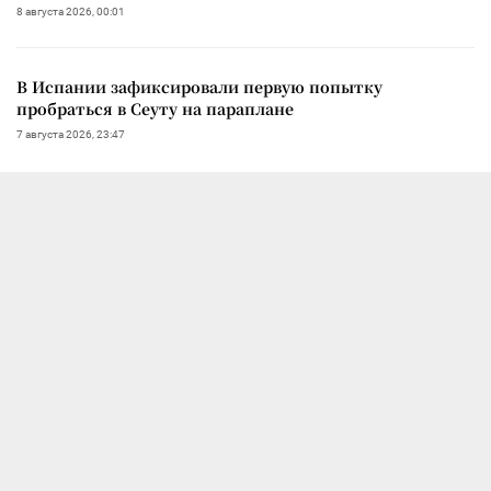
8 августа 2026, 00:01
В Испании зафиксировали первую попытку
пробраться в Сеуту на параплане
7 августа 2026, 23:47