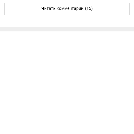
Читать комментарии
(15)