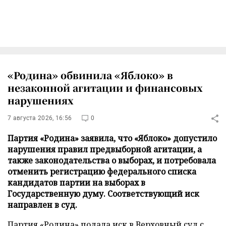
«Родина» обвинила «Яблоко» в
незаконной агитации и финансовых
нарушениях
7 августа 2026, 16:56
0
Партия «Родина» заявила, что «Яблоко» допустило
нарушения правил предвыборной агитации, а
также законодательства о выборах, и потребовала
отменить регистрацию федерального списка
кандидатов партии на выборах в
Государственную думу. Соответствующий иск
направлен в суд.
Партия «Родина» подала иск в Верховный суд с