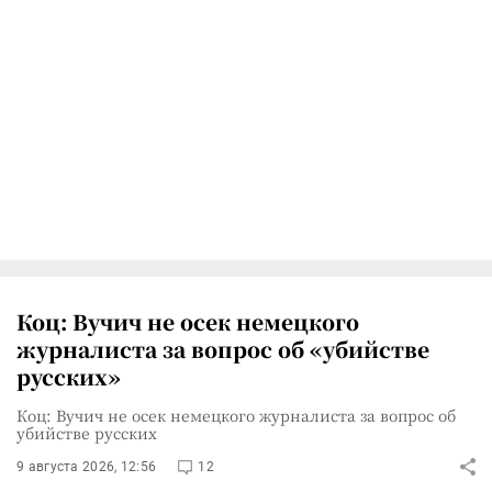
Коц: Вучич не осек немецкого
журналиста за вопрос об «убийстве
русских»
Коц: Вучич не осек немецкого журналиста за вопрос об
убийстве русских
9 августа 2026, 12:56
12