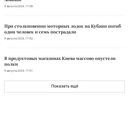
9 августа 2026, 17:58
При столкновении моторных лодок на Кубани погиб
один человек и семь пострадали
9 августа 2026, 17:52
В продуктовых магазинах Киева массово опустели
полки
9 августа 2026, 17:51
Показать ещё