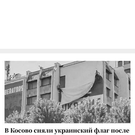
В Косово сняли украинский флаг после