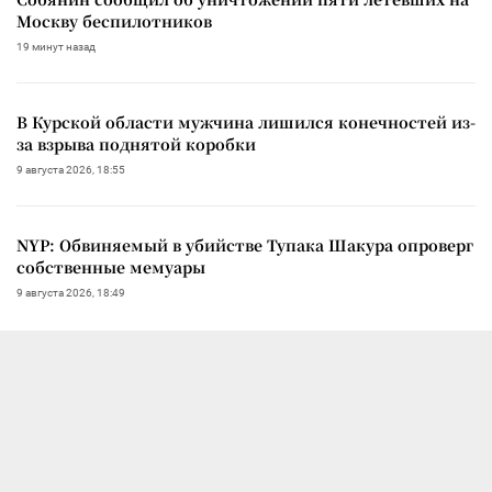
Москву беспилотников
19 минут назад
В Курской области мужчина лишился конечностей из-
за взрыва поднятой коробки
9 августа 2026, 18:55
NYP: Обвиняемый в убийстве Тупака Шакура опроверг
собственные мемуары
9 августа 2026, 18:49