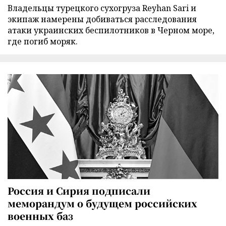
Владельцы турецкого сухогруза Reyhan Sari и
экипаж намерены добиваться расследования
атаки украинских беспилотников в Черном море,
где погиб моряк.
Россия и Сирия подписали
меморандум о будущем российских
военных баз