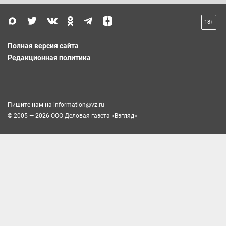
18+
Полная версия сайта
Редакционная политика
Пишите нам на
information@vz.ru
© 2005 — 2026 ООО Деловая газета «Взгляд»