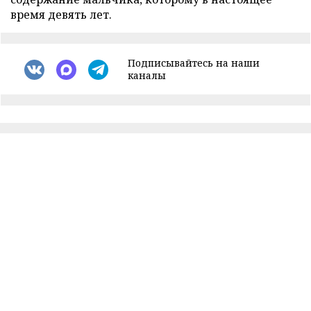
время девять лет.
Подписывайтесь на наши
каналы