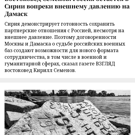
Сирии вопреки внешнему давлению на
Дамаск
Сирия демонстрирует готовность сохранить
партнерские отношения с Россией, несмотря на
внешнее давление. Поэтому договоренности
Москвы и Дамаска о судьбе российских военных
баз создают возможности для нового формата
сотрудничества, в том числе в военной и
гуманитарной сферах, сказал газете ВЗГЛЯД
востоковед Кирилл Семенов.