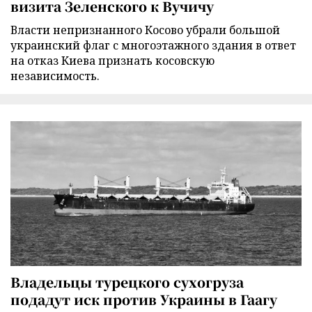
визита Зеленского к Вучичу
Власти непризнанного Косово убрали большой
украинский флаг с многоэтажного здания в ответ
на отказ Киева признать косовскую
независимость.
Владельцы турецкого сухогруза
подадут иск против Украины в Гаагу