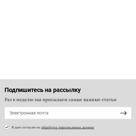
Подпишитесь на рассылку
Раз в неделю мы присылаем самые важные статьи
Я даю согласие на
обработку персональных данных