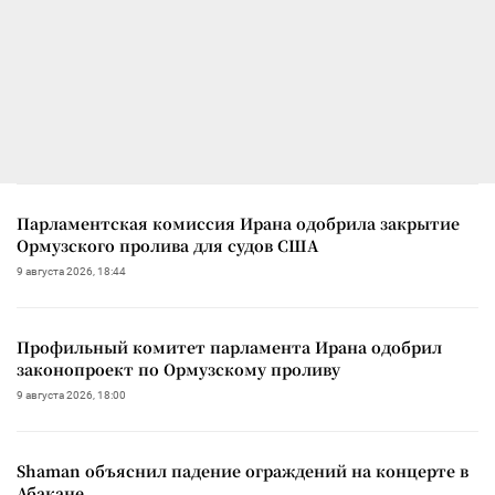
Парламентская комиссия Ирана одобрила закрытие
Ормузского пролива для судов США
9 августа 2026, 18:44
Профильный комитет парламента Ирана одобрил
законопроект по Ормузскому проливу
9 августа 2026, 18:00
Shaman объяснил падение ограждений на концерте в
Абакане