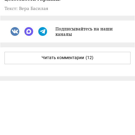
Текст: Вера Басилая
Подписывайтесь на наши
каналы
Читать комментарии
(12)