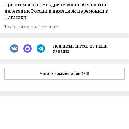
При этом посол Ноздрев
заявил
об участии
делегации России в памятной церемонии в
Нагасаки.
Текст: Катерина Туманова
Подписывайтесь на наши
каналы
Читать комментарии
(23)