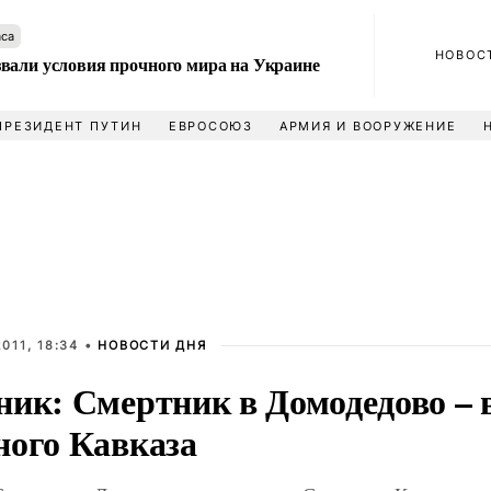
аса
НОВОС
вали условия прочного мира на Украине
ПРЕЗИДЕНТ ПУТИН
ЕВРОСОЮЗ
АРМИЯ И ВООРУЖЕНИЕ
011, 18:34 •
НОВОСТИ ДНЯ
ник: Смертник в Домодедово – 
ного Кавказа