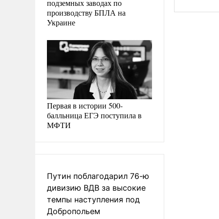
подземных заводах по
производству БПЛА на
Украине
Первая в истории 500-
балльница ЕГЭ поступила в
МФТИ
Путин поблагодарил 76-ю
дивизию ВДВ за высокие
темпы наступления под
Добропольем